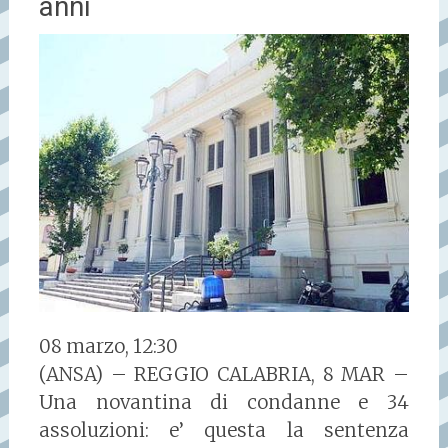
anni
08 marzo, 12:30
(ANSA) – REGGIO CALABRIA, 8 MAR –
Una novantina di condanne e 34
assoluzioni: e’ questa la sentenza