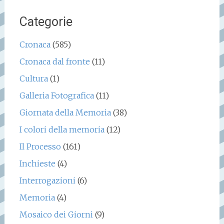
Categorie
Cronaca
(585)
Cronaca dal fronte
(11)
Cultura
(1)
Galleria Fotografica
(11)
Giornata della Memoria
(38)
I colori della memoria
(12)
Il Processo
(161)
Inchieste
(4)
Interrogazioni
(6)
Memoria
(4)
Mosaico dei Giorni
(9)