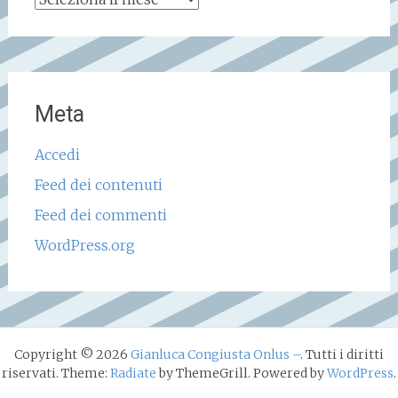
storico
Meta
Accedi
Feed dei contenuti
Feed dei commenti
WordPress.org
Copyright © 2026
Gianluca Congiusta Onlus –
. Tutti i diritti
riservati. Theme:
Radiate
by ThemeGrill. Powered by
WordPress
.