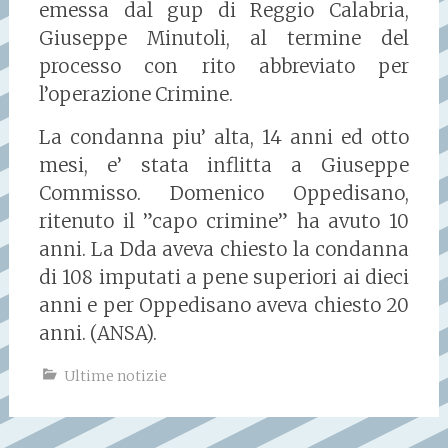
emessa dal gup di Reggio Calabria,
Giuseppe Minutoli, al termine del
processo con rito abbreviato per
l’operazione Crimine.
La condanna piu’ alta, 14 anni ed otto
mesi, e’ stata inflitta a Giuseppe
Commisso. Domenico Oppedisano,
ritenuto il ”capo crimine” ha avuto 10
anni. La Dda aveva chiesto la condanna
di 108 imputati a pene superiori ai dieci
anni e per Oppedisano aveva chiesto 20
anni. (ANSA).
Ultime notizie