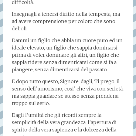
difficoltà.
Insegnagli a tenersi diritto nella tempesta, ma
ad avere comprensione per coloro che sono
deboli.
Dammi un figlio che abbia un cuore puro ed un
ideale elevato, un figlio che sappia dominarsi
prima di voler dominare gli altri, un figlio che
sappia ridere senza dimenticarsi come si fa a
piangere, senza dimenticarsi del passato.
E dopo tutto questo, Signore, dagli, Ti prego, il
senso dell’umorismo, cosi’ che viva con serietà,
ma sappia guardare se stesso senza prendersi
troppo sul serio.
Dagli l’umiltà che gli ricordi sempre la
semplicità della vera grandezza; l’apertura di
spirito della vera sapienza e la dolcezza della