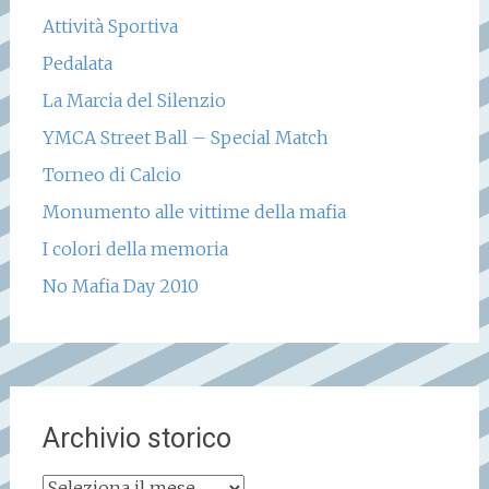
Attività Sportiva
Pedalata
La Marcia del Silenzio
YMCA Street Ball – Special Match
Torneo di Calcio
Monumento alle vittime della mafia
I colori della memoria
No Mafia Day 2010
Archivio storico
Archivio