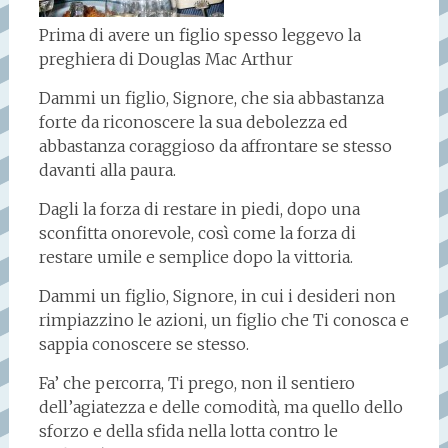
Prima di avere un figlio spesso leggevo la
preghiera di Douglas Mac Arthur
Dammi un figlio, Signore, che sia abbastanza
forte da riconoscere la sua debolezza ed
abbastanza coraggioso da affrontare se stesso
davanti alla paura.
Dagli la forza di restare in piedi, dopo una
sconfitta onorevole, così come la forza di
restare umile e semplice dopo la vittoria.
Dammi un figlio, Signore, in cui i desideri non
rimpiazzino le azioni, un figlio che Ti conosca e
sappia conoscere se stesso.
Fa’ che percorra, Ti prego, non il sentiero
dell’agiatezza e delle comodità, ma quello dello
sforzo e della sfida nella lotta contro le