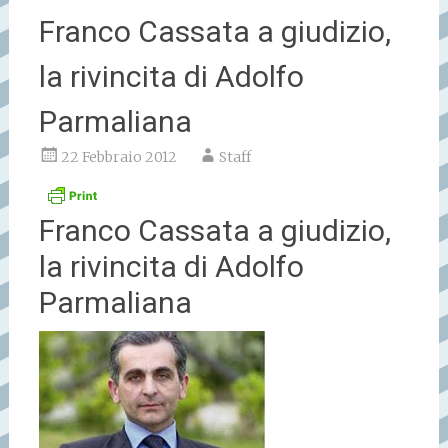
Franco Cassata a giudizio,
la rivincita di Adolfo
Parmaliana
22 Febbraio 2012
Staff
Franco Cassata a giudizio,
la rivincita di Adolfo
Parmaliana