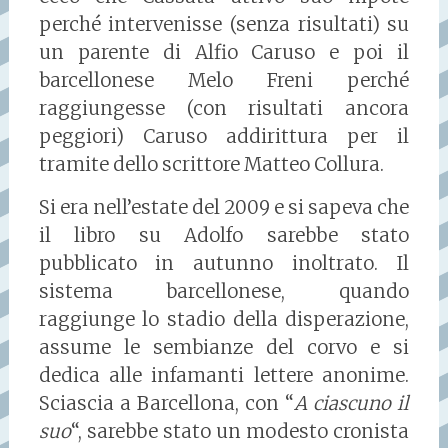
perché intervenisse (senza risultati) su
un parente di Alfio Caruso e poi il
barcellonese Melo Freni perché
raggiungesse (con risultati ancora
peggiori) Caruso addirittura per il
tramite dello scrittore Matteo Collura.
Si era nell’estate del 2009 e si sapeva che
il libro su Adolfo sarebbe stato
pubblicato in autunno inoltrato. Il
sistema barcellonese, quando
raggiunge lo stadio della disperazione,
assume le sembianze del corvo e si
dedica alle infamanti lettere anonime.
Sciascia a Barcellona, con “
A ciascuno il
suo
“, sarebbe stato un modesto cronista