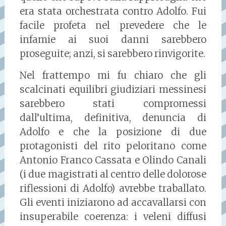
era stata orchestrata contro Adolfo. Fui
facile profeta nel prevedere che le
infamie ai suoi danni sarebbero
proseguite; anzi, si sarebbero rinvigorite.
Nel frattempo mi fu chiaro che gli
scalcinati equilibri giudiziari messinesi
sarebbero stati compromessi
dall’ultima, definitiva, denuncia di
Adolfo e che la posizione di due
protagonisti del rito peloritano come
Antonio Franco Cassata e Olindo Canali
(i due magistrati al centro delle dolorose
riflessioni di Adolfo) avrebbe traballato.
Gli eventi iniziarono ad accavallarsi con
insuperabile coerenza: i veleni diffusi