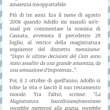
amarezza insopportabile.
Più di tre anni. Era il mese di agosto
2008 quando Adolfo mi mandò un’e-
mail per commentare la nomina di
Cassata, avvenuta il precedente 29
luglio, al vertice della magistratura
requirente del distretto messinese:
“Dopo le ultime decisioni del Csm sono
stato assalito da una grande amarezza, da
una sensazione d’impotenza…”
.
Poi, il 2 ottobre di quell’anno, Adolfo si
tolse la vita e lasciò il suo testamento
morale. Tra l’altro, scrisse:
“La
Magistratura barcellonese/messinese
vorrebbe mettermi alla gogna, vorrebbe