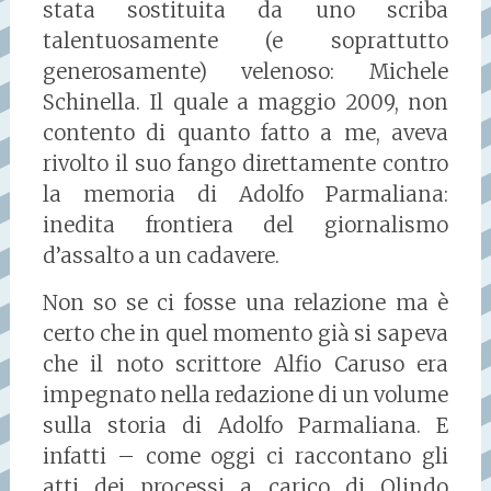
stata sostituita da uno scriba
talentuosamente (e soprattutto
generosamente) velenoso: Michele
Schinella. Il quale a maggio 2009, non
contento di quanto fatto a me, aveva
rivolto il suo fango direttamente contro
la memoria di Adolfo Parmaliana:
inedita frontiera del giornalismo
d’assalto a un cadavere.
Non so se ci fosse una relazione ma è
certo che in quel momento già si sapeva
che il noto scrittore Alfio Caruso era
impegnato nella redazione di un volume
sulla storia di Adolfo Parmaliana. E
infatti – come oggi ci raccontano gli
atti dei processi a carico di Olindo