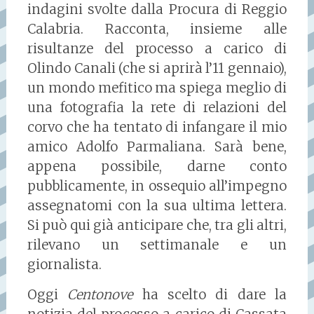
indagini svolte dalla Procura di Reggio
Calabria. Racconta, insieme alle
risultanze del processo a carico di
Olindo Canali (che si aprirà l’11 gennaio),
un mondo mefitico ma spiega meglio di
una fotografia la rete di relazioni del
corvo che ha tentato di infangare il mio
amico Adolfo Parmaliana. Sarà bene,
appena possibile, darne conto
pubblicamente, in ossequio all’impegno
assegnatomi con la sua ultima lettera.
Si può qui già anticipare che, tra gli altri,
rilevano un settimanale e un
giornalista.
Oggi
Centonove
ha scelto di dare la