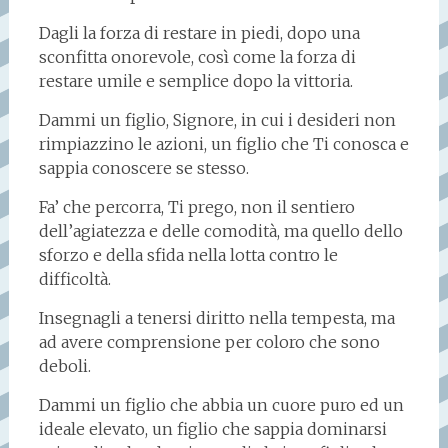
Dagli la forza di restare in piedi, dopo una
sconfitta onorevole, così come la forza di
restare umile e semplice dopo la vittoria.
Dammi un figlio, Signore, in cui i desideri non
rimpiazzino le azioni, un figlio che Ti conosca e
sappia conoscere se stesso.
Fa’ che percorra, Ti prego, non il sentiero
dell’agiatezza e delle comodità, ma quello dello
sforzo e della sfida nella lotta contro le
difficoltà.
Insegnagli a tenersi diritto nella tempesta, ma
ad avere comprensione per coloro che sono
deboli.
Dammi un figlio che abbia un cuore puro ed un
ideale elevato, un figlio che sappia dominarsi