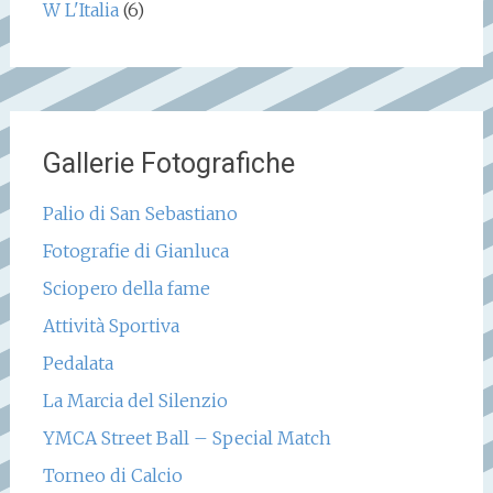
W L'Italia
(6)
Gallerie Fotografiche
Palio di San Sebastiano
Fotografie di Gianluca
Sciopero della fame
Attività Sportiva
Pedalata
La Marcia del Silenzio
YMCA Street Ball – Special Match
Torneo di Calcio