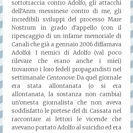
sottotraccia contro Adolfo, gli attacchi
dell’Anm messinese contro di me, gli
incredibili sviluppi del processo Mare
Nostrum in grado d’appello (con il
ripescaggio di un infame memoriale di
Canali che già a gennaio 2006 diffamava
Adolfo). I nemici di Adolfo (val poco
rilevare che erano anche i miei)
trovarono i loro fedeli propagandisti nel
settimanale
Centonove
. Da quel giornale
era stata allontanata (o si era
allontanata, la sostanza non cambia)
un’onesta giornalista che non aveva
soddisfatto le pretese del dr. Cassata nel
raccontare ai lettori le vicende che
avevano portato Adolfo al suicidio ed era