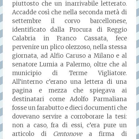
piuttosto che un inarrivabile letterato.
Accadde così che nella seconda metà di
settembre il corvo barcellonese,
identificato dalla Procura di Reggio
Calabria in Franco Cassata, fece
pervenire un plico olezzoso, nella stessa
giornata, ad Alfio Caruso a Milano e al
senatore Lumia a Palermo, oltre che al
municipio di Terme Vigliatore.
All’interno c’erano una lettera di una
pagina e mezza che spiegava ai
destinatari come Adolfo Parmaliana
fosse un farabutto e dieci documenti che
dovevano servire a corroborare la tesi:
non a caso, fra di essi, c’era pure un
articolo di
Centonove
a firma di