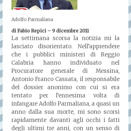
Adolfo Parmaliana
di Fabio Repici – 9 dicembre 2011
La settimana scorsa la notizia mi la
lasciato disorientato. Nell’apprendere
che i pubblici ministeri di Reggio
Calabria hanno individuato nel
Procuratore generale di Messina,
Antonio Franco Cassata, il responsabile
del dossier anonimo con cui si era
tentato per l’ennesima volta di
infangare Adolfo Parmaliana, a quasi un
anno dalla sua morte, mi sono scorsi
rapidamente davanti agli occhi i fatti
degli ultimi tre anni, con un senso di