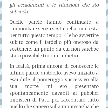
gli accadimenti e le ritorsioni che sto
subendo”
.
Quelle parole hanno continuato a
rimbombare senza sosta nella mia testa
per tutto questo tempo. E le ho avvertite
subito come il fardello più oneroso da
sostenere, un punto da cui non sarebbe
stato possibile tornare indietro.
In realtà, prima ancora di conoscere le
ultime parole di Adolfo, avevo iniziato a
esaudirle: il pomeriggio successivo alla
sua morte mi ero presentato
spontaneamente davanti ai pubblici
ministeri di Patti per raccontare tutto
quello che sapevo sulla rappresaglia che