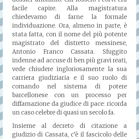
facile capire. Alla magistratura
chiedevamo di farne la formale
individuazione. Ora, almeno in parte, è
stata fatta, con il nome del più potente
magistrato del distretto messinese,
Antonio Franco Cassata. Sfuggito
indenne ad accuse di ben più gravi reati,
vede chiudere ingloriosamente la sua
carriera giudiziaria e il suo ruolo di
comando nel sistema di potere
barcellonese con un processo per
diffamazione da giudice di pace: ricorda
un caso celebre di quasi un secolo fa.
Insieme al decreto di citazione a
giudizio di Cassata, c’è il fascicolo delle