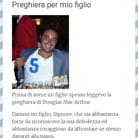
Preghiera per mio figlio
Prima di avere un figlio spesso leggevo la
preghiera di Douglas Mac Arthur
Dammi un figlio, Signore, che sia abbastanza
forte da riconoscere la sua debolezza ed
abbastanza coraggioso da affrontare se stesso
davanti alla paura.