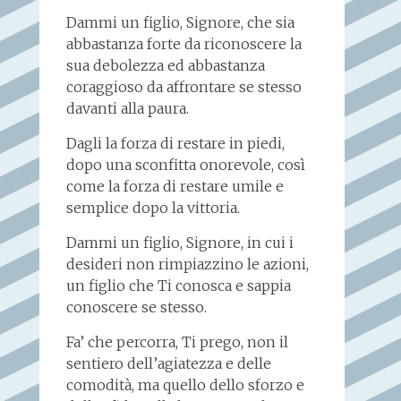
Dammi un figlio, Signore, che sia
abbastanza forte da riconoscere la
sua debolezza ed abbastanza
coraggioso da affrontare se stesso
davanti alla paura.
Dagli la forza di restare in piedi,
dopo una sconfitta onorevole, così
come la forza di restare umile e
semplice dopo la vittoria.
Dammi un figlio, Signore, in cui i
desideri non rimpiazzino le azioni,
un figlio che Ti conosca e sappia
conoscere se stesso.
Fa’ che percorra, Ti prego, non il
sentiero dell’agiatezza e delle
comodità, ma quello dello sforzo e