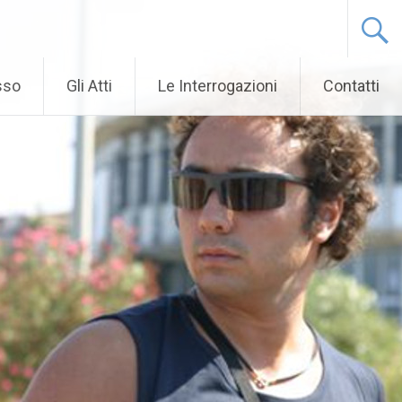
sso
Gli Atti
Le Interrogazioni
Contatti