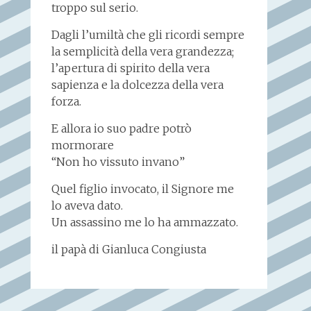
troppo sul serio.
Dagli l’umiltà che gli ricordi sempre
la semplicità della vera grandezza;
l’apertura di spirito della vera
sapienza e la dolcezza della vera
forza.
E allora io suo padre potrò
mormorare
“Non ho vissuto invano”
Quel figlio invocato, il Signore me
lo aveva dato.
Un assassino me lo ha ammazzato.
il papà di Gianluca Congiusta