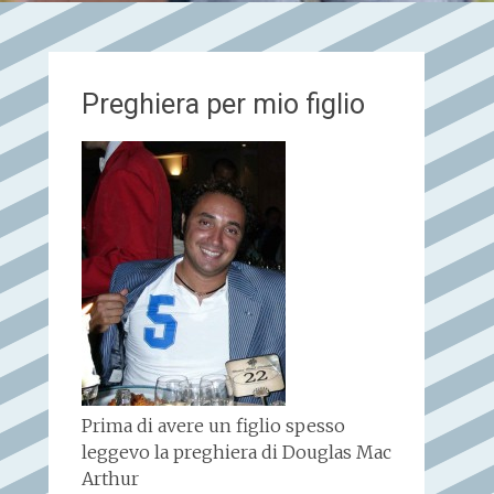
Preghiera per mio figlio
Prima di avere un figlio spesso
leggevo la preghiera di Douglas Mac
Arthur