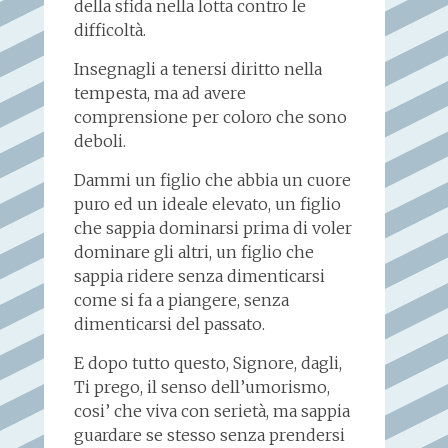
della sfida nella lotta contro le
difficoltà.
Insegnagli a tenersi diritto nella
tempesta, ma ad avere
comprensione per coloro che sono
deboli.
Dammi un figlio che abbia un cuore
puro ed un ideale elevato, un figlio
che sappia dominarsi prima di voler
dominare gli altri, un figlio che
sappia ridere senza dimenticarsi
come si fa a piangere, senza
dimenticarsi del passato.
E dopo tutto questo, Signore, dagli,
Ti prego, il senso dell’umorismo,
cosi’ che viva con serietà, ma sappia
guardare se stesso senza prendersi