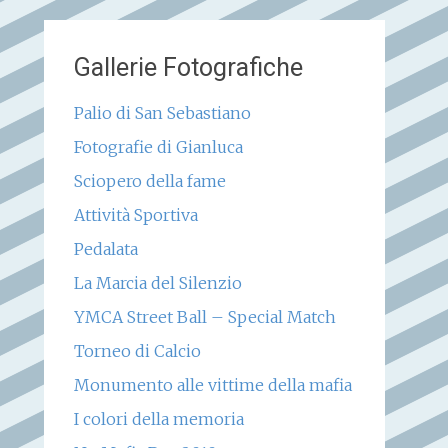
Gallerie Fotografiche
Palio di San Sebastiano
Fotografie di Gianluca
Sciopero della fame
Attività Sportiva
Pedalata
La Marcia del Silenzio
YMCA Street Ball – Special Match
Torneo di Calcio
Monumento alle vittime della mafia
I colori della memoria