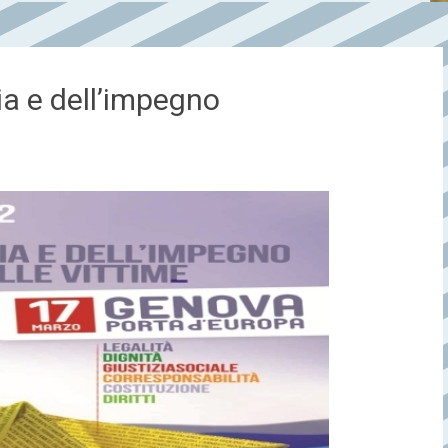
ia e dell’impegno