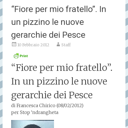
“Fiore per mio fratello”. In
un pizzino le nuove
gerarchie dei Pesce
10 Febbraio 2012
Staff
“Fiore per mio fratello”.
In un pizzino le nuove
gerarchie dei Pesce
di Francesca Chirico (
08/02/2012
)
per Stop ‘ndrangheta