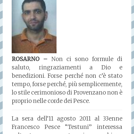
ROSARNO –
Non ci sono formule di
saluto, ringraziamenti a Dio e
benedizioni. Forse perché non c’è stato
tempo, forse perché, più semplicemente,
lo stile cerimonioso di Provenzano non è
proprio nelle corde dei Pesce.
La sera dell’11 agosto 2011 al 33enne
Francesco Pesce “Testuni” interessa