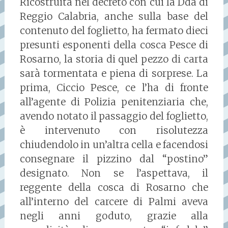
Ricostruita nel decreto con cui la Dda di
Reggio Calabria, anche sulla base del
contenuto del foglietto, ha fermato dieci
presunti esponenti della cosca Pesce di
Rosarno, la storia di quel pezzo di carta
sarà tormentata e piena di sorprese. La
prima, Ciccio Pesce, ce l’ha di fronte
all’agente di Polizia penitenziaria che,
avendo notato il passaggio del foglietto,
è intervenuto con risolutezza
chiudendolo in un’altra cella e facendosi
consegnare il pizzino dal “postino”
designato. Non se l’aspettava, il
reggente della cosca di Rosarno che
all’interno del carcere di Palmi aveva
negli anni goduto, grazie alla