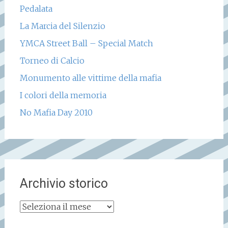
Pedalata
La Marcia del Silenzio
YMCA Street Ball – Special Match
Torneo di Calcio
Monumento alle vittime della mafia
I colori della memoria
No Mafia Day 2010
Archivio storico
Archivio
storico