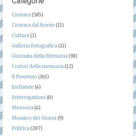
Categorie
Cronaca
(585)
Cronaca dal fronte
(11)
Cultura
(1)
Galleria Fotografica
(11)
Giornata della Memoria
(38)
I colori della memoria
(12)
Il Processo
(161)
Inchieste
(4)
Interrogazioni
(6)
Memoria
(4)
Mosaico dei Giorni
(9)
Politica
(287)