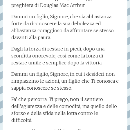
preghiera di Douglas Mac Arthur
Dammi un figlio, Signore, che sia abbastanza
forte da riconoscere la sua debolezza ed
abbastanza coraggioso da affrontare se stesso
davanti alla paura.
Dagli la forza di restare in piedi, dopo una
sconfitta onorevole, così come la forza di
restare umile e semplice dopo la vittoria.
Dammi un figlio, Signore, in cui i desideri non
rimpiazzino le azioni, un figlio che Ti conosca e
sappia conoscere se stesso.
Fa’ che percorra, Ti prego, non il sentiero
dell’agiatezza e delle comodità, ma quello dello
sforzo e della sfida nella lotta contro le
difficoltà.