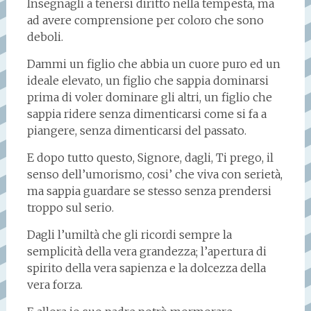
Insegnagli a tenersi diritto nella tempesta, ma
ad avere comprensione per coloro che sono
deboli.
Dammi un figlio che abbia un cuore puro ed un
ideale elevato, un figlio che sappia dominarsi
prima di voler dominare gli altri, un figlio che
sappia ridere senza dimenticarsi come si fa a
piangere, senza dimenticarsi del passato.
E dopo tutto questo, Signore, dagli, Ti prego, il
senso dell’umorismo, cosi’ che viva con serietà,
ma sappia guardare se stesso senza prendersi
troppo sul serio.
Dagli l’umiltà che gli ricordi sempre la
semplicità della vera grandezza; l’apertura di
spirito della vera sapienza e la dolcezza della
vera forza.