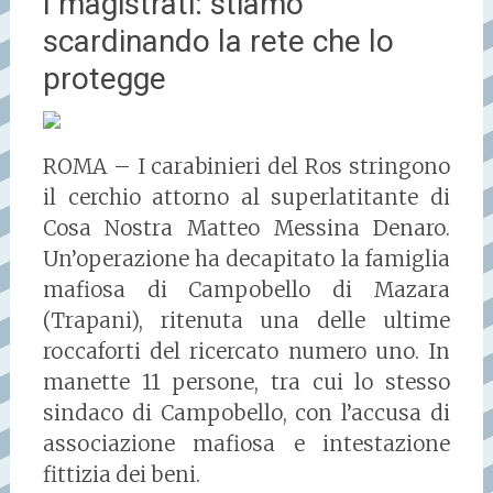
I magistrati: stiamo
scardinando la rete che lo
protegge
ROMA – I carabinieri del Ros stringono
il cerchio attorno al superlatitante di
Cosa Nostra Matteo Messina Denaro.
Un’operazione ha decapitato la famiglia
mafiosa di Campobello di Mazara
(Trapani), ritenuta una delle ultime
roccaforti del ricercato numero uno. In
manette 11 persone, tra cui lo stesso
sindaco di Campobello, con l’accusa di
associazione mafiosa e intestazione
fittizia dei beni.