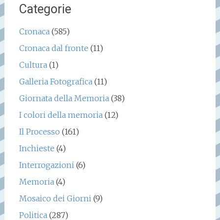
Categorie
Cronaca
(585)
Cronaca dal fronte
(11)
Cultura
(1)
Galleria Fotografica
(11)
Giornata della Memoria
(38)
I colori della memoria
(12)
Il Processo
(161)
Inchieste
(4)
Interrogazioni
(6)
Memoria
(4)
Mosaico dei Giorni
(9)
Politica
(287)