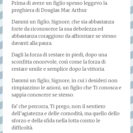
Prima di avere un figlio spesso leggevo la
preghiera di Douglas Mac Arthur
Dammi un figlio, Signore, che sia abbastanza
forte da riconoscere la sua debolezza ed
abbastanza coraggioso da affrontare se stesso
davanti alla paura.
Dagli la forza di restare in piedi, dopo una
sconfitta onorevole, così come la forza di
restare umile e semplice dopo la vittoria.
Dammi un figlio, Signore, in cui i desideri non
rimpiazzino le azioni, un figlio che Ti conosca e
sappia conoscere se stesso.
Fa’ che percorra, Ti prego, non il sentiero
dell’agiatezza e delle comodità, ma quello dello
sforzo e della sfida nella lotta contro le
difficoltà.