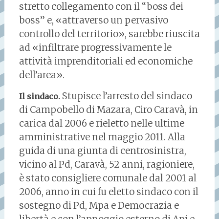
stretto collegamento con il “boss dei
boss” e, «attraverso un pervasivo
controllo del territorio», sarebbe riuscita
ad «infiltrare progressivamente le
attività imprenditoriali ed economiche
dell’area».
Stupisce l’arresto del sindaco
Il sindaco.
di Campobello di Mazara, Ciro Caravà, in
carica dal 2006 e rieletto nelle ultime
amministrative nel maggio 2011. Alla
guida di una giunta di centrosinistra,
vicino al Pd, Caravà, 52 anni, ragioniere,
è stato consigliere comunale dal 2001 al
2006, anno in cui fu eletto sindaco con il
sostegno di Pd, Mpa e Democrazia e