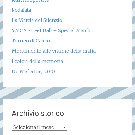
Pedalata
La Marcia del Silenzio
YMCA Street Ball – Special Match
Torneo di Calcio
Monumento alle vittime della mafia
I colori della memoria
No Mafia Day 2010
Archivio storico
Archivio
storico