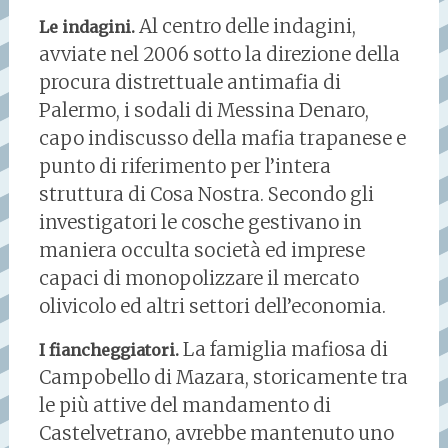
Al centro delle indagini,
Le indagini.
avviate nel 2006 sotto la direzione della
procura distrettuale antimafia di
Palermo, i sodali di Messina Denaro,
capo indiscusso della mafia trapanese e
punto di riferimento per l’intera
struttura di Cosa Nostra. Secondo gli
investigatori le cosche gestivano in
maniera occulta società ed imprese
capaci di monopolizzare il mercato
olivicolo ed altri settori dell’economia.
La famiglia mafiosa di
I fiancheggiatori.
Campobello di Mazara, storicamente tra
le più attive del mandamento di
Castelvetrano, avrebbe mantenuto uno