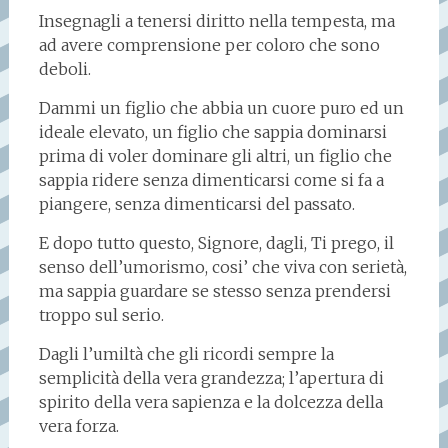
Insegnagli a tenersi diritto nella tempesta, ma
ad avere comprensione per coloro che sono
deboli.
Dammi un figlio che abbia un cuore puro ed un
ideale elevato, un figlio che sappia dominarsi
prima di voler dominare gli altri, un figlio che
sappia ridere senza dimenticarsi come si fa a
piangere, senza dimenticarsi del passato.
E dopo tutto questo, Signore, dagli, Ti prego, il
senso dell’umorismo, cosi’ che viva con serietà,
ma sappia guardare se stesso senza prendersi
troppo sul serio.
Dagli l’umiltà che gli ricordi sempre la
semplicità della vera grandezza; l’apertura di
spirito della vera sapienza e la dolcezza della
vera forza.