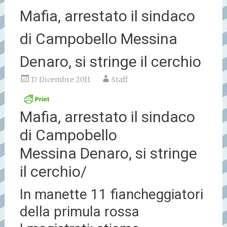
Mafia, arrestato il sindaco
di Campobello Messina
Denaro, si stringe il cerchio
17 Dicembre 2011
Staff
Mafia, arrestato il sindaco
di Campobello
Messina Denaro, si stringe
il cerchio/
In manette 11 fiancheggiatori
della primula rossa