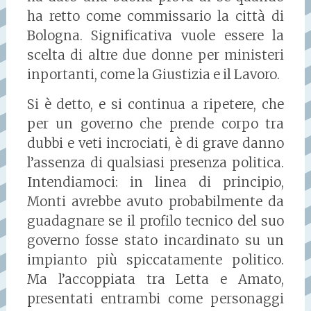
ha retto come commissario la città di
Bologna. Significativa vuole essere la
scelta di altre due donne per ministeri
inportanti, come la Giustizia e il Lavoro.
Si è detto, e si continua a ripetere, che
per un governo che prende corpo tra
dubbi e veti incrociati, è di grave danno
l’assenza di qualsiasi presenza politica.
Intendiamoci: in linea di principio,
Monti avrebbe avuto probabilmente da
guadagnare se il profilo tecnico del suo
governo fosse stato incardinato su un
impianto più spiccatamente politico.
Ma l’accoppiata tra Letta e Amato,
presentati entrambi come personaggi