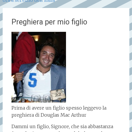
Preghiera per mio figlio
Prima di avere un figlio spesso leggevo la
preghiera di Douglas Mac Arthur
Dammi un figlio, Signore, che sia abbastanza