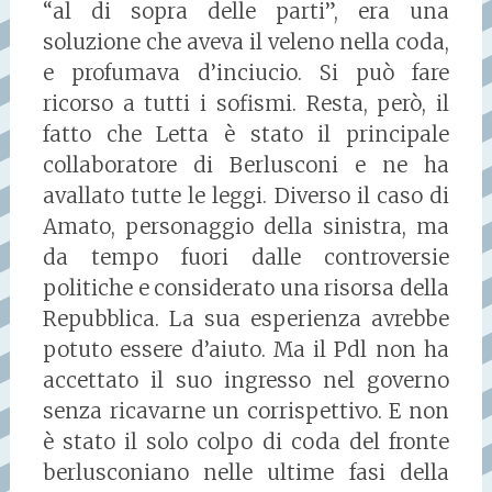
“al di sopra delle parti”, era una
soluzione che aveva il veleno nella coda,
e profumava d’inciucio. Si può fare
ricorso a tutti i sofismi. Resta, però, il
fatto che Letta è stato il principale
collaboratore di Berlusconi e ne ha
avallato tutte le leggi. Diverso il caso di
Amato, personaggio della sinistra, ma
da tempo fuori dalle controversie
politiche e considerato una risorsa della
Repubblica. La sua esperienza avrebbe
potuto essere d’aiuto. Ma il Pdl non ha
accettato il suo ingresso nel governo
senza ricavarne un corrispettivo. E non
è stato il solo colpo di coda del fronte
berlusconiano nelle ultime fasi della