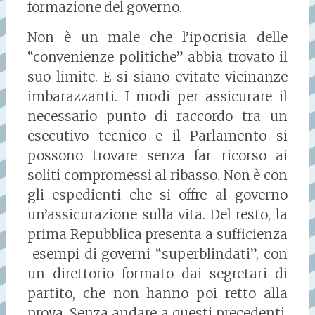
formazione del governo.
Non è un male che l’ipocrisia delle
“convenienze politiche” abbia trovato il
suo limite. E si siano evitate vicinanze
imbarazzanti. I modi per assicurare il
necessario punto di raccordo tra un
esecutivo tecnico e il Parlamento si
possono trovare senza far ricorso ai
soliti compromessi al ribasso. Non è con
gli espedienti che si offre al governo
un’assicurazione sulla vita. Del resto, la
prima Repubblica presenta a sufficienza
esempi di governi “superblindati”, con
un direttorio formato dai segretari di
partito, che non hanno poi retto alla
prova. Senza andare a questi precedenti,