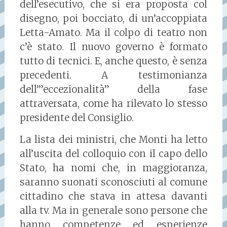
dell’esecutivo, che si era proposta col
disegno, poi bocciato, di un’accoppiata
Letta-Amato. Ma il colpo di teatro non
c’è stato. Il nuovo governo è formato
tutto di tecnici. E, anche questo, è senza
precedenti. A testimonianza
dell’”eccezionalità” della fase
attraversata, come ha rilevato lo stesso
presidente del Consiglio.
La lista dei ministri, che Monti ha letto
all’uscita del colloquio con il capo dello
Stato, ha nomi che, in maggioranza,
saranno suonati sconosciuti al comune
cittadino che stava in attesa davanti
alla tv. Ma in generale sono persone che
hanno competenze ed esperienze