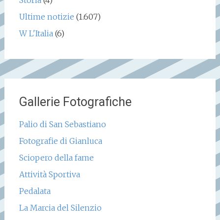
Ultime notizie
(1.607)
W L'Italia
(6)
Gallerie Fotografiche
Palio di San Sebastiano
Fotografie di Gianluca
Sciopero della fame
Attività Sportiva
Pedalata
La Marcia del Silenzio