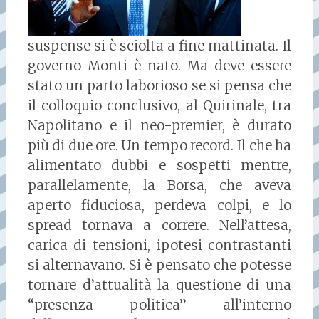
suspense si è sciolta a fine mattinata. Il
governo Monti è nato. Ma deve essere
stato un parto laborioso se si pensa che
il colloquio conclusivo, al Quirinale, tra
Napolitano e il neo-premier, è durato
più di due ore. Un tempo record. Il che ha
alimentato dubbi e sospetti mentre,
parallelamente, la Borsa, che aveva
aperto fiduciosa, perdeva colpi, e lo
spread tornava a correre. Nell’attesa,
carica di tensioni, ipotesi contrastanti
si alternavano. Si è pensato che potesse
tornare d’attualità la questione di una
“presenza politica” all’interno