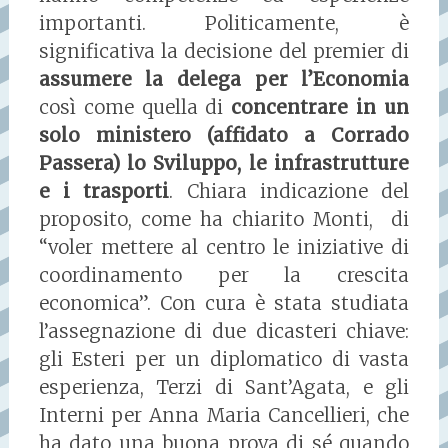
importanti. Politicamente, è
significativa la decisione del premier di
assumere la delega per l’Economia
così come quella di
concentrare in un
solo ministero (affidato a Corrado
Passera) lo Sviluppo, le infrastrutture
e i trasporti
. Chiara indicazione del
proposito, come ha chiarito Monti, di
“voler mettere al centro le iniziative di
coordinamento per la crescita
economica”. Con cura è stata studiata
l’assegnazione di due dicasteri chiave:
gli Esteri per un diplomatico di vasta
esperienza, Terzi di Sant’Agata, e gli
Interni per Anna Maria Cancellieri, che
ha dato una buona prova di sé quando