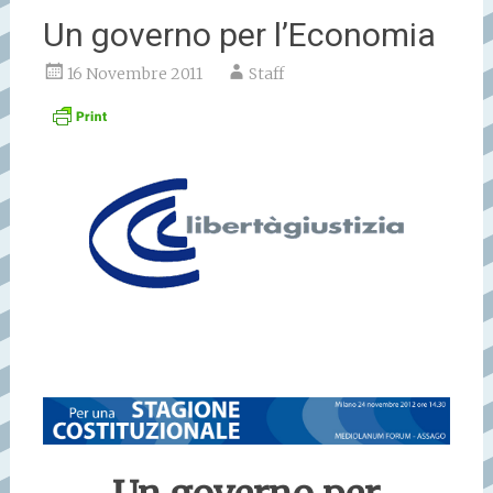
Un governo per l’Economia
16 Novembre 2011
Staff