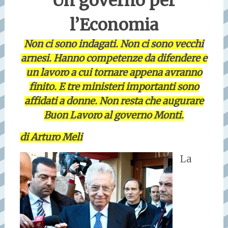
Un governo per
l’Economia
Non ci sono indagati. Non ci sono vecchi
arnesi. Hanno competenze da difendere e
un lavoro a cui tornare appena avranno
finito. E tre ministeri importanti sono
affidati a donne. Non resta che augurare
Buon Lavoro al governo Monti.
di Arturo Meli
La