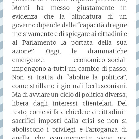
Monti ha messo giustamente in
evidenza che la blindatura di un
governo dipende dalla “capacità di agire
incisivamente e di spiegare ai cittadini e
al Parlamento la portata della sua
azione”. Oggi, le drammatiche
emergenze economico-sociali
impongono a tutti un cambio di passo.
Non si tratta di “abolire la politica”,
come strillano i giornali berlusconiani.
Ma di avviare un ciclo di politica diversa,
libera dagli interessi clientelari. Del
resto, come si fa a chiedere ai cittadini i
sacrifici imposti dalla crisi se non si
aboliscono i privilegi e l’arroganza di
quella che comunemente viene ora