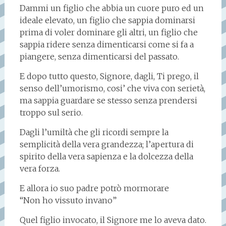
Dammi un figlio che abbia un cuore puro ed un
ideale elevato, un figlio che sappia dominarsi
prima di voler dominare gli altri, un figlio che
sappia ridere senza dimenticarsi come si fa a
piangere, senza dimenticarsi del passato.
E dopo tutto questo, Signore, dagli, Ti prego, il
senso dell’umorismo, cosi’ che viva con serietà,
ma sappia guardare se stesso senza prendersi
troppo sul serio.
Dagli l’umiltà che gli ricordi sempre la
semplicità della vera grandezza; l’apertura di
spirito della vera sapienza e la dolcezza della
vera forza.
E allora io suo padre potrò mormorare
“Non ho vissuto invano”
Quel figlio invocato, il Signore me lo aveva dato.