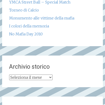
YMCA Street Ball – Special Match
Torneo di Calcio
Monumento alle vittime della mafia
I colori della memoria
No Mafia Day 2010
Archivio storico
Archivio
storico