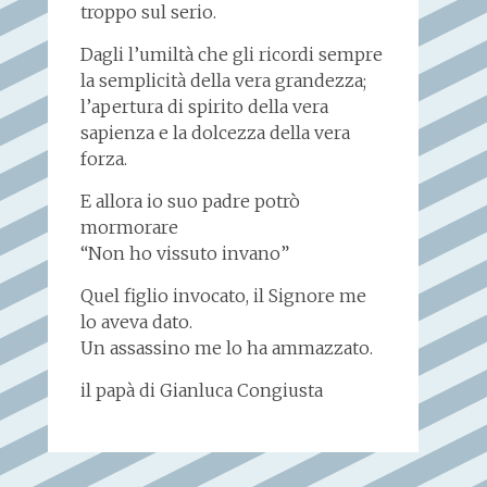
troppo sul serio.
Dagli l’umiltà che gli ricordi sempre
la semplicità della vera grandezza;
l’apertura di spirito della vera
sapienza e la dolcezza della vera
forza.
E allora io suo padre potrò
mormorare
“Non ho vissuto invano”
Quel figlio invocato, il Signore me
lo aveva dato.
Un assassino me lo ha ammazzato.
il papà di Gianluca Congiusta