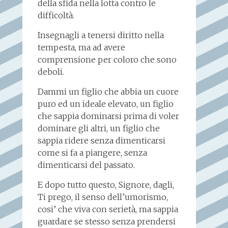
della sfida nella lotta contro le
difficoltà.
Insegnagli a tenersi diritto nella
tempesta, ma ad avere
comprensione per coloro che sono
deboli.
Dammi un figlio che abbia un cuore
puro ed un ideale elevato, un figlio
che sappia dominarsi prima di voler
dominare gli altri, un figlio che
sappia ridere senza dimenticarsi
come si fa a piangere, senza
dimenticarsi del passato.
E dopo tutto questo, Signore, dagli,
Ti prego, il senso dell’umorismo,
cosi’ che viva con serietà, ma sappia
guardare se stesso senza prendersi