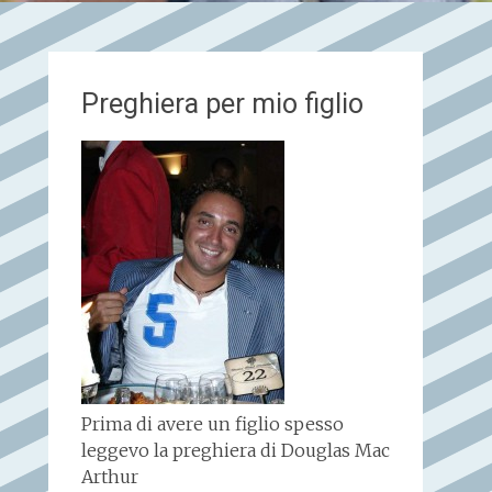
Preghiera per mio figlio
Prima di avere un figlio spesso
leggevo la preghiera di Douglas Mac
Arthur