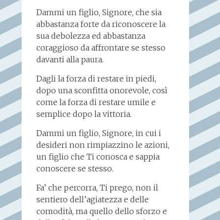
Dammi un figlio, Signore, che sia
abbastanza forte da riconoscere la
sua debolezza ed abbastanza
coraggioso da affrontare se stesso
davanti alla paura.
Dagli la forza di restare in piedi,
dopo una sconfitta onorevole, così
come la forza di restare umile e
semplice dopo la vittoria.
Dammi un figlio, Signore, in cui i
desideri non rimpiazzino le azioni,
un figlio che Ti conosca e sappia
conoscere se stesso.
Fa’ che percorra, Ti prego, non il
sentiero dell’agiatezza e delle
comodità, ma quello dello sforzo e