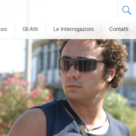
sso
Gli Atti
Le Interrogazioni
Contatti