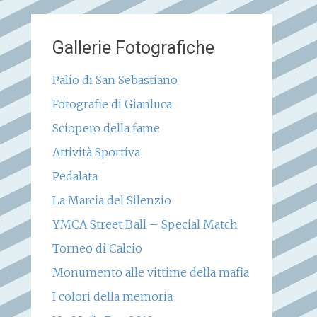
Gallerie Fotografiche
Palio di San Sebastiano
Fotografie di Gianluca
Sciopero della fame
Attività Sportiva
Pedalata
La Marcia del Silenzio
YMCA Street Ball – Special Match
Torneo di Calcio
Monumento alle vittime della mafia
I colori della memoria