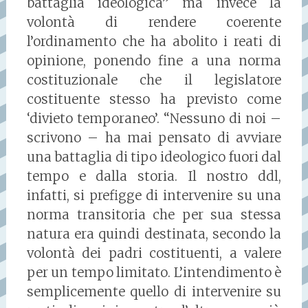
battaglia ideologica” ma invece la
volontà di rendere coerente
l’ordinamento che ha abolito i reati di
opinione, ponendo fine a una norma
costituzionale che il legislatore
costituente stesso ha previsto come
‘divieto temporaneo’. “Nessuno di noi –
scrivono – ha mai pensato di avviare
una battaglia di tipo ideologico fuori dal
tempo e dalla storia. Il nostro ddl,
infatti, si prefigge di intervenire su una
norma transitoria che per sua stessa
natura era quindi destinata, secondo la
volontà dei padri costituenti, a valere
per un tempo limitato. L’intendimento è
semplicemente quello di intervenire su