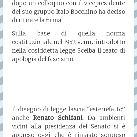
dopo un colloquio con il vicepresidente
del suo gruppo Italo Bocchino ha deciso
di ritirare la firma.
Sulla base di quella norma
costituzionale nel 1952 venne introdotto
nella cosiddetta legge Scelba il reato di
apologia del fascismo.
Il disegno di legge lascia “esterrefatto”
anche
Renato Schifani
. Da ambienti
vicini alla presidenza del Senato si è
appreso oggi che è rimasto sorpreso