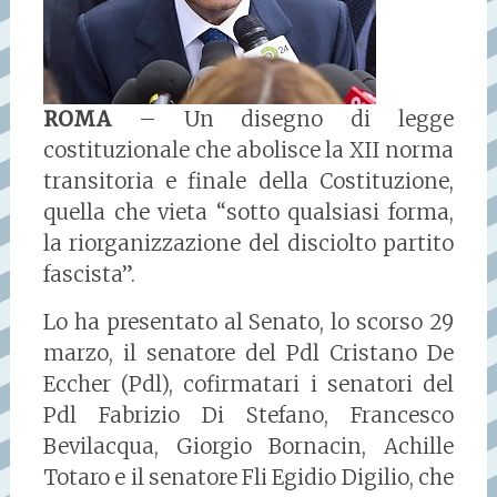
ROMA
– Un disegno di legge
costituzionale che abolisce la XII norma
transitoria e finale della Costituzione,
quella che vieta “sotto qualsiasi forma,
la riorganizzazione del disciolto partito
fascista”.
Lo ha presentato al Senato, lo scorso 29
marzo, il senatore del Pdl Cristano De
Eccher (Pdl), cofirmatari i senatori del
Pdl Fabrizio Di Stefano, Francesco
Bevilacqua, Giorgio Bornacin, Achille
Totaro e il senatore Fli Egidio Digilio, che