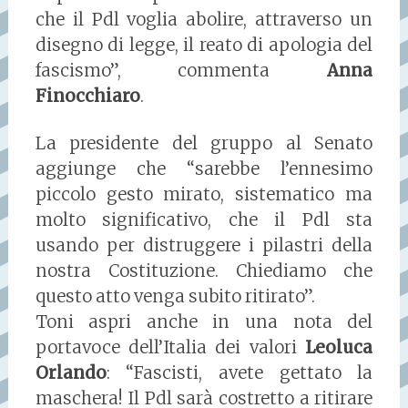
che il Pdl voglia abolire, attraverso un
disegno di legge, il reato di apologia del
fascismo”, commenta
Anna
Finocchiaro
.
La presidente del gruppo al Senato
aggiunge che “sarebbe l’ennesimo
piccolo gesto mirato, sistematico ma
molto significativo, che il Pdl sta
usando per distruggere i pilastri della
nostra Costituzione. Chiediamo che
questo atto venga subito ritirato”.
Toni aspri anche in una nota del
portavoce dell’Italia dei valori
Leoluca
Orlando
: “Fascisti, avete gettato la
maschera! Il Pdl sarà costretto a ritirare