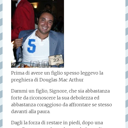
Prima di avere un figlio spesso leggevo la
preghiera di Douglas Mac Arthur
Dammi un figlio, Signore, che sia abbastanza
forte da riconoscere la sua debolezza ed
abbastanza coraggioso da affrontare se stesso
davanti alla paura.
Dagli la forza di restare in piedi, dopo una