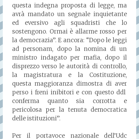
questa indegna proposta di legge, ma
avrà mandato un segnale inquietante
ed eversivo agli squadristi che lo
sostengono. Ormai è allarme rosso per
la democrazia”. E ancora: “Dopo le leggi
ad personam, dopo la nomina di un
ministro indagato per mafia, dopo il
disprezzo verso le autorità di controllo,
la magistratura e la Costituzione,
questa maggioranza dimostra di aver
perso i freni inibitori e con questo ddl
conferma quanto sia corrotta e
pericolosa per la tenuta democratica
delle istituzioni”.
Per il portavoce nazionale dell’Udc