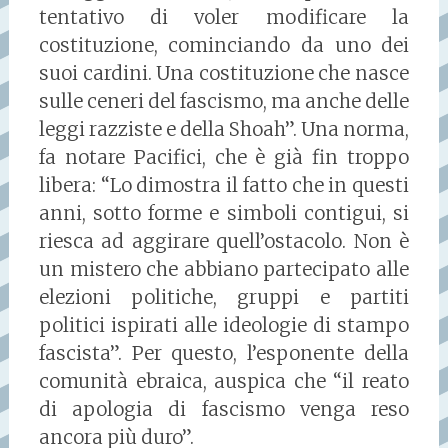
tentativo di voler modificare la
costituzione, cominciando da uno dei
suoi cardini. Una costituzione che nasce
sulle ceneri del fascismo, ma anche delle
leggi razziste e della Shoah”. Una norma,
fa notare Pacifici, che è già fin troppo
libera: “Lo dimostra il fatto che in questi
anni, sotto forme e simboli contigui, si
riesca ad aggirare quell’ostacolo. Non è
un mistero che abbiano partecipato alle
elezioni politiche, gruppi e partiti
politici ispirati alle ideologie di stampo
fascista”. Per questo, l’esponente della
comunità ebraica, auspica che “il reato
di apologia di fascismo venga reso
ancora più duro”.