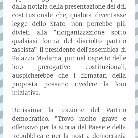
dalla notizia della presentazione del ddl
costituzionale che, qualora diventasse
legge dello Stato, non porrebbe più
divieti alla “riorganizzazione sotto
qualsiasi forma del disciolto partito
fascista”. Il presidente dell’assemblea di
Palazzo Madama, pur nel rispetto delle
loro prerogative costituzionali,
auspicherebbe che i firmatari della
proposta possano rivedere la loro
iniziativa.
Durissima la reazione del Partito
democratico. “Trovo molto grave e
offensivo per la storia del Paese e della
Repubblica e per la nostra democrazia