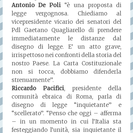
Antonio De Poli
“è una proposta di
legge vergognosa. Chiediamo al
vicepresidente vicario dei senatori del
Pdl Gaetano Quagliarello di prendere
immediatamente le distanze dal
disegno di legge. E’ un atto grave,
irrispettoso nei confronti della storia del
nostro Paese. La Carta Costituzionale
non si tocca, dobbiamo difenderla
strenuamente”.
Riccardo Pacifici
, presidente della
comunità ebraica di Roma, parla di
disegno di legge “inquietante” e
“scellerato”. “Penso che oggi – afferma
– in un momento in cui l’Italia sta
festeggiando l’unità, sia inquietante il