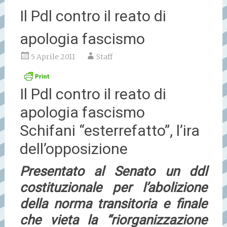
Il Pdl contro il reato di
apologia fascismo
5 Aprile 2011
Staff
Il Pdl contro il reato di
apologia fascismo
Schifani “esterrefatto”, l’ira
dell’opposizione
Presentato al Senato un ddl
costituzionale per l’abolizione
della norma transitoria e finale
che vieta la “riorganizzazione