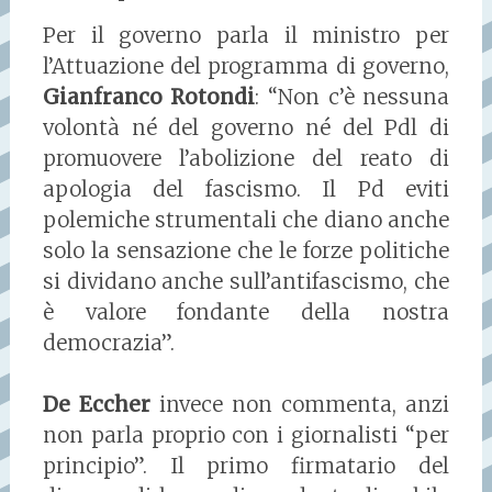
Per il governo parla il ministro per
l’Attuazione del programma di governo,
Gianfranco Rotondi
: “Non c’è nessuna
volontà né del governo né del Pdl di
promuovere l’abolizione del reato di
apologia del fascismo. Il Pd eviti
polemiche strumentali che diano anche
solo la sensazione che le forze politiche
si dividano anche sull’antifascismo, che
è valore fondante della nostra
democrazia”.
De Eccher
invece non commenta, anzi
non parla proprio con i giornalisti “per
principio”. Il primo firmatario del