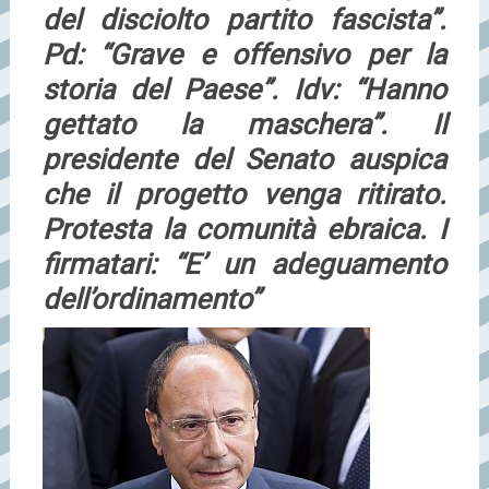
del disciolto partito fascista”.
Pd: “Grave e offensivo per la
storia del Paese”. Idv: “Hanno
gettato la maschera”. Il
presidente del Senato auspica
che il progetto venga ritirato.
Protesta la comunità ebraica. I
firmatari: “E’ un adeguamento
dell’ordinamento”