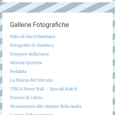
Gallerie Fotografiche
Palio di San Sebastiano
Fotografie di Gianluca
Sciopero della fame
Attività Sportiva
Pedalata
La Marcia del Silenzio
YMCA Street Ball – Special Match
Torneo di Calcio
Monumento alle vittime della mafia