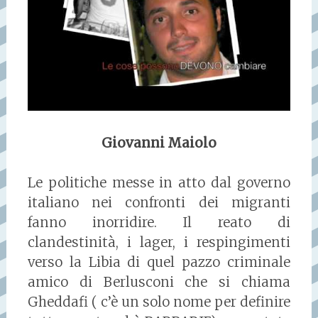
Giovanni Maiolo
Le politiche messe in atto dal governo
italiano nei confronti dei migranti
fanno inorridire. Il reato di
clandestinità, i lager, i respingimenti
verso la Libia di quel pazzo criminale
amico di Berlusconi che si chiama
Gheddafi ( c’è un solo nome per definire