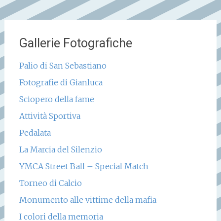
Gallerie Fotografiche
Palio di San Sebastiano
Fotografie di Gianluca
Sciopero della fame
Attività Sportiva
Pedalata
La Marcia del Silenzio
YMCA Street Ball – Special Match
Torneo di Calcio
Monumento alle vittime della mafia
I colori della memoria