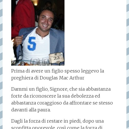
Prima di avere un figlio spesso leggevo la
preghiera di Douglas Mac Arthur
Dammi un figlio, Signore, che sia abbastanza
forte da riconoscere la sua debolezza ed
abbastanza coraggioso da affrontare se stesso
davanti alla paura.
Dagli la forza di restare in piedi, dopo una
sconfitta onorevole, così come la forza di