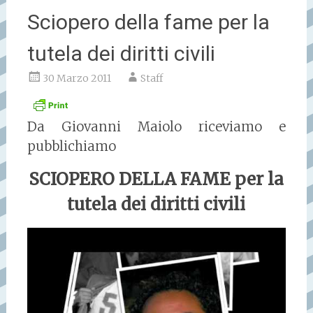
Sciopero della fame per la
tutela dei diritti civili
30 Marzo 2011
Staff
Da Giovanni Maiolo riceviamo e
pubblichiamo
SCIOPERO DELLA FAME per la
tutela dei diritti civili