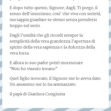
E dopo tutto questo, Signore, dagli, Ti prego, il
senso dell’umorismo, cosi’ che viva con serietà,
ma sappia guardare se stesso senza prendersi
troppo sul serio.
Dagli l’umiltà che gli ricordi sempre la
semplicità della vera grandezza; l’apertura di
spirito della vera sapienza e la dolcezza della
vera forza.
E allora io suo padre potrò mormorare
“Non ho vissuto invano”
Quel figlio invocato, il Signore me lo aveva dato.
Un assassino me lo ha ammazzato.
il papà di Gianluca Congiusta