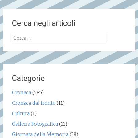
Cerca negli articoli
Ricerca
per:
Categorie
Cronaca
(585)
Cronaca dal fronte
(11)
Cultura
(1)
Galleria Fotografica
(11)
Giornata della Memoria
(38)