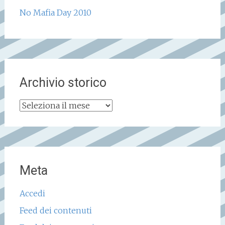
No Mafia Day 2010
Archivio storico
Archivio
storico
Meta
Accedi
Feed dei contenuti