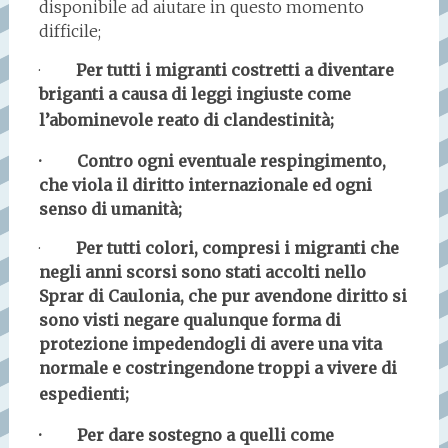
disponibile ad aiutare in questo momento
difficile;
·
Per tutti i migranti costretti a diventare
briganti a causa di leggi ingiuste come
l’abominevole reato di clandestinità;
· Contro ogni eventuale respingimento,
che viola il diritto internazionale ed ogni
senso di umanità;
·
Per tutti colori, compresi i migranti che
negli anni scorsi sono stati accolti nello
Sprar di Caulonia, che pur avendone diritto si
sono visti negare qualunque forma di
protezione impedendogli di avere una vita
normale e costringendone troppi a vivere di
espedienti;
· Per dare sostegno a quelli come