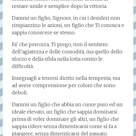
restare umile e semplice dopo la vittoria.
Dammi un figlio, Signore, in cui i desideri non
rimpiazzino le azioni, un figlio che Ti conosca e
sappia conoscere se stesso.
Fa’ che percorra, Ti prego, non il sentiero
dell’agiatezza e delle comodità, ma quello dello
sforzo e della sfida nella lotta contro le
difficoltà.
Insegnagli a tenersi diritto nella tempesta, ma
ad avere comprensione per coloro che sono
deboli.
Dammi un figlio che abbia un cuore puro ed un
ideale elevato, un figlio che sappia dominarsi
prima di voler dominare gli altri, un figlio che
sappia ridere senza dimenticarsi come si fa a
piangere, senza dimenticarsi del passato.