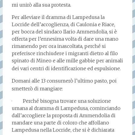
mi unirò alla sua protesta.
Per alleviare il dramma di Lampedusa la
Locride dell’accoglienza, di Caulonia e Riace,
per bocca del sindaco Ilario Ammendolia, si è
offerta per l’ennesima volta di dare una mano
rimanendo per ora inascoltata, perché si
preferisce rinchiudere i migranti dietro al filo
spinato di Mineo e alle mille gabbie per animali
dei vari centri di identificazione ed espulsione.
Domani alle 13 consumerò l’ultimo pasto, poi
smetterò di mangiare:
· Perché bisogna trovare una soluzione
umana al dramma di Lampedusa, cominciando
dall’accogliere la proposta di Ammendolia di
mandare una parte di coloro che affollano
Lampedusa nella Locride, che si è dichiarata