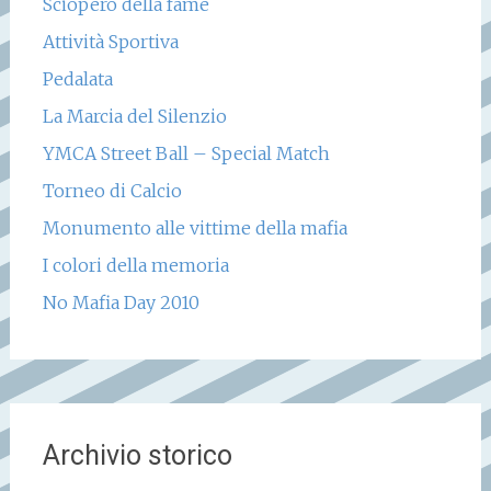
Sciopero della fame
Attività Sportiva
Pedalata
La Marcia del Silenzio
YMCA Street Ball – Special Match
Torneo di Calcio
Monumento alle vittime della mafia
I colori della memoria
No Mafia Day 2010
Archivio storico