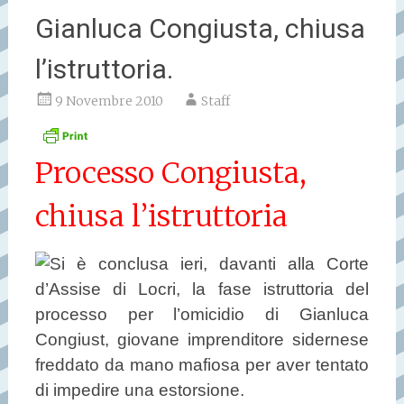
Gianluca Congiusta, chiusa
l’istruttoria.
9 Novembre 2010
Staff
Processo Congiusta,
chiusa l’istruttoria
Si è conclusa ieri, davanti alla Corte
d’Assise di Locri, la fase istruttoria del
processo per l’omicidio di Gianluca
Congiust, giovane imprenditore sidernese
freddato da mano mafiosa per aver tentato
di impedire una estorsione.