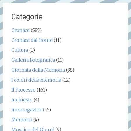
Categorie
Cronaca
(585)
Cronaca dal fronte
(11)
Cultura
(1)
Galleria Fotografica
(11)
Giornata della Memoria
(38)
I colori della memoria
(12)
Il Processo
(161)
Inchieste
(4)
Interrogazioni
(6)
Memoria
(4)
Mosaico dei Giorni
(9)