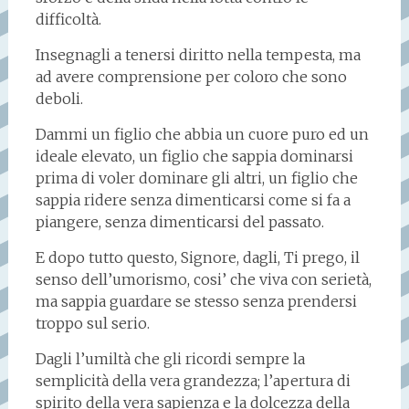
difficoltà.
Insegnagli a tenersi diritto nella tempesta, ma
ad avere comprensione per coloro che sono
deboli.
Dammi un figlio che abbia un cuore puro ed un
ideale elevato, un figlio che sappia dominarsi
prima di voler dominare gli altri, un figlio che
sappia ridere senza dimenticarsi come si fa a
piangere, senza dimenticarsi del passato.
E dopo tutto questo, Signore, dagli, Ti prego, il
senso dell’umorismo, cosi’ che viva con serietà,
ma sappia guardare se stesso senza prendersi
troppo sul serio.
Dagli l’umiltà che gli ricordi sempre la
semplicità della vera grandezza; l’apertura di
spirito della vera sapienza e la dolcezza della