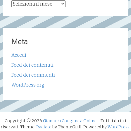
Archivio
storico
Meta
Accedi
Feed dei contenuti
Feed dei commenti
WordPress.org
Copyright © 2026
Gianluca Congiusta Onlus –
. Tutti i diritti
riservati. Theme:
Radiate
by ThemeGrill. Powered by
WordPress
.