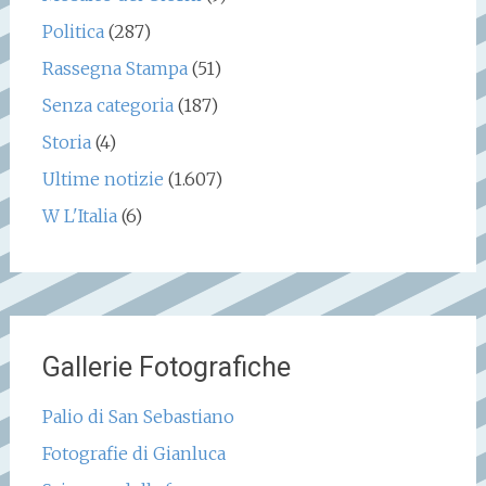
Politica
(287)
Rassegna Stampa
(51)
Senza categoria
(187)
Storia
(4)
Ultime notizie
(1.607)
W L'Italia
(6)
Gallerie Fotografiche
Palio di San Sebastiano
Fotografie di Gianluca