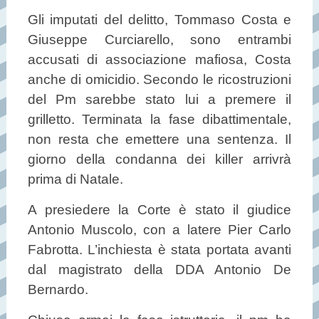
Gli imputati del delitto, Tommaso Costa e
Giuseppe Curciarello, sono entrambi
accusati di associazione mafiosa, Costa
anche di omicidio. Secondo le ricostruzioni
del Pm sarebbe stato lui a premere il
grilletto. Terminata la fase dibattimentale,
non resta che emettere una sentenza. Il
giorno della condanna dei killer arrivrà
prima di Natale.
A presiedere la Corte è stato il giudice
Antonio Muscolo, con a latere Pier Carlo
Fabrotta. L’inchiesta è stata portata avanti
dal magistrato della DDA Antonio De
Bernardo.