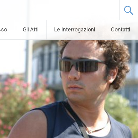
sso
Gli Atti
Le Interrogazioni
Contatti