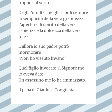
troppo sul serio.
Dagli l’umiltà che gli ricordi sempre
la semplicità della vera grandezza;
l’apertura di spirito della vera
sapienza e la dolcezza della vera
forza.
E allora io suo padre potrò
mormorare
“Non ho vissuto invano”
Quel figlio invocato, il Signore me
lo aveva dato.
Un assassino me lo ha ammazzato.
il papà di Gianluca Congiusta