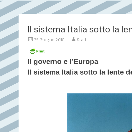
Il sistema Italia sotto la l
25 Giugno 2010
Staff
Il governo e l’Europa
Il sistema Italia sotto la lente