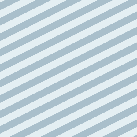
articoli