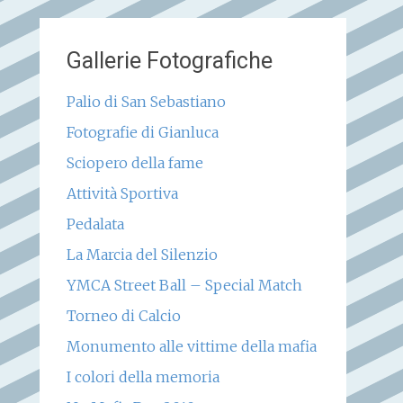
Gallerie Fotografiche
Palio di San Sebastiano
Fotografie di Gianluca
Sciopero della fame
Attività Sportiva
Pedalata
La Marcia del Silenzio
YMCA Street Ball – Special Match
Torneo di Calcio
Monumento alle vittime della mafia
I colori della memoria