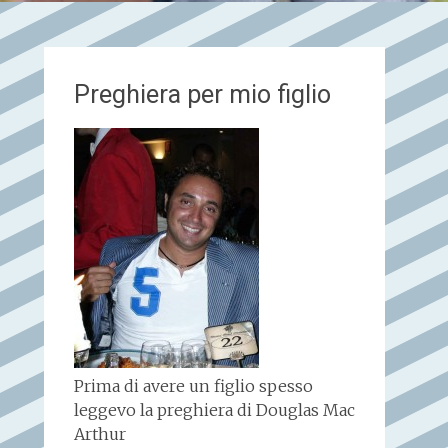
Preghiera per mio figlio
Prima di avere un figlio spesso
leggevo la preghiera di Douglas Mac
Arthur