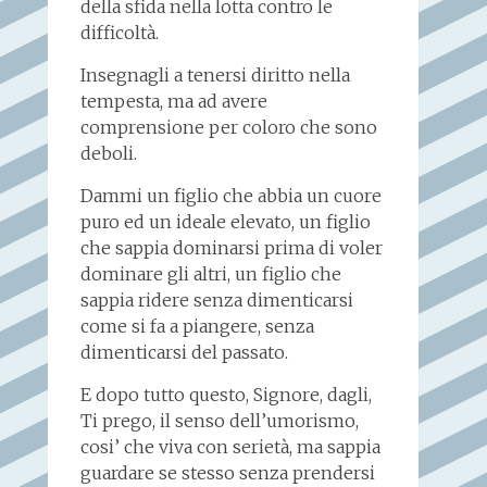
della sfida nella lotta contro le
difficoltà.
Insegnagli a tenersi diritto nella
tempesta, ma ad avere
comprensione per coloro che sono
deboli.
Dammi un figlio che abbia un cuore
puro ed un ideale elevato, un figlio
che sappia dominarsi prima di voler
dominare gli altri, un figlio che
sappia ridere senza dimenticarsi
come si fa a piangere, senza
dimenticarsi del passato.
E dopo tutto questo, Signore, dagli,
Ti prego, il senso dell’umorismo,
cosi’ che viva con serietà, ma sappia
guardare se stesso senza prendersi