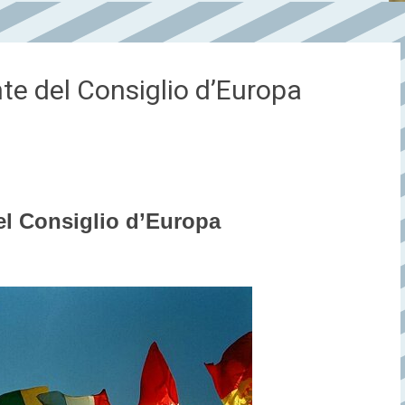
ente del Consiglio d’Europa
 del Consiglio d’Europa