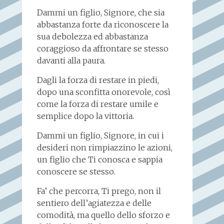
Dammi un figlio, Signore, che sia
abbastanza forte da riconoscere la
sua debolezza ed abbastanza
coraggioso da affrontare se stesso
davanti alla paura.
Dagli la forza di restare in piedi,
dopo una sconfitta onorevole, così
come la forza di restare umile e
semplice dopo la vittoria.
Dammi un figlio, Signore, in cui i
desideri non rimpiazzino le azioni,
un figlio che Ti conosca e sappia
conoscere se stesso.
Fa’ che percorra, Ti prego, non il
sentiero dell’agiatezza e delle
comodità, ma quello dello sforzo e