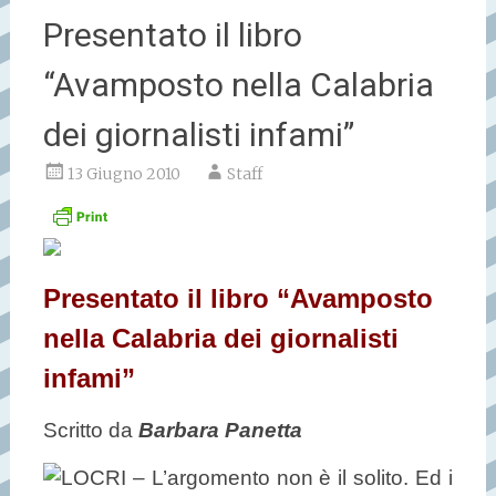
Presentato il libro
“Avamposto nella Calabria
dei giornalisti infami”
13 Giugno 2010
Staff
Presentato il libro “Avamposto
nella Calabria dei giornalisti
infami”
Scritto da
Barbara Panetta
LOCRI – L’argomento non è il solito. Ed i