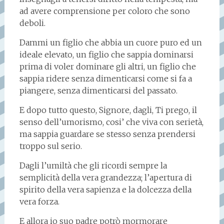
ad avere comprensione per coloro che sono
deboli.
Dammi un figlio che abbia un cuore puro ed un
ideale elevato, un figlio che sappia dominarsi
prima di voler dominare gli altri, un figlio che
sappia ridere senza dimenticarsi come si fa a
piangere, senza dimenticarsi del passato.
E dopo tutto questo, Signore, dagli, Ti prego, il
senso dell’umorismo, cosi’ che viva con serietà,
ma sappia guardare se stesso senza prendersi
troppo sul serio.
Dagli l’umiltà che gli ricordi sempre la
semplicità della vera grandezza; l’apertura di
spirito della vera sapienza e la dolcezza della
vera forza.
E allora io suo padre potrò mormorare