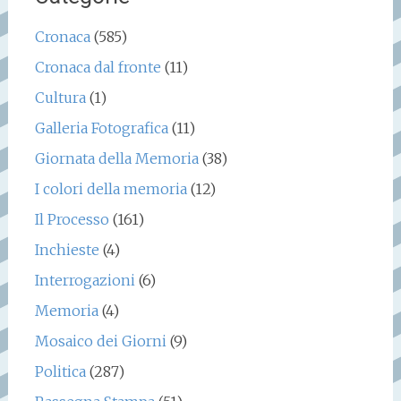
Cronaca
(585)
Cronaca dal fronte
(11)
Cultura
(1)
Galleria Fotografica
(11)
Giornata della Memoria
(38)
I colori della memoria
(12)
Il Processo
(161)
Inchieste
(4)
Interrogazioni
(6)
Memoria
(4)
Mosaico dei Giorni
(9)
Politica
(287)