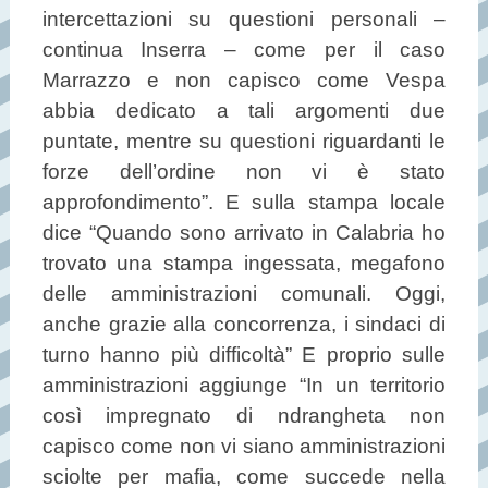
intercettazioni su questioni personali –
continua Inserra – come per il caso
Marrazzo e non capisco come Vespa
abbia dedicato a tali argomenti due
puntate, mentre su questioni riguardanti le
forze dell’ordine non vi è stato
approfondimento”. E sulla stampa locale
dice “Quando sono arrivato in Calabria ho
trovato una stampa ingessata, megafono
delle amministrazioni comunali. Oggi,
anche grazie alla concorrenza, i sindaci di
turno hanno più difficoltà” E proprio sulle
amministrazioni aggiunge “In un territorio
così impregnato di ndrangheta non
capisco come non vi siano amministrazioni
sciolte per mafia, come succede nella