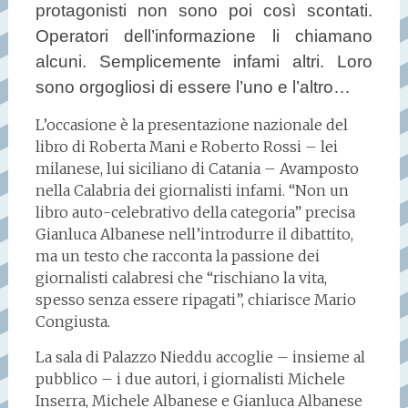
protagonisti non sono poi così scontati.
Operatori dell’informazione li chiamano
alcuni. Semplicemente infami altri. Loro
sono orgogliosi di essere l’uno e l’altro…
L’occasione è la presentazione nazionale del
libro di Roberta Mani e Roberto Rossi – lei
milanese, lui siciliano di Catania – Avamposto
nella Calabria dei giornalisti infami. “Non un
libro auto-celebrativo della categoria” precisa
Gianluca Albanese nell’introdurre il dibattito,
ma un testo che racconta la passione dei
giornalisti calabresi che “rischiano la vita,
spesso senza essere ripagati”, chiarisce Mario
Congiusta.
La sala di Palazzo Nieddu accoglie – insieme al
pubblico – i due autori, i giornalisti Michele
Inserra, Michele Albanese e Gianluca Albanese