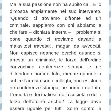
Ma la sua passione non ha subito cali. E lo
dimostra ampiamente nel suo intervento.
“Quando ci troviamo difronte ad un
criminale, sappiamo con chi abbiamo a
che fare – dichiara Inserra – il problema si
pone quando ci troviamo davanti a
malavitosi travestiti, magari da avvocati.
Non capisco neanche perchè quando si
arresta un criminale, le forze dell’ordine
convochino conferenze stampa e ne
diffondono nomi e foto, mentre quando a
subire l’arresto sono colleghi, non esistono
ne conferenze stampa, ne nomi e ne foto.
L’omertà è dei mafiosi, della società o delle
forze dell’ordine anche? La legge deve
essere uguale per tutti. Sono contro le