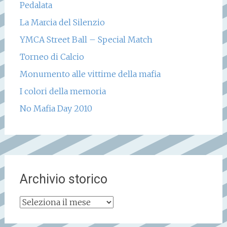
Pedalata
La Marcia del Silenzio
YMCA Street Ball – Special Match
Torneo di Calcio
Monumento alle vittime della mafia
I colori della memoria
No Mafia Day 2010
Archivio storico
Archivio
storico