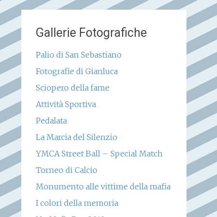
Gallerie Fotografiche
Palio di San Sebastiano
Fotografie di Gianluca
Sciopero della fame
Attività Sportiva
Pedalata
La Marcia del Silenzio
YMCA Street Ball – Special Match
Torneo di Calcio
Monumento alle vittime della mafia
I colori della memoria