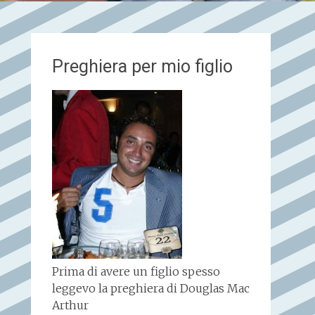
Preghiera per mio figlio
Prima di avere un figlio spesso
leggevo la preghiera di Douglas Mac
Arthur