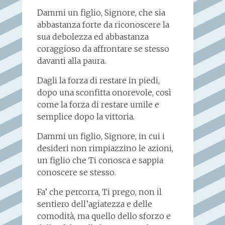
Dammi un figlio, Signore, che sia
abbastanza forte da riconoscere la
sua debolezza ed abbastanza
coraggioso da affrontare se stesso
davanti alla paura.
Dagli la forza di restare in piedi,
dopo una sconfitta onorevole, così
come la forza di restare umile e
semplice dopo la vittoria.
Dammi un figlio, Signore, in cui i
desideri non rimpiazzino le azioni,
un figlio che Ti conosca e sappia
conoscere se stesso.
Fa’ che percorra, Ti prego, non il
sentiero dell’agiatezza e delle
comodità, ma quello dello sforzo e