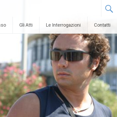
sso
Gli Atti
Le Interrogazioni
Contatti