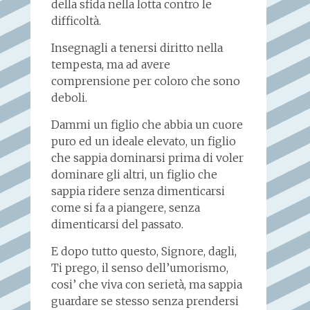
della sfida nella lotta contro le
difficoltà.
Insegnagli a tenersi diritto nella
tempesta, ma ad avere
comprensione per coloro che sono
deboli.
Dammi un figlio che abbia un cuore
puro ed un ideale elevato, un figlio
che sappia dominarsi prima di voler
dominare gli altri, un figlio che
sappia ridere senza dimenticarsi
come si fa a piangere, senza
dimenticarsi del passato.
E dopo tutto questo, Signore, dagli,
Ti prego, il senso dell’umorismo,
cosi’ che viva con serietà, ma sappia
guardare se stesso senza prendersi