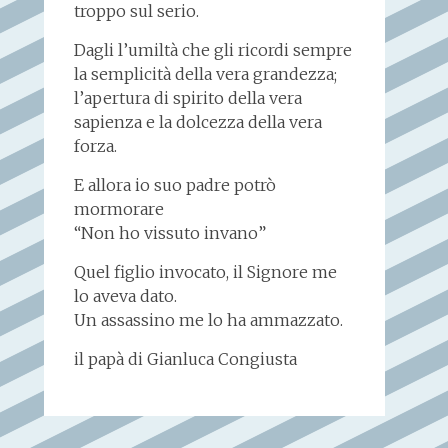
troppo sul serio.
Dagli l’umiltà che gli ricordi sempre
la semplicità della vera grandezza;
l’apertura di spirito della vera
sapienza e la dolcezza della vera
forza.
E allora io suo padre potrò
mormorare
“Non ho vissuto invano”
Quel figlio invocato, il Signore me
lo aveva dato.
Un assassino me lo ha ammazzato.
il papà di Gianluca Congiusta