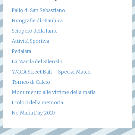
Palio di San Sebastiano
Fotografie di Gianluca
Sciopero della fame
Attività Sportiva
Pedalata
La Marcia del Silenzio
YMCA Street Ball – Special Match
Torneo di Calcio
Monumento alle vittime della mafia
I colori della memoria
No Mafia Day 2010