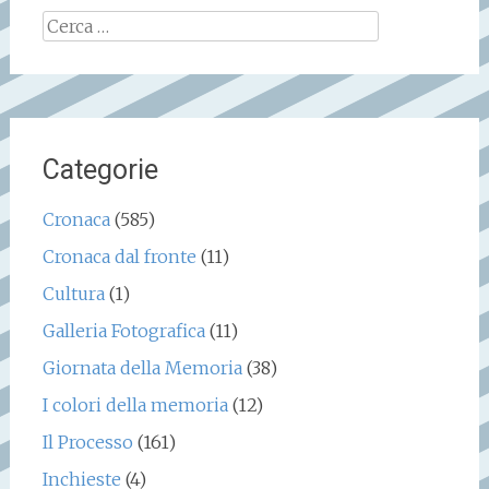
Ricerca
per:
Categorie
Cronaca
(585)
Cronaca dal fronte
(11)
Cultura
(1)
Galleria Fotografica
(11)
Giornata della Memoria
(38)
I colori della memoria
(12)
Il Processo
(161)
Inchieste
(4)