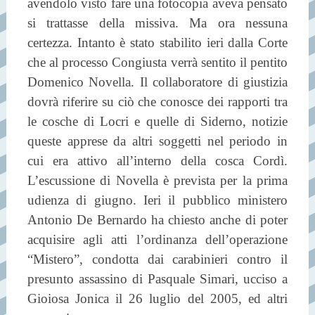
avendolo visto fare una fotocopia aveva pensato
si trattasse della missiva. Ma ora nessuna
certezza. Intanto è stato stabilito ieri dalla Corte
che al processo Congiusta verrà sentito il pentito
Domenico Novella. Il collaboratore di giustizia
dovrà riferire su ciò che conosce dei rapporti tra
le cosche di Locri e quelle di Siderno, notizie
queste apprese da altri soggetti nel periodo in
cui era attivo all’interno della cosca Cordì.
L’escussione di Novella è prevista per la prima
udienza di giugno. Ieri il pubblico ministero
Antonio De Bernardo ha chiesto anche di poter
acquisire agli atti l’ordinanza dell’operazione
“Mistero”, condotta dai carabinieri contro il
presunto assassino di Pasquale Simari, ucciso a
Gioiosa Jonica il 26 luglio del 2005, ed altri