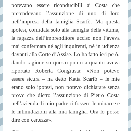
potevano essere riconducibili ai Costa che
pretendevano l’assunzione di uno di loro
nell’impresa della famiglia Scarfò. Ma questa
ipotesi, confidata solo alla famiglia della vittima,
la ragazza dell’imprenditore ucciso non l’aveva
mai confermata né agli inquirenti, né in udienza
davanti alla Corte d’Assise. Lo ha fatto ieri però,
dando ragione su questo punto a quanto aveva
riportato Roberta Congiusta: «Non potevo
essere sicura – ha detto Katia Scarfò – le mie
erano solo ipotesi, non potevo dichiarare senza
prove che dietro l’assunzione di Pietro Costa
nell’azienda di mio padre ci fossero le minacce e
le intimidazioni alla mia famiglia. Ora lo posso
dire con certezza».