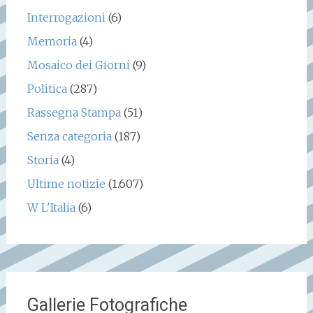
Interrogazioni
(6)
Memoria
(4)
Mosaico dei Giorni
(9)
Politica
(287)
Rassegna Stampa
(51)
Senza categoria
(187)
Storia
(4)
Ultime notizie
(1.607)
W L'Italia
(6)
Gallerie Fotografiche