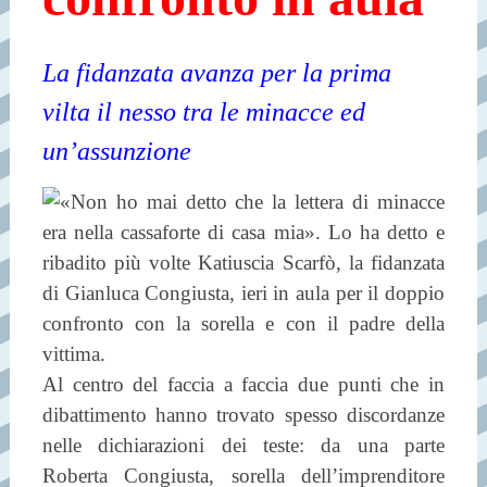
La fidanzata avanza per la prima
vilta il nesso tra le minacce ed
un’assunzione
«Non ho mai detto che la lettera di minacce
era nella cassaforte di casa mia». Lo ha detto e
ribadito più volte Katiuscia Scarfò, la fidanzata
di Gianluca Congiusta, ieri in aula per il doppio
confronto con la sorella e con il padre della
vittima.
Al centro del faccia a faccia due punti che in
dibattimento hanno trovato spesso discordanze
nelle dichiarazioni dei teste: da una parte
Roberta Congiusta, sorella dell’imprenditore