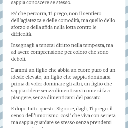
sappia conoscere se stesso.
Fa’ che percorra, Ti prego, non il sentiero
dell’agiatezza e delle comodità, ma quello dello
sforzo e della sfida nella lotta contro le
difficoltà.
Insegnagli a tenersi diritto nella tempesta, ma
ad avere comprensione per coloro che sono
deboli.
Dammi un figlio che abbia un cuore puro ed un
ideale elevato, un figlio che sappia dominarsi
prima di voler dominare gli altri, un figlio che
sappia ridere senza dimenticarsi come si fa a
piangere, senza dimenticarsi del passato.
E dopo tutto questo, Signore, dagli, Ti prego, il
senso dell’umorismo, cosi’ che viva con serietà,
ma sappia guardare se stesso senza prendersi