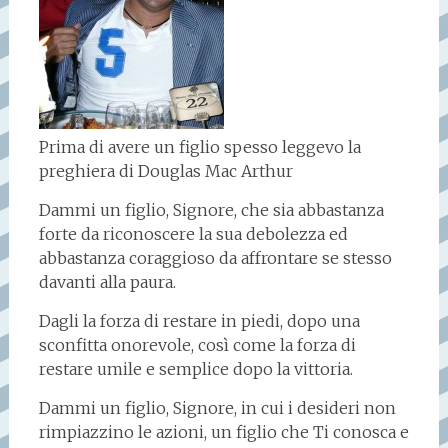
Prima di avere un figlio spesso leggevo la
preghiera di Douglas Mac Arthur
Dammi un figlio, Signore, che sia abbastanza
forte da riconoscere la sua debolezza ed
abbastanza coraggioso da affrontare se stesso
davanti alla paura.
Dagli la forza di restare in piedi, dopo una
sconfitta onorevole, così come la forza di
restare umile e semplice dopo la vittoria.
Dammi un figlio, Signore, in cui i desideri non
rimpiazzino le azioni, un figlio che Ti conosca e