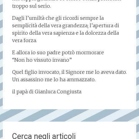
troppo sul serio.
Dagli l’umiltà che gli ricordi sempre la
semplicità della vera grandezza; l’apertura di
spirito della vera sapienza e la dolcezza della
vera forza.
E allora io suo padre potrò mormorare
“Non ho vissuto invano”
Quel figlio invocato, il Signore me lo aveva dato.
Un assassino me lo ha ammazzato.
il papà di Gianluca Congiusta
Cerca negli articoli