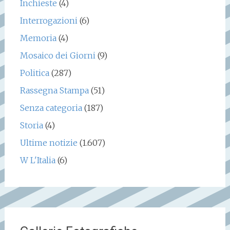
Inchieste
(4)
Interrogazioni
(6)
Memoria
(4)
Mosaico dei Giorni
(9)
Politica
(287)
Rassegna Stampa
(51)
Senza categoria
(187)
Storia
(4)
Ultime notizie
(1.607)
W L'Italia
(6)