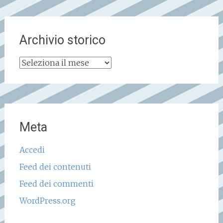
Archivio storico
Archivio
storico
Meta
Accedi
Feed dei contenuti
Feed dei commenti
WordPress.org