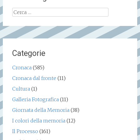
Ricerca
per:
Categorie
Cronaca
(585)
Cronaca dal fronte
(11)
Cultura
(1)
Galleria Fotografica
(11)
Giornata della Memoria
(38)
I colori della memoria
(12)
Il Processo
(161)