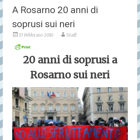
A Rosarno 20 anni di
soprusi sui neri
17 Febbraio 2010
Staff
20 anni di soprusi a
Rosarno sui neri