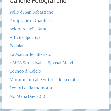
Gallerie Fotografiche
Palio di San Sebastiano
Fotografie di Gianluca
Sciopero della fame
Attività Sportiva
Pedalata
La Marcia del Silenzio
YMCA Street Ball – Special Match
Torneo di Calcio
Monumento alle vittime della mafia
I colori della memoria
No Mafia Day 2010