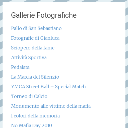
Gallerie Fotografiche
Palio di San Sebastiano
Fotografie di Gianluca
Sciopero della fame
Attività Sportiva
Pedalata
La Marcia del Silenzio
YMCA Street Ball – Special Match
Torneo di Calcio
Monumento alle vittime della mafia
I colori della memoria
No Mafia Day 2010