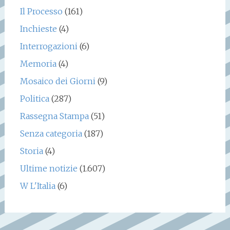
Il Processo
(161)
Inchieste
(4)
Interrogazioni
(6)
Memoria
(4)
Mosaico dei Giorni
(9)
Politica
(287)
Rassegna Stampa
(51)
Senza categoria
(187)
Storia
(4)
Ultime notizie
(1.607)
W L'Italia
(6)