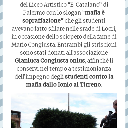
del Liceo Artistico “E. Catalano” di
Palermo con lo slogan “
mafia è
sopraffazione”
che gli studenti
avevano fatto sfilare nelle srade di Locri,
in occasione dello sciopero della fame di
Mario Congiusta. Entrambi gli striscioni
sono stati donati all’associazione
Gianluca Congiusta onlus
, affinchè li
conservi nel tempo a testimonianza
dell’impegno degli
studenti contro la
mafia dallo Ionio al Tirreno
.