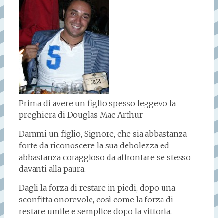
Prima di avere un figlio spesso leggevo la
preghiera di Douglas Mac Arthur
Dammi un figlio, Signore, che sia abbastanza
forte da riconoscere la sua debolezza ed
abbastanza coraggioso da affrontare se stesso
davanti alla paura.
Dagli la forza di restare in piedi, dopo una
sconfitta onorevole, così come la forza di
restare umile e semplice dopo la vittoria.