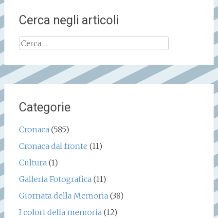
Cerca negli articoli
Ricerca
per:
Categorie
Cronaca
(585)
Cronaca dal fronte
(11)
Cultura
(1)
Galleria Fotografica
(11)
Giornata della Memoria
(38)
I colori della memoria
(12)