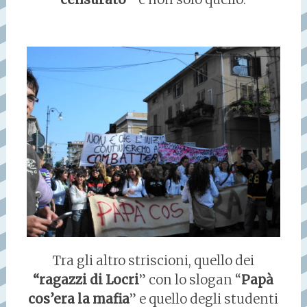
Tra gli altro striscioni, quello dei
“ragazzi di Locri
” con lo slogan “
Papà
cos’era la mafia
” e quello degli studenti