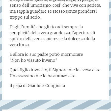
senso dell’umorismo, cosi’ che viva con serietà,
ma sappia guardare se stesso senza prendersi
troppo sul serio.
Dagli l’umiltà che gli ricordi sempre la
semplicità della vera grandezza; l’apertura di
spirito della vera sapienza e la dolcezza della
vera forza.
E allora io suo padre potrò mormorare
“Non ho vissuto invano”
Quel figlio invocato, il Signore me lo aveva dato.
Un assassino me lo ha ammazzato.
il papà di Gianluca Congiusta