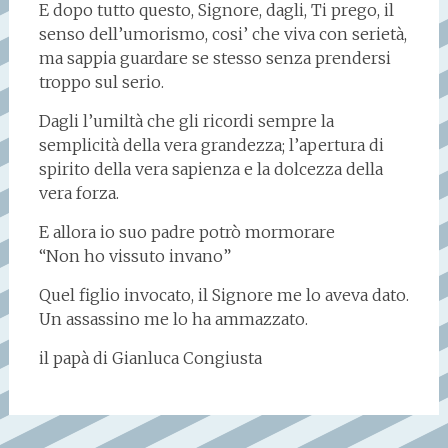
E dopo tutto questo, Signore, dagli, Ti prego, il
senso dell’umorismo, cosi’ che viva con serietà,
ma sappia guardare se stesso senza prendersi
troppo sul serio.
Dagli l’umiltà che gli ricordi sempre la
semplicità della vera grandezza; l’apertura di
spirito della vera sapienza e la dolcezza della
vera forza.
E allora io suo padre potrò mormorare
“Non ho vissuto invano”
Quel figlio invocato, il Signore me lo aveva dato.
Un assassino me lo ha ammazzato.
il papà di Gianluca Congiusta