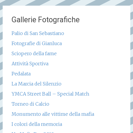
Gallerie Fotografiche
Palio di San Sebastiano
Fotografie di Gianluca
Sciopero della fame
Attività Sportiva
Pedalata
La Marcia del Silenzio
YMCA Street Ball – Special Match
Torneo di Calcio
Monumento alle vittime della mafia
I colori della memoria