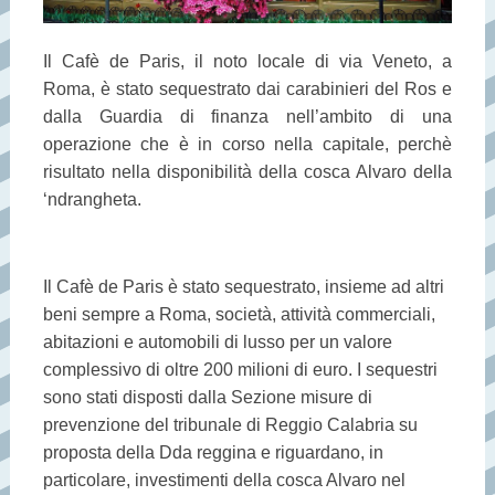
Il Cafè de Paris, il noto locale di via Veneto, a
Roma, è stato sequestrato dai carabinieri del Ros e
dalla Guardia di finanza nell’ambito di una
operazione che è in corso nella capitale, perchè
risultato nella disponibilità della cosca Alvaro della
‘ndrangheta.
Il Cafè de Paris è stato sequestrato, insieme ad altri
beni sempre a Roma, società, attività commerciali,
abitazioni e automobili di lusso per un valore
complessivo di oltre 200 milioni di euro. I sequestri
sono stati disposti dalla Sezione misure di
prevenzione del tribunale di Reggio Calabria su
proposta della Dda reggina e riguardano, in
particolare, investimenti della cosca Alvaro nel