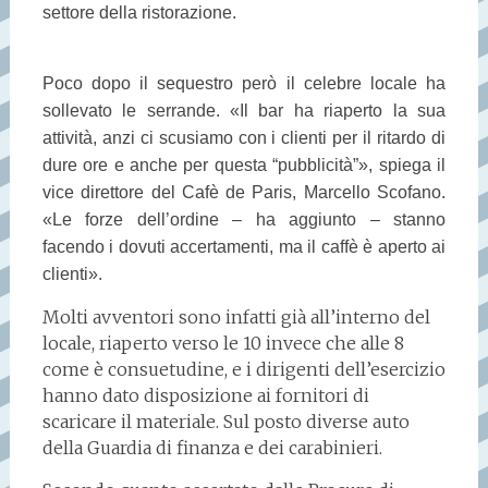
settore della ristorazione.
Poco dopo il sequestro però il celebre locale ha
sollevato le serrande. «Il bar ha riaperto la sua
attività, anzi ci scusiamo con i clienti per il ritardo di
dure ore e anche per questa “pubblicità”», spiega il
vice direttore del Cafè de Paris, Marcello Scofano.
«Le forze dell’ordine – ha aggiunto – stanno
facendo i dovuti accertamenti, ma il caffè è aperto ai
clienti».
Molti avventori sono infatti già all’interno del
locale, riaperto verso le 10 invece che alle 8
come è consuetudine, e i dirigenti dell’esercizio
hanno dato disposizione ai fornitori di
scaricare il materiale. Sul posto diverse auto
della Guardia di finanza e dei carabinieri.