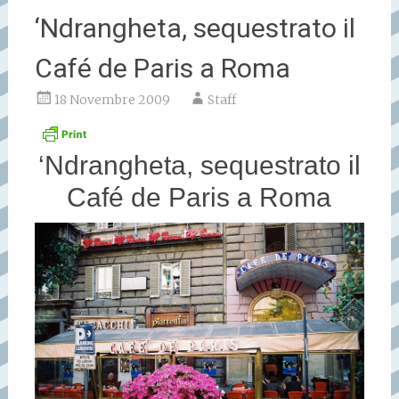
‘Ndrangheta, sequestrato il
Café de Paris a Roma
18 Novembre 2009
Staff
‘Ndrangheta, sequestrato il
Café de Paris a Roma