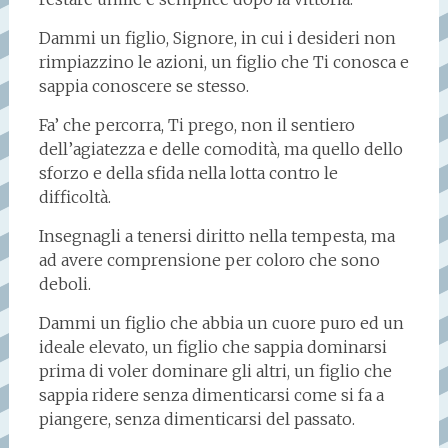
Dammi un figlio, Signore, in cui i desideri non
rimpiazzino le azioni, un figlio che Ti conosca e
sappia conoscere se stesso.
Fa’ che percorra, Ti prego, non il sentiero
dell’agiatezza e delle comodità, ma quello dello
sforzo e della sfida nella lotta contro le
difficoltà.
Insegnagli a tenersi diritto nella tempesta, ma
ad avere comprensione per coloro che sono
deboli.
Dammi un figlio che abbia un cuore puro ed un
ideale elevato, un figlio che sappia dominarsi
prima di voler dominare gli altri, un figlio che
sappia ridere senza dimenticarsi come si fa a
piangere, senza dimenticarsi del passato.