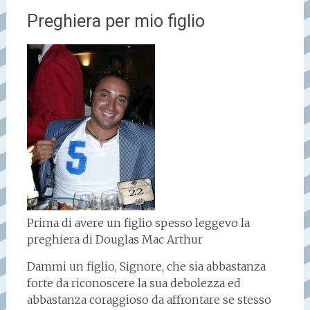
Preghiera per mio figlio
Prima di avere un figlio spesso leggevo la
preghiera di Douglas Mac Arthur
Dammi un figlio, Signore, che sia abbastanza
forte da riconoscere la sua debolezza ed
abbastanza coraggioso da affrontare se stesso