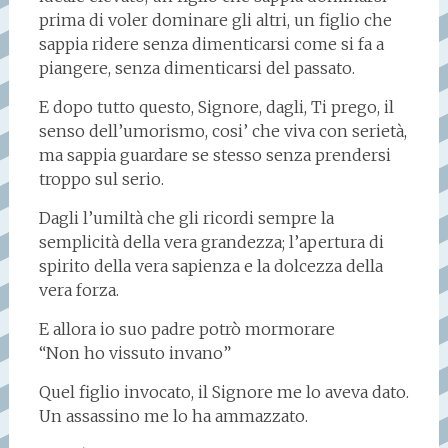
prima di voler dominare gli altri, un figlio che
sappia ridere senza dimenticarsi come si fa a
piangere, senza dimenticarsi del passato.
E dopo tutto questo, Signore, dagli, Ti prego, il
senso dell’umorismo, cosi’ che viva con serietà,
ma sappia guardare se stesso senza prendersi
troppo sul serio.
Dagli l’umiltà che gli ricordi sempre la
semplicità della vera grandezza; l’apertura di
spirito della vera sapienza e la dolcezza della
vera forza.
E allora io suo padre potrò mormorare
“Non ho vissuto invano”
Quel figlio invocato, il Signore me lo aveva dato.
Un assassino me lo ha ammazzato.