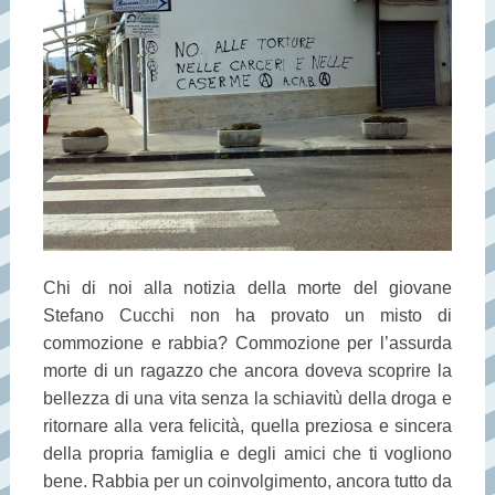
Chi di noi alla notizia della morte del giovane
Stefano Cucchi non ha provato un misto di
commozione e rabbia? Commozione per l’assurda
morte di un ragazzo che ancora doveva scoprire la
bellezza di una vita senza la schiavitù della droga e
ritornare alla vera felicità, quella preziosa e sincera
della propria famiglia e degli amici che ti vogliono
bene. Rabbia per un coinvolgimento, ancora tutto da