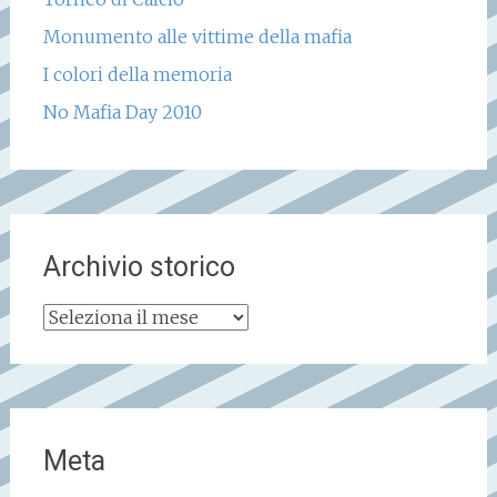
Monumento alle vittime della mafia
I colori della memoria
No Mafia Day 2010
Archivio storico
Archivio
storico
Meta