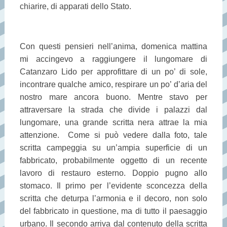
chiarire, di apparati dello Stato.
Con questi pensieri nell’anima, domenica mattina
mi accingevo a raggiungere il lungomare di
Catanzaro Lido per approfittare di un po’ di sole,
incontrare qualche amico, respirare un po’ d’aria del
nostro mare ancora buono. Mentre stavo per
attraversare la strada che divide i palazzi dal
lungomare, una grande scritta nera attrae la mia
attenzione. Come si può vedere dalla foto, tale
scritta campeggia su un’ampia superficie di un
fabbricato, probabilmente oggetto di un recente
lavoro di restauro esterno. Doppio pugno allo
stomaco. Il primo per l’evidente sconcezza della
scritta che deturpa l’armonia e il decoro, non solo
del fabbricato in questione, ma di tutto il paesaggio
urbano. Il secondo arriva dal contenuto della scritta