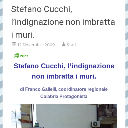
Stefano Cucchi,
l’indignazione non imbratta
i muri.
12 Novembre 2009
Staff
Stefano Cucchi, l’indignazione
non imbratta i muri.
di Franco Gallelli, coordinatore regionale
Calabria Protagonista