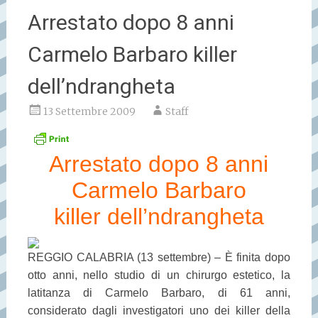
Arrestato dopo 8 anni
Carmelo Barbaro killer
dell’ndrangheta
13 Settembre 2009
Staff
Arrestato dopo 8 anni
Carmelo Barbaro
killer dell’ndrangheta
REGGIO CALABRIA (13 settembre) – È finita dopo
otto anni, nello studio di un chirurgo estetico, la
latitanza di Carmelo Barbaro, di 61 anni,
considerato dagli investigatori uno dei killer della