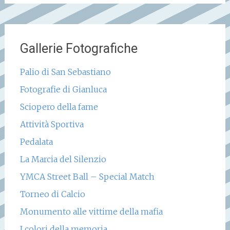
Gallerie Fotografiche
Palio di San Sebastiano
Fotografie di Gianluca
Sciopero della fame
Attività Sportiva
Pedalata
La Marcia del Silenzio
YMCA Street Ball – Special Match
Torneo di Calcio
Monumento alle vittime della mafia
I colori della memoria