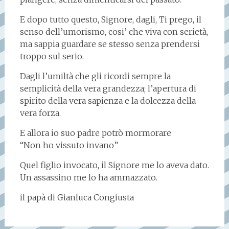
E dopo tutto questo, Signore, dagli, Ti prego, il
senso dell’umorismo, cosi’ che viva con serietà,
ma sappia guardare se stesso senza prendersi
troppo sul serio.
Dagli l’umiltà che gli ricordi sempre la
semplicità della vera grandezza; l’apertura di
spirito della vera sapienza e la dolcezza della
vera forza.
E allora io suo padre potrò mormorare
“Non ho vissuto invano”
Quel figlio invocato, il Signore me lo aveva dato.
Un assassino me lo ha ammazzato.
il papà di Gianluca Congiusta