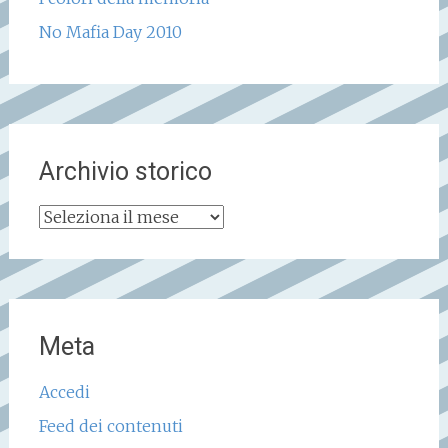
No Mafia Day 2010
Archivio storico
Archivio
storico
Meta
Accedi
Feed dei contenuti