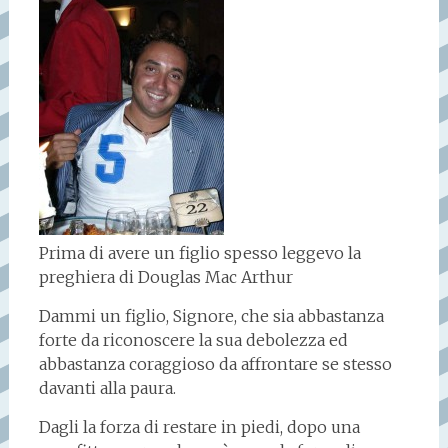
Prima di avere un figlio spesso leggevo la
preghiera di Douglas Mac Arthur
Dammi un figlio, Signore, che sia abbastanza
forte da riconoscere la sua debolezza ed
abbastanza coraggioso da affrontare se stesso
davanti alla paura.
Dagli la forza di restare in piedi, dopo una