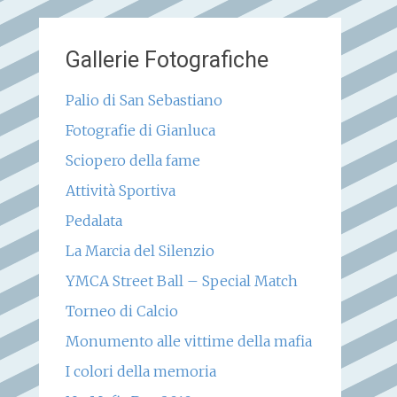
Gallerie Fotografiche
Palio di San Sebastiano
Fotografie di Gianluca
Sciopero della fame
Attività Sportiva
Pedalata
La Marcia del Silenzio
YMCA Street Ball – Special Match
Torneo di Calcio
Monumento alle vittime della mafia
I colori della memoria