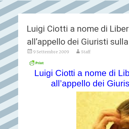
Luigi Ciotti a nome di Lib
all’appello dei Giuristi sull
9 Settembre 2009
Staff
Luigi Ciotti a nome di L
all’appello dei Giuris