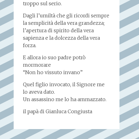
troppo sul serio.
Dagli l’umiltà che gli ricordi sempre
la semplicità della vera grandezza;
l’apertura di spirito della vera
sapienza e la dolcezza della vera
forza.
E allora io suo padre potrò
mormorare
“Non ho vissuto invano”
Quel figlio invocato, il Signore me
lo aveva dato.
Un assassino me lo ha ammazzato.
il papà di Gianluca Congiusta