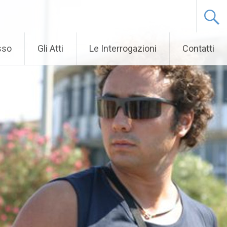
sso
Gli Atti
Le Interrogazioni
Contatti