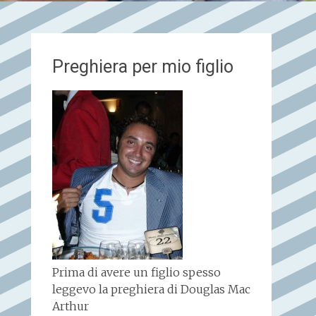
Preghiera per mio figlio
Prima di avere un figlio spesso
leggevo la preghiera di Douglas Mac
Arthur