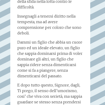
della sfida nella lotta contro le
difficoltà.
Insegnagli a tenersi diritto nella
tempesta, ma ad avere
comprensione per coloro che sono
deboli.
Dammi un figlio che abbia un cuore
puro ed un ideale elevato, un figlio
che sappia dominarsi prima di voler
dominare gli altri, un figlio che
sappia ridere senza dimenticarsi
come si fa a piangere, senza
dimenticarsi del passato.
E dopo tutto questo, Signore, dagli,
Ti prego, il senso dell’umorismo,
cosi’ che viva con serietà, ma sappia
guardare se stesso senza prendersi