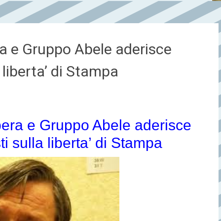
era e Gruppo Abele aderisce
a liberta’ di Stampa
ibera e Gruppo Abele aderisce
ti sulla liberta’ di Stampa