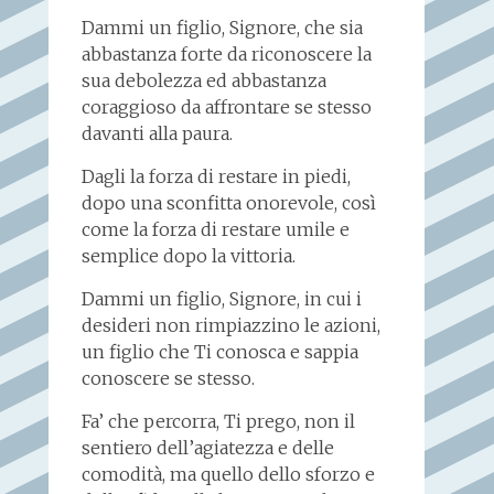
Dammi un figlio, Signore, che sia
abbastanza forte da riconoscere la
sua debolezza ed abbastanza
coraggioso da affrontare se stesso
davanti alla paura.
Dagli la forza di restare in piedi,
dopo una sconfitta onorevole, così
come la forza di restare umile e
semplice dopo la vittoria.
Dammi un figlio, Signore, in cui i
desideri non rimpiazzino le azioni,
un figlio che Ti conosca e sappia
conoscere se stesso.
Fa’ che percorra, Ti prego, non il
sentiero dell’agiatezza e delle
comodità, ma quello dello sforzo e