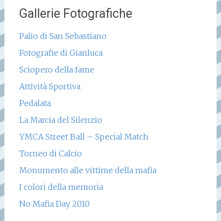
Gallerie Fotografiche
Palio di San Sebastiano
Fotografie di Gianluca
Sciopero della fame
Attività Sportiva
Pedalata
La Marcia del Silenzio
YMCA Street Ball – Special Match
Torneo di Calcio
Monumento alle vittime della mafia
I colori della memoria
No Mafia Day 2010