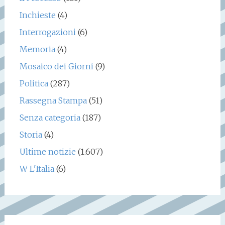
Inchieste
(4)
Interrogazioni
(6)
Memoria
(4)
Mosaico dei Giorni
(9)
Politica
(287)
Rassegna Stampa
(51)
Senza categoria
(187)
Storia
(4)
Ultime notizie
(1.607)
W L'Italia
(6)