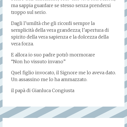
ma sappia guardare se stesso senza prendersi
troppo sul serio.
Dagli l’umiltà che gli ricordi sempre la
semplicità della vera grandezza; l’apertura di
spirito della vera sapienza e la dolcezza della
vera forza.
E allora io suo padre potrò mormorare
“Non ho vissuto invano”
Quel figlio invocato, il Signore me lo aveva dato.
Un assassino me lo ha ammazzato.
il papà di Gianluca Congiusta