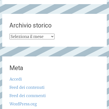
Archivio storico
Archivio
storico
Meta
Accedi
Feed dei contenuti
Feed dei commenti
WordPress.org