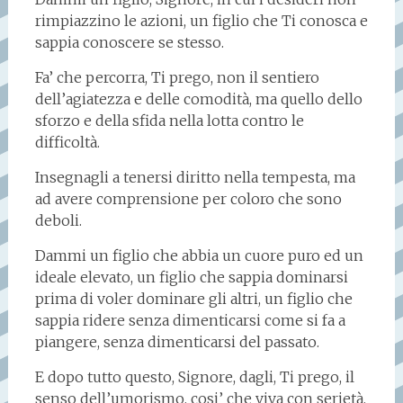
rimpiazzino le azioni, un figlio che Ti conosca e
sappia conoscere se stesso.
Fa’ che percorra, Ti prego, non il sentiero
dell’agiatezza e delle comodità, ma quello dello
sforzo e della sfida nella lotta contro le
difficoltà.
Insegnagli a tenersi diritto nella tempesta, ma
ad avere comprensione per coloro che sono
deboli.
Dammi un figlio che abbia un cuore puro ed un
ideale elevato, un figlio che sappia dominarsi
prima di voler dominare gli altri, un figlio che
sappia ridere senza dimenticarsi come si fa a
piangere, senza dimenticarsi del passato.
E dopo tutto questo, Signore, dagli, Ti prego, il
senso dell’umorismo, cosi’ che viva con serietà,