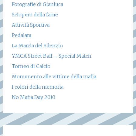
Fotografie di Gianluca
Sciopero della fame
Attività Sportiva
Pedalata
La Marcia del Silenzio
YMCA Street Ball – Special Match
Torneo di Calcio
Monumento alle vittime della mafia
I colori della memoria
No Mafia Day 2010