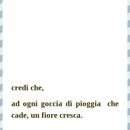
credi che,
ad ogni goccia di pioggia
che
cade, un fiore cresca.