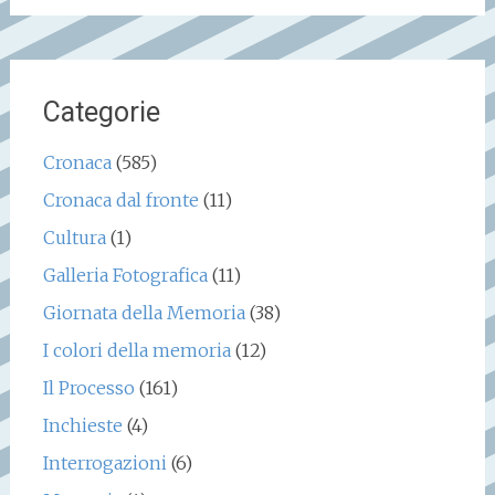
Categorie
Cronaca
(585)
Cronaca dal fronte
(11)
Cultura
(1)
Galleria Fotografica
(11)
Giornata della Memoria
(38)
I colori della memoria
(12)
Il Processo
(161)
Inchieste
(4)
Interrogazioni
(6)