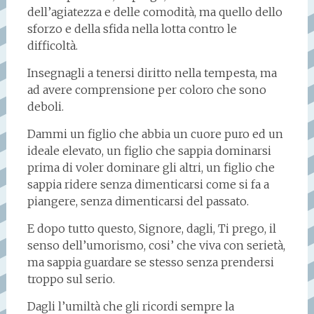
dell’agiatezza e delle comodità, ma quello dello
sforzo e della sfida nella lotta contro le
difficoltà.
Insegnagli a tenersi diritto nella tempesta, ma
ad avere comprensione per coloro che sono
deboli.
Dammi un figlio che abbia un cuore puro ed un
ideale elevato, un figlio che sappia dominarsi
prima di voler dominare gli altri, un figlio che
sappia ridere senza dimenticarsi come si fa a
piangere, senza dimenticarsi del passato.
E dopo tutto questo, Signore, dagli, Ti prego, il
senso dell’umorismo, cosi’ che viva con serietà,
ma sappia guardare se stesso senza prendersi
troppo sul serio.
Dagli l’umiltà che gli ricordi sempre la