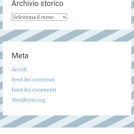
Archivio storico
Archivio
storico
Meta
Accedi
Feed dei contenuti
Feed dei commenti
WordPress.org