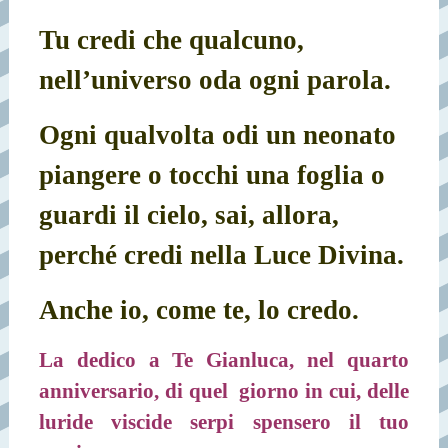
Tu credi che qualcuno,
nell’universo oda ogni parola.
Ogni qualvolta odi un neonato
piangere o tocchi una foglia o
guardi il cielo, sai, allora,
perché credi nella Luce Divina.
Anche io, come te, lo credo.
La dedico a Te Gianluca, nel quarto
anniversario, di quel
giorno in cui, delle
luride viscide serpi spensero il tuo