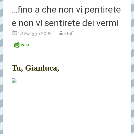
…fino a che non vi pentirete
e non vi sentirete dei vermi
23 Maggio 2009
Staff
Tu, Gianluca,