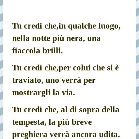
Tu credi che,
in qualche luogo,
nella notte più nera, una
fiaccola brilli.
Tu credi che,
per colui che si è
traviato, uno verrà per
mostrargli la via.
Tu credi che, al di sopra della
tempesta, la più breve
preghiera verrà ancora udita.