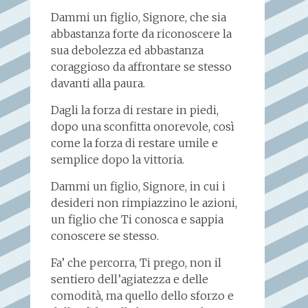
Dammi un figlio, Signore, che sia
abbastanza forte da riconoscere la
sua debolezza ed abbastanza
coraggioso da affrontare se stesso
davanti alla paura.
Dagli la forza di restare in piedi,
dopo una sconfitta onorevole, così
come la forza di restare umile e
semplice dopo la vittoria.
Dammi un figlio, Signore, in cui i
desideri non rimpiazzino le azioni,
un figlio che Ti conosca e sappia
conoscere se stesso.
Fa’ che percorra, Ti prego, non il
sentiero dell’agiatezza e delle
comodità, ma quello dello sforzo e