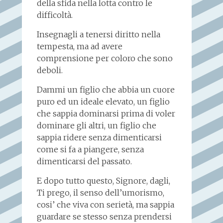
della sfida nella lotta contro le
difficoltà.
Insegnagli a tenersi diritto nella
tempesta, ma ad avere
comprensione per coloro che sono
deboli.
Dammi un figlio che abbia un cuore
puro ed un ideale elevato, un figlio
che sappia dominarsi prima di voler
dominare gli altri, un figlio che
sappia ridere senza dimenticarsi
come si fa a piangere, senza
dimenticarsi del passato.
E dopo tutto questo, Signore, dagli,
Ti prego, il senso dell’umorismo,
cosi’ che viva con serietà, ma sappia
guardare se stesso senza prendersi