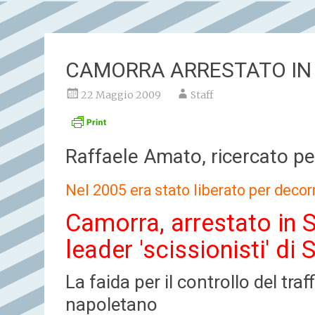
CAMORRA ARRESTATO IN
22 Maggio 2009
Staff
Raffaele Amato, ricercato per
Nel 2005 era stato liberato per decor
Camorra, arrestato in 
leader 'scissionisti' di
La faida per il controllo del tra
napoletano