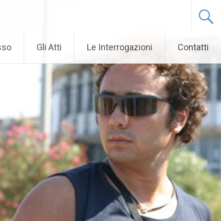
sso
Gli Atti
Le Interrogazioni
Contatti