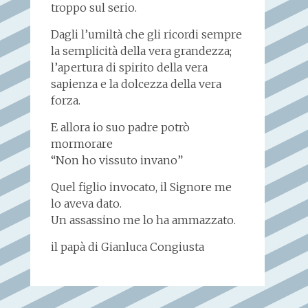
troppo sul serio.
Dagli l’umiltà che gli ricordi sempre
la semplicità della vera grandezza;
l’apertura di spirito della vera
sapienza e la dolcezza della vera
forza.
E allora io suo padre potrò
mormorare
“Non ho vissuto invano”
Quel figlio invocato, il Signore me
lo aveva dato.
Un assassino me lo ha ammazzato.
il papà di Gianluca Congiusta