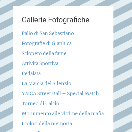
Gallerie Fotografiche
Palio di San Sebastiano
Fotografie di Gianluca
Sciopero della fame
Attività Sportiva
Pedalata
La Marcia del Silenzio
YMCA Street Ball – Special Match
Torneo di Calcio
Monumento alle vittime della mafia
I colori della memoria