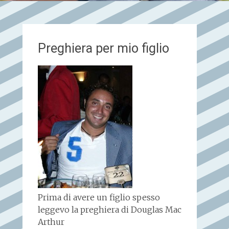
Preghiera per mio figlio
Prima di avere un figlio spesso
leggevo la preghiera di Douglas Mac
Arthur