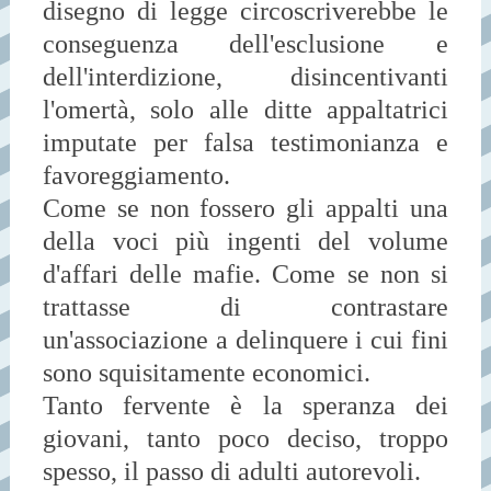
disegno di legge circoscriverebbe le
conseguenza dell'esclusione e
dell'interdizione, disincentivanti
l'omertà, solo alle ditte appaltatrici
imputate per falsa testimonianza e
favoreggiamento.
Come se non fossero gli appalti una
della voci più ingenti del volume
d'affari delle mafie. Come se non si
trattasse di contrastare
un'associazione a delinquere i cui fini
sono squisitamente economici.
Tanto fervente è la speranza dei
giovani, tanto poco deciso, troppo
spesso, il passo di adulti autorevoli.