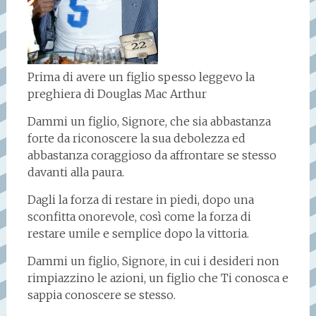
Prima di avere un figlio spesso leggevo la
preghiera di Douglas Mac Arthur
Dammi un figlio, Signore, che sia abbastanza
forte da riconoscere la sua debolezza ed
abbastanza coraggioso da affrontare se stesso
davanti alla paura.
Dagli la forza di restare in piedi, dopo una
sconfitta onorevole, così come la forza di
restare umile e semplice dopo la vittoria.
Dammi un figlio, Signore, in cui i desideri non
rimpiazzino le azioni, un figlio che Ti conosca e
sappia conoscere se stesso.