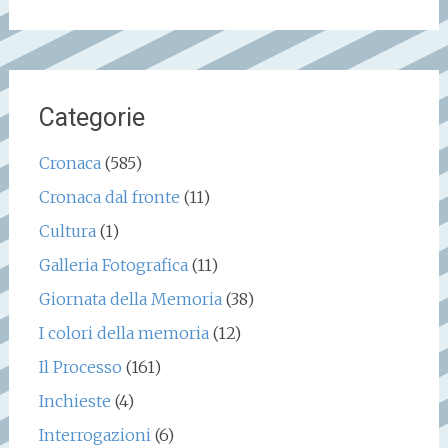
per:
Categorie
Cronaca
(585)
Cronaca dal fronte
(11)
Cultura
(1)
Galleria Fotografica
(11)
Giornata della Memoria
(38)
I colori della memoria
(12)
Il Processo
(161)
Inchieste
(4)
Interrogazioni
(6)