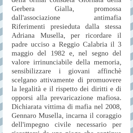
Gerbera Gialla, promossa
dall'associazione antimafia
Riferimenti presieduta dalla stessa
Adriana Musella, per ricordare il
padre ucciso a Reggio Calabria il 3
maggio del 1982 e, nel segno del
valore irrinunciabile della memoria,
sensibilizzare i giovani affinchè
scelgano attivamente di promuovere
la legalità e il rispetto dei diritti e di
opporsi alla prevaricazione mafiosa.
Dichiarata vittima di mafia nel 2008,
Gennaro Musella, incarna il coraggio
dell'impegno civile necessario per