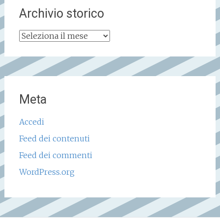
Archivio storico
Archivio
storico
Meta
Accedi
Feed dei contenuti
Feed dei commenti
WordPress.org