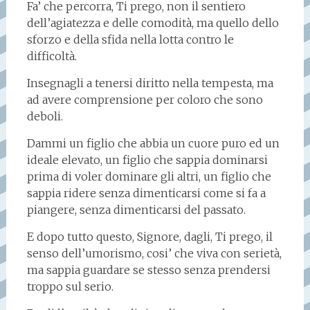
Fa’ che percorra, Ti prego, non il sentiero
dell’agiatezza e delle comodità, ma quello dello
sforzo e della sfida nella lotta contro le
difficoltà.
Insegnagli a tenersi diritto nella tempesta, ma
ad avere comprensione per coloro che sono
deboli.
Dammi un figlio che abbia un cuore puro ed un
ideale elevato, un figlio che sappia dominarsi
prima di voler dominare gli altri, un figlio che
sappia ridere senza dimenticarsi come si fa a
piangere, senza dimenticarsi del passato.
E dopo tutto questo, Signore, dagli, Ti prego, il
senso dell’umorismo, cosi’ che viva con serietà,
ma sappia guardare se stesso senza prendersi
troppo sul serio.