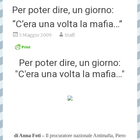
Per poter dire, un giorno:
“C’era una volta la mafia…”
5 Maggio 2009
Staff
Per poter dire, un giorno:
"C'era una volta la mafia…"
di Anna Foti –
Il procuratore nazionale Antimafia, Piero