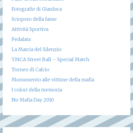
Fotografie di Gianluca
Sciopero della fame
Attività Sportiva
Pedalata
La Marcia del Silenzio
YMCA Street Ball – Special Match
Torneo di Calcio
Monumento alle vittime della mafia
I colori della memoria
No Mafia Day 2010