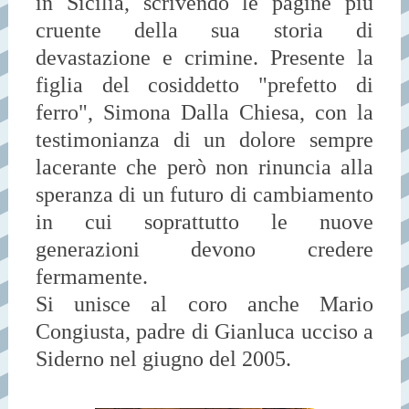
in Sicilia, scrivendo le pagine più
cruente della sua storia di
devastazione e crimine. Presente la
figlia del cosiddetto "prefetto di
ferro", Simona Dalla Chiesa, con la
testimonianza di un dolore sempre
lacerante che però non rinuncia alla
speranza di un futuro di cambiamento
in cui soprattutto le nuove
generazioni devono credere
fermamente.
Si unisce al coro anche Mario
Congiusta, padre di Gianluca ucciso a
Siderno nel giugno del 2005.