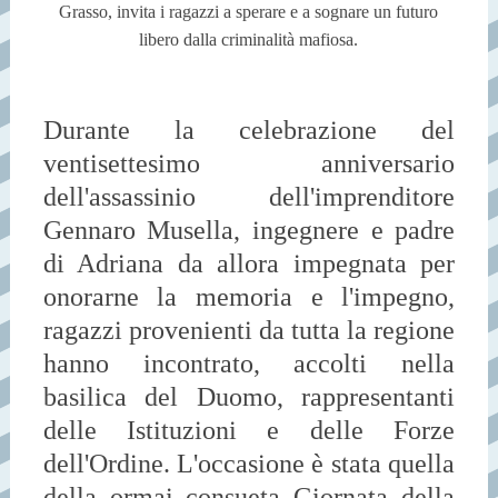
Grasso, invita i ragazzi a sperare e a sognare un futuro
libero dalla criminalità mafiosa.
Durante la celebrazione del
ventisettesimo anniversario
dell'assassinio dell'imprenditore
Gennaro Musella, ingegnere e padre
di Adriana da allora impegnata per
onorarne la memoria e l'impegno,
ragazzi provenienti da tutta la regione
hanno incontrato, accolti nella
basilica del Duomo, rappresentanti
delle Istituzioni e delle Forze
dell'Ordine. L'occasione è stata quella
della ormai consueta Giornata della