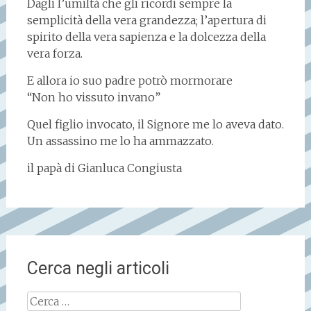
Dagli l’umiltà che gli ricordi sempre la
semplicità della vera grandezza; l’apertura di
spirito della vera sapienza e la dolcezza della
vera forza.
E allora io suo padre potrò mormorare
“Non ho vissuto invano”
Quel figlio invocato, il Signore me lo aveva dato.
Un assassino me lo ha ammazzato.
il papà di Gianluca Congiusta
Cerca negli articoli
Ricerca