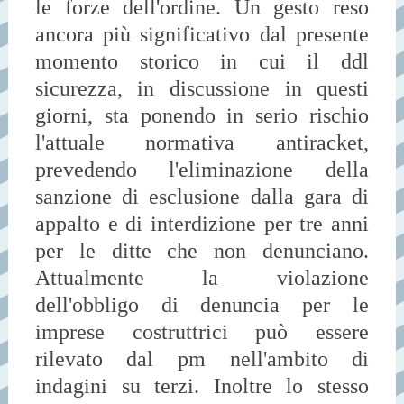
le forze dell'ordine. Un gesto reso
ancora più significativo dal presente
momento storico in cui il ddl
sicurezza, in discussione in questi
giorni, sta ponendo in serio rischio
l'attuale normativa antiracket,
prevedendo l'eliminazione della
sanzione di esclusione dalla gara di
appalto e di interdizione per tre anni
per le ditte che non denunciano.
Attualmente la violazione
dell'obbligo di denuncia per le
imprese costruttrici può essere
rilevato dal pm nell'ambito di
indagini su terzi. Inoltre lo stesso