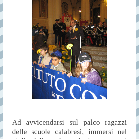
Ad avvicendarsi sul palco ragazzi
delle scuole calabresi, immersi nel