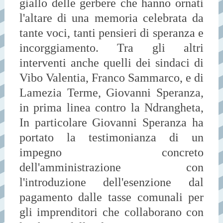
giallo delle gerbere che hanno ornati
l'altare di una memoria celebrata da
tante voci, tanti pensieri di speranza e
incorggiamento. Tra gli altri
interventi anche quelli dei sindaci di
Vibo Valentia, Franco Sammarco, e di
Lamezia Terme, Giovanni Speranza,
in prima linea contro la Ndrangheta,
In particolare Giovanni Speranza ha
portato la testimonianza di un
impegno concreto
dell'amministrazione con
l'introduzione dell'esenzione dal
pagamento dalle tasse comunali per
gli imprenditori che collaborano con