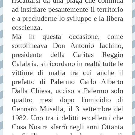
riscattarsi da una piaga che continua
ad insidiare pesantemente il territorio
e a precluderne lo sviluppo e la libera
coscienza.
Ma in questa occasione, come
sottolineava Don Antonio Iachino,
presidente della Caritas Reggio
Calabria, si ricordano in realtà tutte le
vittime di mafia tra cui anche il
prefetto di Palermo Carlo Alberto
Dalla Chiesa, ucciso a Palermo solo
quattro mesi dopo l'omicidio di
Gennaro Musella, il 3 settembre del
1982. Uno tra i delitti eccellenti che
Cosa Nostra sferrò negli anni Ottanta