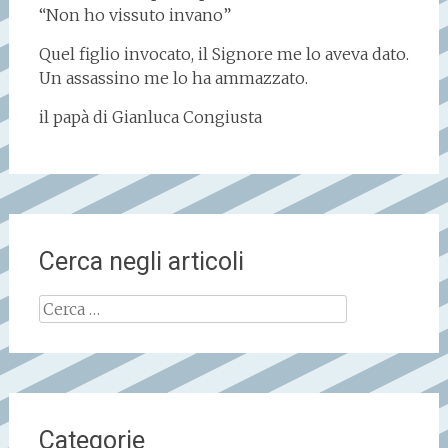
“Non ho vissuto invano”
Quel figlio invocato, il Signore me lo aveva dato.
Un assassino me lo ha ammazzato.
il papà di Gianluca Congiusta
Cerca negli articoli
Ricerca
per:
Categorie