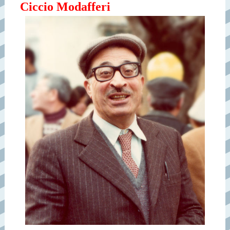
Ciccio Modafferi