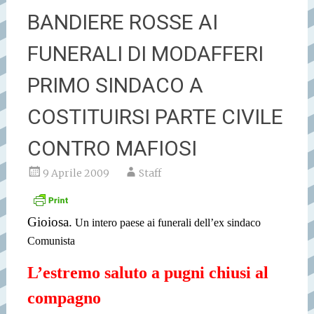
BANDIERE ROSSE AI
FUNERALI DI MODAFFERI
PRIMO SINDACO A
COSTITUIRSI PARTE CIVILE
CONTRO MAFIOSI
9 Aprile 2009
Staff
Gioiosa.
Un intero paese ai funerali dell’ex sindaco
Comunista
L’estremo saluto a pugni chiusi al
compagno