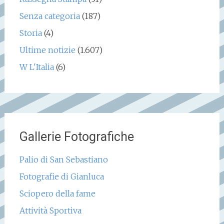
Senza categoria
(187)
Storia
(4)
Ultime notizie
(1.607)
W L'Italia
(6)
Gallerie Fotografiche
Palio di San Sebastiano
Fotografie di Gianluca
Sciopero della fame
Attività Sportiva