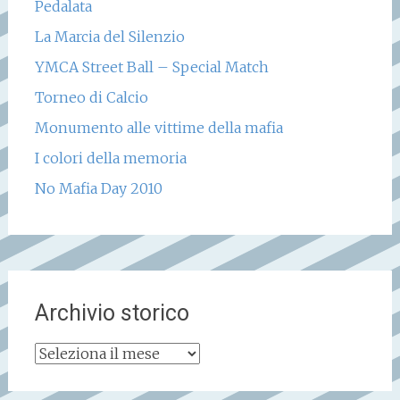
Pedalata
La Marcia del Silenzio
YMCA Street Ball – Special Match
Torneo di Calcio
Monumento alle vittime della mafia
I colori della memoria
No Mafia Day 2010
Archivio storico
Archivio
storico