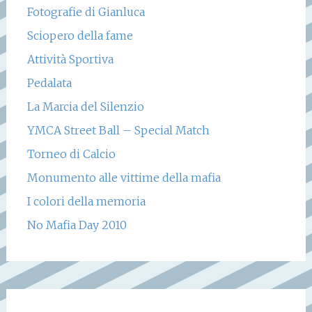
Fotografie di Gianluca
Sciopero della fame
Attività Sportiva
Pedalata
La Marcia del Silenzio
YMCA Street Ball – Special Match
Torneo di Calcio
Monumento alle vittime della mafia
I colori della memoria
No Mafia Day 2010