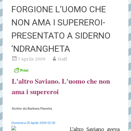
FORGIONE L’UOMO CHE
NON AMA I SUPEREROI-
PRESENTATO A SIDERNO
‘NDRANGHETA
7 Aprile 2009
Staff
L'altro Saviano. L'uomo che non
ama i supereroi
Scritto da Barbara Panetta
Domenica 05 Aprile 2009 02:00
L'altro Saviano aveva