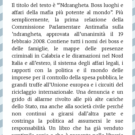
Il titolo del testo è “'Ndrangheta. Boss luoghi e
affari della mafia più potente al mondo”. Più
semplicemente, la prima relazione della
Commissione Parlamentare Antimafia sulla
’ndrangheta, approvata all’unanimità il 19
febbraio 2008. Contiene tutti i nomi dei boss e
delle famiglie, le mappe delle presenze
criminali in Calabria e le diramazioni nel Nord
Italia e all’estero, il sistema degli affari legali, i
rapporti con la politica e il mondo delle
imprese per il controllo della spesa pubblica, le
grandi truffe all’Unione europea e i circuiti del
riciclaggio internazionale. Una denuncia e un
grido di allarme rivolto alle più alte cariche
dello Stato, ma anche alla società civile perché
non continui a girarsi dall’altra parte e
costringa la politica ad assumersi le sue
responsabilità. Un libro che ha già venduto