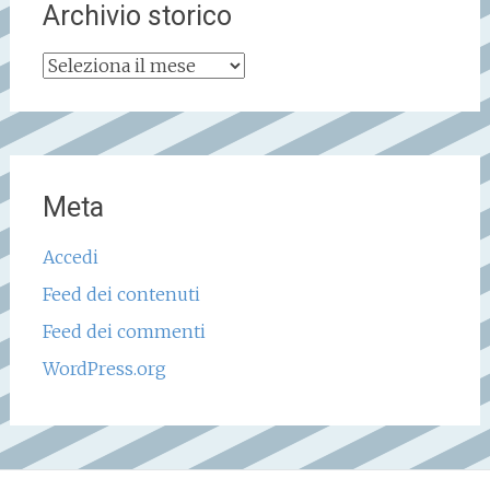
Archivio storico
Archivio
storico
Meta
Accedi
Feed dei contenuti
Feed dei commenti
WordPress.org