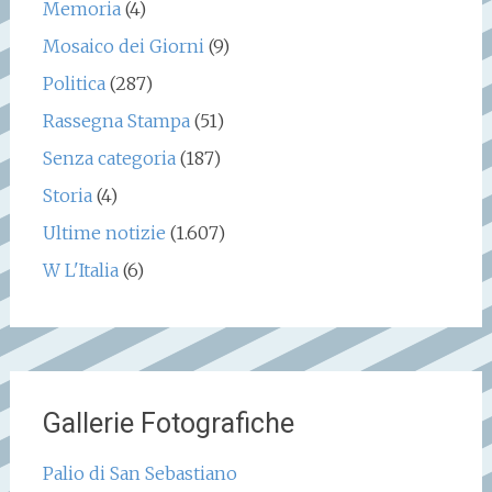
Memoria
(4)
Mosaico dei Giorni
(9)
Politica
(287)
Rassegna Stampa
(51)
Senza categoria
(187)
Storia
(4)
Ultime notizie
(1.607)
W L'Italia
(6)
Gallerie Fotografiche
Palio di San Sebastiano