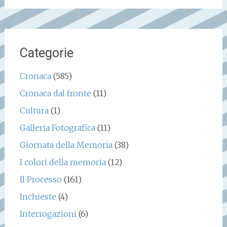
Categorie
Cronaca
(585)
Cronaca dal fronte
(11)
Cultura
(1)
Galleria Fotografica
(11)
Giornata della Memoria
(38)
I colori della memoria
(12)
Il Processo
(161)
Inchieste
(4)
Interrogazioni
(6)