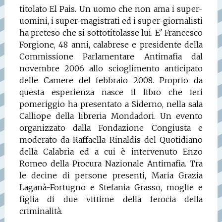
titolato El Pais. Un uomo che non ama i super-
uomini, i super-magistrati ed i super-giornalisti
ha preteso che si sottotitolasse lui. E' Francesco
Forgione, 48 anni, calabrese e presidente della
Commissione Parlamentare Antimafia dal
novembre 2006 allo scioglimento anticipato
delle Camere del febbraio 2008. Proprio da
questa esperienza nasce il libro che ieri
pomeriggio ha presentato a Siderno, nella sala
Calliope della libreria Mondadori. Un evento
organizzato dalla Fondazione Congiusta e
moderato da Raffaella Rinaldis del Quotidiano
della Calabria ed a cui è intervenuto Enzo
Romeo della Procura Nazionale Antimafia. Tra
le decine di persone presenti, Maria Grazia
Laganà-Fortugno e Stefania Grasso, moglie e
figlia di due vittime della ferocia della
criminalità.