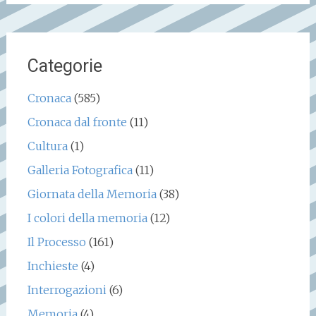
Categorie
Cronaca
(585)
Cronaca dal fronte
(11)
Cultura
(1)
Galleria Fotografica
(11)
Giornata della Memoria
(38)
I colori della memoria
(12)
Il Processo
(161)
Inchieste
(4)
Interrogazioni
(6)
Memoria
(4)