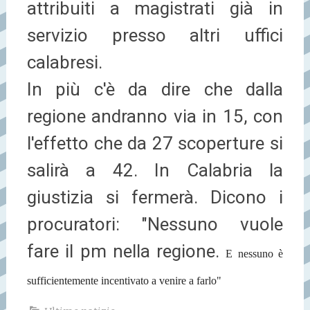
attribuiti a magistrati già in
servizio presso altri uffici
calabresi.
In più c'è da dire che dalla
regione andranno via in 15, con
l'effetto che da 27 scoperture si
salirà a 42. In Calabria la
giustizia si fermerà. Dicono i
procuratori: "Nessuno vuole
fare il pm nella regione.
E nessuno è
sufficientemente incentivato a venire a farlo"