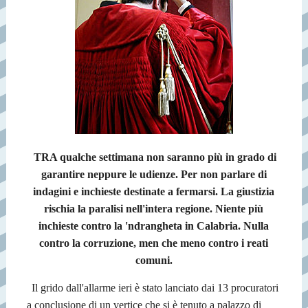
TRA qualche settimana non saranno più in grado di
garantire neppure le udienze. Per non parlare di
indagini e inchieste destinate a fermarsi. La giustizia
rischia la paralisi nell'intera regione. Niente più
inchieste contro la 'ndrangheta in Calabria. Nulla
contro la corruzione, men che meno contro i reati
comuni.
Il grido dall'allarme ieri è stato lanciato dai 13 procuratori
a conclusione di un vertice che si è tenuto a palazzo di