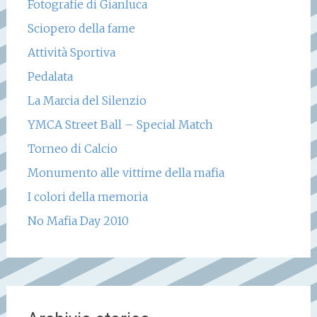
Fotografie di Gianluca
Sciopero della fame
Attività Sportiva
Pedalata
La Marcia del Silenzio
YMCA Street Ball – Special Match
Torneo di Calcio
Monumento alle vittime della mafia
I colori della memoria
No Mafia Day 2010