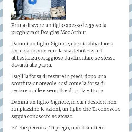
Prima di avere un figlio spesso leggevo la
preghiera di Douglas Mac Arthur
Dammi un figlio, Signore, che sia abbastanza
forte da riconoscere la sua debolezza ed
abbastanza coraggioso da affrontare se stesso
davanti alla paura.
Dagli la forza di restare in piedi, dopo una
sconfitta onorevole, così come la forza di
restare umile e semplice dopo la vittoria.
Dammi un figlio, Signore, in cui i desideri non
rimpiazzino le azioni, un figlio che Ti conosca e
sappia conoscere se stesso.
Fa’ che percorra, Ti prego, non il sentiero