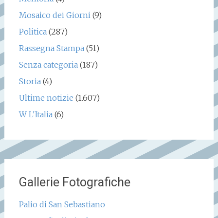
Mosaico dei Giorni
(9)
Politica
(287)
Rassegna Stampa
(51)
Senza categoria
(187)
Storia
(4)
Ultime notizie
(1.607)
W L'Italia
(6)
Gallerie Fotografiche
Palio di San Sebastiano