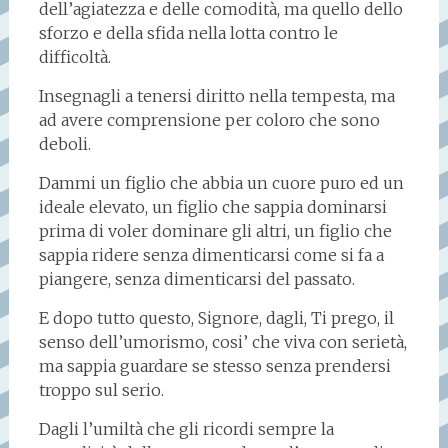
dell’agiatezza e delle comodità, ma quello dello
sforzo e della sfida nella lotta contro le
difficoltà.
Insegnagli a tenersi diritto nella tempesta, ma
ad avere comprensione per coloro che sono
deboli.
Dammi un figlio che abbia un cuore puro ed un
ideale elevato, un figlio che sappia dominarsi
prima di voler dominare gli altri, un figlio che
sappia ridere senza dimenticarsi come si fa a
piangere, senza dimenticarsi del passato.
E dopo tutto questo, Signore, dagli, Ti prego, il
senso dell’umorismo, cosi’ che viva con serietà,
ma sappia guardare se stesso senza prendersi
troppo sul serio.
Dagli l’umiltà che gli ricordi sempre la