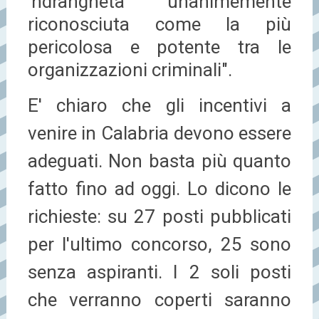
'ndrangheta unanimemente
riconosciuta come la più
pericolosa e potente tra le
organizzazioni criminali".
E' chiaro che gli incentivi a
venire in Calabria devono essere
adeguati. Non basta più quanto
fatto fino ad oggi. Lo dicono le
richieste: su 27 posti pubblicati
per l'ultimo concorso, 25 sono
senza aspiranti. I 2 soli posti
che verranno coperti saranno