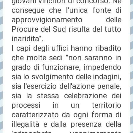
giovani vincitori di concorso. Ne
consegue che l'unica fonte di
approvvigionamento delle
Procure del Sud risulta del tutto
inaridita".
I capi degli uffici hanno ribadito
che molte sedi "non saranno in
grado di funzionare, impedendo
sia lo svolgimento delle indagini,
sia l'esercizio dell'azione penale,
sia la stessa celebrazione dei
processi in un territorio
caratterizzato da ogni forma di
illegalità e dalla presenza della