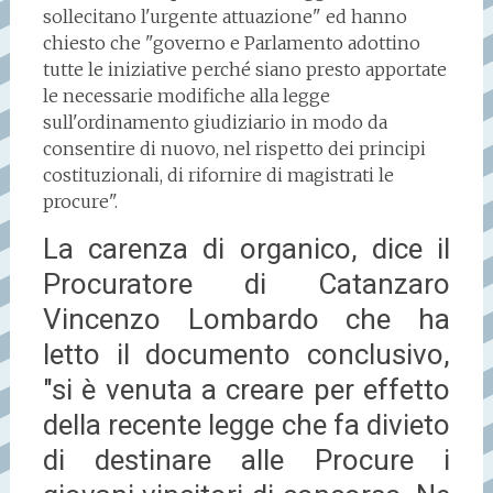
sollecitano l'urgente attuazione" ed hanno
chiesto che "governo e Parlamento adottino
tutte le iniziative perché siano presto apportate
le necessarie modifiche alla legge
sull'ordinamento giudiziario in modo da
consentire di nuovo, nel rispetto dei principi
costituzionali, di rifornire di magistrati le
procure".
La carenza di organico, dice il
Procuratore di Catanzaro
Vincenzo Lombardo che ha
letto il documento conclusivo,
"si è venuta a creare per effetto
della recente legge che fa divieto
di destinare alle Procure i