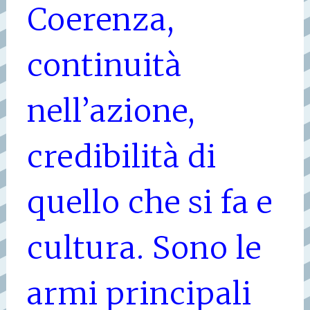
Coerenza,
continuità
nell’azione,
credibilità di
quello che si fa e
cultura. Sono le
armi principali