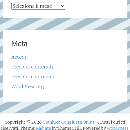
Archivio
storico
Meta
Accedi
Feed dei contenuti
Feed dei commenti
WordPress.org
Copyright © 2026
Gianluca Congiusta Onlus –
. Tutti i diritti
riservati. Theme:
Radiate
by ThemeGrill. Powered by
WordPress
.