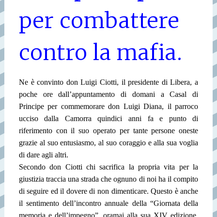
per combattere
contro la mafia.
Ne è convinto don Luigi Ciotti, il presidente di Libera, a
poche ore dall’appuntamento di domani a Casal di
Principe per commemorare don Luigi Diana, il parroco
ucciso dalla Camorra quindici anni fa e punto di
riferimento con il suo operato per tante persone oneste
grazie al suo entusiasmo, al suo coraggio e alla sua voglia
di dare agli altri.
Secondo don Ciotti chi sacrifica la propria vita per la
giustizia traccia una strada che ognuno di noi ha il compito
di seguire ed il dovere di non dimenticare. Questo è anche
il sentimento dell’incontro annuale della “Giornata della
memoria e dell’impegno”, oramai alla sua XIV edizione,