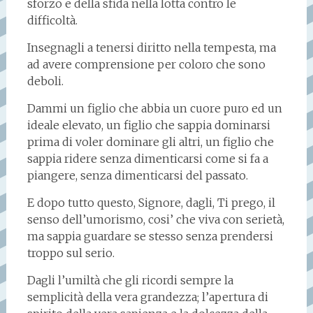
sforzo e della sfida nella lotta contro le
difficoltà.
Insegnagli a tenersi diritto nella tempesta, ma
ad avere comprensione per coloro che sono
deboli.
Dammi un figlio che abbia un cuore puro ed un
ideale elevato, un figlio che sappia dominarsi
prima di voler dominare gli altri, un figlio che
sappia ridere senza dimenticarsi come si fa a
piangere, senza dimenticarsi del passato.
E dopo tutto questo, Signore, dagli, Ti prego, il
senso dell’umorismo, cosi’ che viva con serietà,
ma sappia guardare se stesso senza prendersi
troppo sul serio.
Dagli l’umiltà che gli ricordi sempre la
semplicità della vera grandezza; l’apertura di