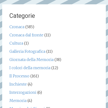
Categorie
Cronaca
(585)
Cronaca dal fronte
(11)
Cultura
(1)
Galleria Fotografica
(11)
Giornata della Memoria
(38)
I colori della memoria
(12)
Il Processo
(161)
Inchieste
(4)
Interrogazioni
(6)
Memoria
(4)