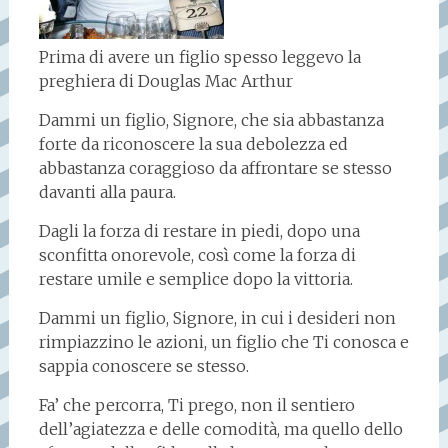
Prima di avere un figlio spesso leggevo la
preghiera di Douglas Mac Arthur
Dammi un figlio, Signore, che sia abbastanza
forte da riconoscere la sua debolezza ed
abbastanza coraggioso da affrontare se stesso
davanti alla paura.
Dagli la forza di restare in piedi, dopo una
sconfitta onorevole, così come la forza di
restare umile e semplice dopo la vittoria.
Dammi un figlio, Signore, in cui i desideri non
rimpiazzino le azioni, un figlio che Ti conosca e
sappia conoscere se stesso.
Fa’ che percorra, Ti prego, non il sentiero
dell’agiatezza e delle comodità, ma quello dello