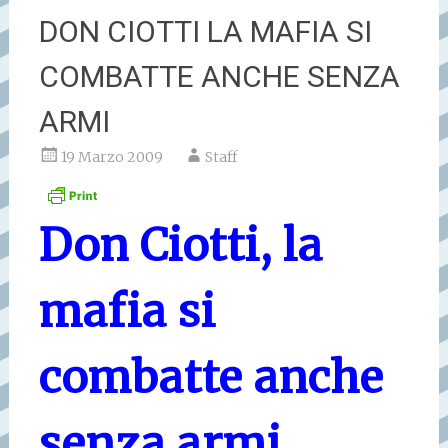
DON CIOTTI LA MAFIA SI
COMBATTE ANCHE SENZA
ARMI
19 Marzo 2009
Staff
Don Ciotti, la
mafia si
combatte anche
senza armi