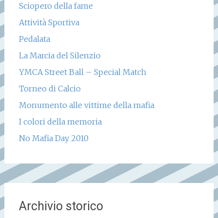
Sciopero della fame
Attività Sportiva
Pedalata
La Marcia del Silenzio
YMCA Street Ball – Special Match
Torneo di Calcio
Monumento alle vittime della mafia
I colori della memoria
No Mafia Day 2010
Archivio storico