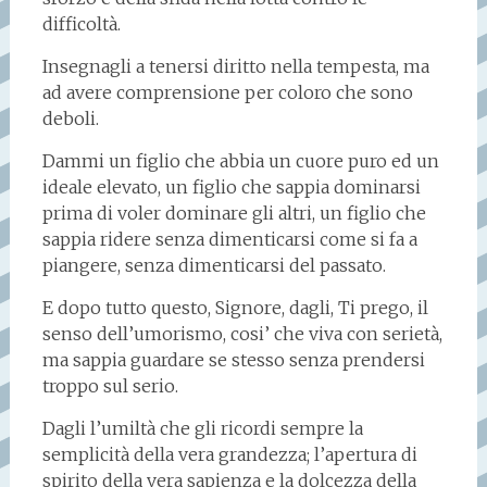
difficoltà.
Insegnagli a tenersi diritto nella tempesta, ma
ad avere comprensione per coloro che sono
deboli.
Dammi un figlio che abbia un cuore puro ed un
ideale elevato, un figlio che sappia dominarsi
prima di voler dominare gli altri, un figlio che
sappia ridere senza dimenticarsi come si fa a
piangere, senza dimenticarsi del passato.
E dopo tutto questo, Signore, dagli, Ti prego, il
senso dell’umorismo, cosi’ che viva con serietà,
ma sappia guardare se stesso senza prendersi
troppo sul serio.
Dagli l’umiltà che gli ricordi sempre la
semplicità della vera grandezza; l’apertura di
spirito della vera sapienza e la dolcezza della