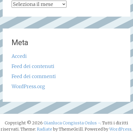
Archivio
storico
Meta
Accedi
Feed dei contenuti
Feed dei commenti
WordPress.org
Copyright © 2026
Gianluca Congiusta Onlus –
. Tutti i diritti
riservati. Theme:
Radiate
by ThemeGrill. Powered by
WordPress
.