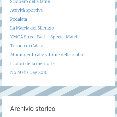
Sciopero della fame
Attività Sportiva
Pedalata
La Marcia del Silenzio
YMCA Street Ball – Special Match
Torneo di Calcio
Monumento alle vittime della mafia
I colori della memoria
No Mafia Day 2010
Archivio storico