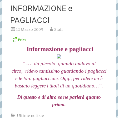
INFORMAZIONE e
PAGLIACCI
12 Marzo 2009
Staff
Informazione e pagliacci
"
…
da piccolo, quando andavo al
circo,
ridevo tantissimo guardando i pagliacci
e le loro pagliacciate.
Oggi, per ridere mi è
bastato leggere i titoli di un quotidiano…”.
Di questo e di altro se ne parlerà quanto
prima.
Ultime notizie