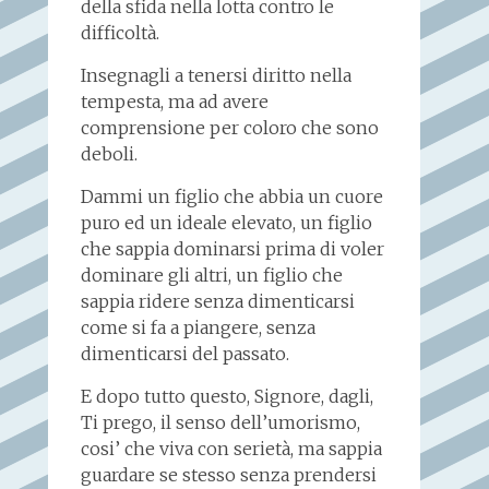
della sfida nella lotta contro le
difficoltà.
Insegnagli a tenersi diritto nella
tempesta, ma ad avere
comprensione per coloro che sono
deboli.
Dammi un figlio che abbia un cuore
puro ed un ideale elevato, un figlio
che sappia dominarsi prima di voler
dominare gli altri, un figlio che
sappia ridere senza dimenticarsi
come si fa a piangere, senza
dimenticarsi del passato.
E dopo tutto questo, Signore, dagli,
Ti prego, il senso dell’umorismo,
cosi’ che viva con serietà, ma sappia
guardare se stesso senza prendersi