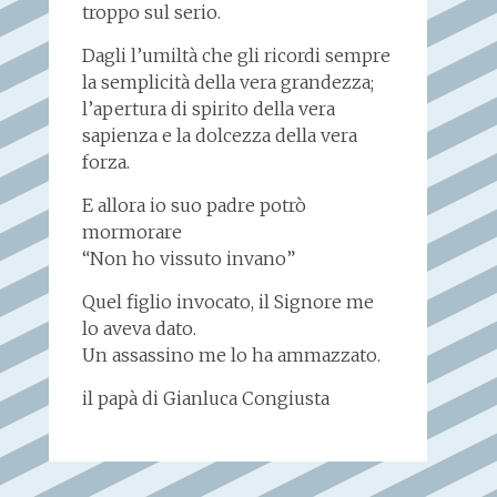
troppo sul serio.
Dagli l’umiltà che gli ricordi sempre
la semplicità della vera grandezza;
l’apertura di spirito della vera
sapienza e la dolcezza della vera
forza.
E allora io suo padre potrò
mormorare
“Non ho vissuto invano”
Quel figlio invocato, il Signore me
lo aveva dato.
Un assassino me lo ha ammazzato.
il papà di Gianluca Congiusta