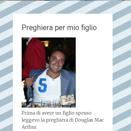
Preghiera per mio figlio
Prima di avere un figlio spesso
leggevo la preghiera di Douglas Mac
Arthur