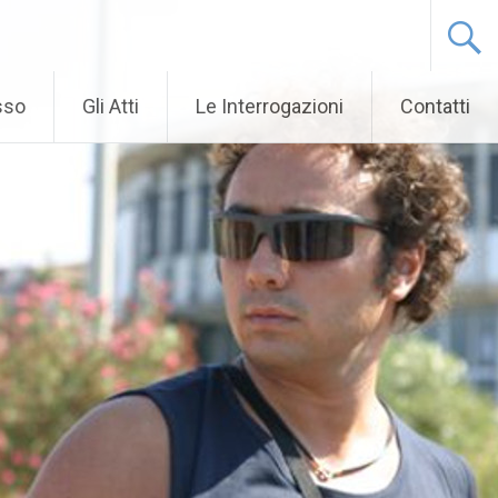
sso
Gli Atti
Le Interrogazioni
Contatti