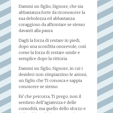
Dammi un figlio, Signore, che sia
abbastanza forte da riconoscere la
sua debolezza ed abbastanza
coraggioso da affrontare se stesso
davanti alla paura.
Dagli la forza di restare in piedi,
dopo una sconfitta onorevole, così
come la forza di restare umile e
semplice dopo la vittoria.
Dammi un figlio, Signore, in cui i
desideri non rimpiazzino le azioni,
un figlio che Ti conosca e sappia
conoscere se stesso.
Fa’ che percorra, Ti prego, non il
sentiero dell’agiatezza e delle
comodità, ma quello dello sforzo e