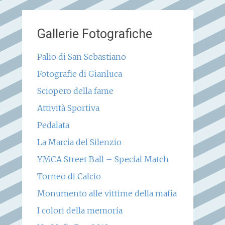
Gallerie Fotografiche
Palio di San Sebastiano
Fotografie di Gianluca
Sciopero della fame
Attività Sportiva
Pedalata
La Marcia del Silenzio
YMCA Street Ball – Special Match
Torneo di Calcio
Monumento alle vittime della mafia
I colori della memoria