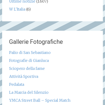
Ultime notizie
(1.607)
W L'Italia
(6)
Gallerie Fotografiche
Palio di San Sebastiano
Fotografie di Gianluca
Sciopero della fame
Attività Sportiva
Pedalata
La Marcia del Silenzio
YMCA Street Ball – Special Match