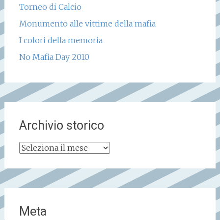
Torneo di Calcio
Monumento alle vittime della mafia
I colori della memoria
No Mafia Day 2010
Archivio storico
Archivio
storico
Meta