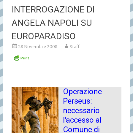
INTERROGAZIONE DI
ANGELA NAPOLI SU
EUROPARADISO
28 Novembre 2008
Staff
Operazione
Perseus:
necessario
l'accesso al
Comune di