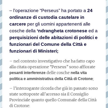
– l’operazione “Perseus” ha portato a
24
ordinanze di custodia cautelare in
carcere
per gli uomini appartenenti alle
cosche della
‘ndrangheta crotonese
ed a
perquisizioni delle abitazioni di politici e
funzionari del Comune della Città e
funzionari di Ministeri;
– nel contesto investigativo che ha fatto capo
alla citata operazione “Perseus” sono affiorate
delle cosche
pesanti interferenze
nella vita
;
politica e amministrativa della Città di Crotone
– l’interrogante ricorda che già in passato sono
state sottoposte all’accesso sia il Consiglio
Provinciale quanto quello Comunale della Città
di Crotone: