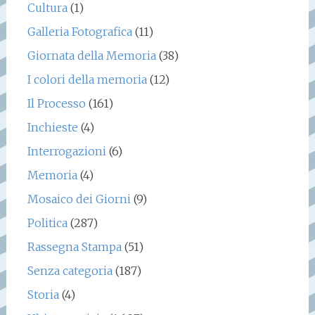
Cultura
(1)
Galleria Fotografica
(11)
Giornata della Memoria
(38)
I colori della memoria
(12)
Il Processo
(161)
Inchieste
(4)
Interrogazioni
(6)
Memoria
(4)
Mosaico dei Giorni
(9)
Politica
(287)
Rassegna Stampa
(51)
Senza categoria
(187)
Storia
(4)