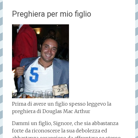
Preghiera per mio figlio
Prima di avere un figlio spesso leggevo la
preghiera di Douglas Mac Arthur
Dammi un figlio, Signore, che sia abbastanza
forte da riconoscere la sua debolezza ed