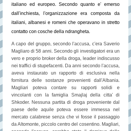
italiano ed europeo. Secondo quanto e' emerso
dall'inchiesta, l'organizzazione era composta da
italiani, albanesi e romeni che operavano in stretto
contatto con cosche della ndrangheta.
A capo del gruppo, secondo l'accusa, c'era Saverio
Magliaro di 58 anni. Secondo gli investigatori era un
vero e proprio broker della droga, leader indiscusso
nei traffici di stupefacenti. Da anni secondo l'accusa,
aveva instaurato un rapporto di esclusiva nella
fornitura delle sostanze provenienti dall'Albania.
Magliari poteva contare su rapporti solidi e
vincolanti con la famiglia Smajlaj della citta' di
Shkoder. Nessuna partita di droga proveniente dal
paese delle aquile poteva essere immessa nel
mercato calabrese senza che vi fosse il passaggio
da Altomonte, piccolo centro del cosentino. Magliari,