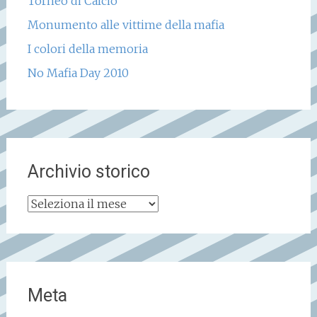
Torneo di Calcio
Monumento alle vittime della mafia
I colori della memoria
No Mafia Day 2010
Archivio storico
Archivio
storico
Meta