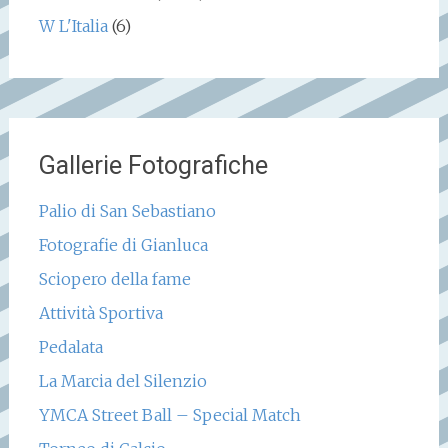
W L'Italia
(6)
Gallerie Fotografiche
Palio di San Sebastiano
Fotografie di Gianluca
Sciopero della fame
Attività Sportiva
Pedalata
La Marcia del Silenzio
YMCA Street Ball – Special Match