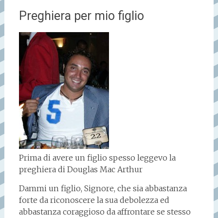
Preghiera per mio figlio
Prima di avere un figlio spesso leggevo la
preghiera di Douglas Mac Arthur
Dammi un figlio, Signore, che sia abbastanza
forte da riconoscere la sua debolezza ed
abbastanza coraggioso da affrontare se stesso