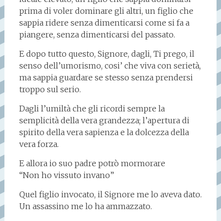
prima di voler dominare gli altri, un figlio che
sappia ridere senza dimenticarsi come si fa a
piangere, senza dimenticarsi del passato.
E dopo tutto questo, Signore, dagli, Ti prego, il
senso dell’umorismo, cosi’ che viva con serietà,
ma sappia guardare se stesso senza prendersi
troppo sul serio.
Dagli l’umiltà che gli ricordi sempre la
semplicità della vera grandezza; l’apertura di
spirito della vera sapienza e la dolcezza della
vera forza.
E allora io suo padre potrò mormorare
“Non ho vissuto invano”
Quel figlio invocato, il Signore me lo aveva dato.
Un assassino me lo ha ammazzato.