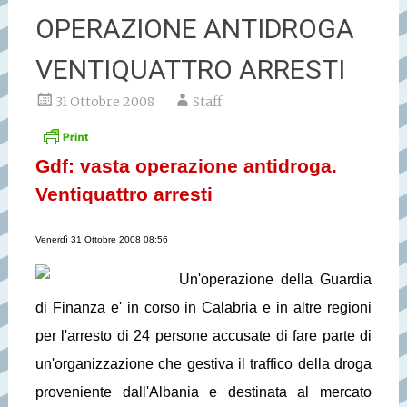
OPERAZIONE ANTIDROGA
VENTIQUATTRO ARRESTI
31 Ottobre 2008
Staff
Gdf: vasta operazione antidroga.
Ventiquattro arresti
Venerdì 31 Ottobre 2008 08:56
Un'operazione della Guardia
di Finanza e' in corso in Calabria e in altre regioni
per l'arresto di 24 persone accusate di fare parte di
un'organizzazione che gestiva il traffico della droga
proveniente dall'Albania e destinata al mercato