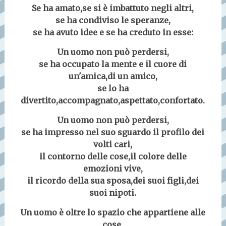
Se ha amato,se si è imbattuto negli altri,
se ha condiviso le speranze,
se ha avuto idee e se ha creduto in esse:
Un uomo non può perdersi,
se ha occupato la mente e il cuore di
un'amica,di un amico,
se lo ha
divertito,accompagnato,aspettato,confortato.
Un uomo non può perdersi,
se ha impresso nel suo sguardo il profilo dei
volti cari,
il contorno delle cose,il colore delle
emozioni vive,
il ricordo della sua sposa,dei suoi figli,dei
suoi nipoti.
Un uomo è oltre lo spazio che appartiene alle
cose,