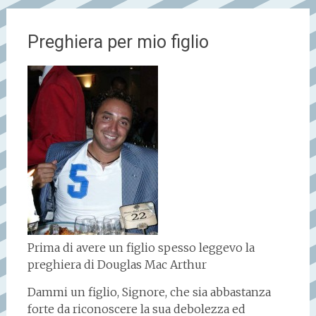
Preghiera per mio figlio
Prima di avere un figlio spesso leggevo la
preghiera di Douglas Mac Arthur
Dammi un figlio, Signore, che sia abbastanza
forte da riconoscere la sua debolezza ed