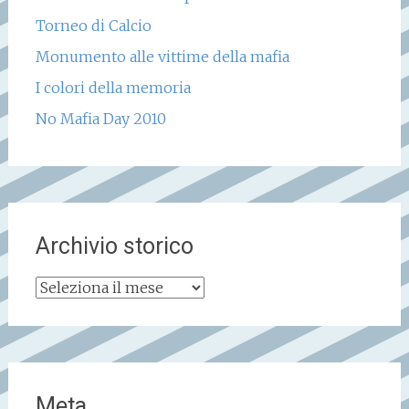
Torneo di Calcio
Monumento alle vittime della mafia
I colori della memoria
No Mafia Day 2010
Archivio storico
Archivio
storico
Meta