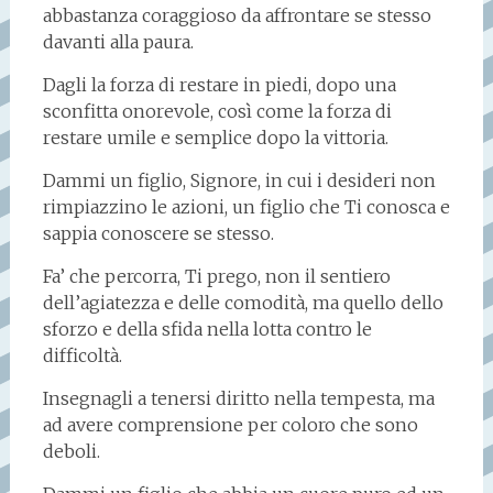
abbastanza coraggioso da affrontare se stesso
davanti alla paura.
Dagli la forza di restare in piedi, dopo una
sconfitta onorevole, così come la forza di
restare umile e semplice dopo la vittoria.
Dammi un figlio, Signore, in cui i desideri non
rimpiazzino le azioni, un figlio che Ti conosca e
sappia conoscere se stesso.
Fa’ che percorra, Ti prego, non il sentiero
dell’agiatezza e delle comodità, ma quello dello
sforzo e della sfida nella lotta contro le
difficoltà.
Insegnagli a tenersi diritto nella tempesta, ma
ad avere comprensione per coloro che sono
deboli.