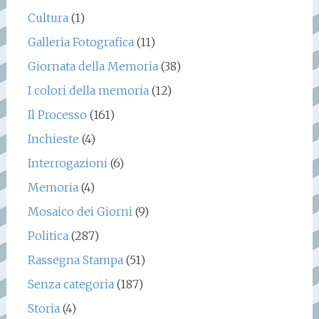
Cultura
(1)
Galleria Fotografica
(11)
Giornata della Memoria
(38)
I colori della memoria
(12)
Il Processo
(161)
Inchieste
(4)
Interrogazioni
(6)
Memoria
(4)
Mosaico dei Giorni
(9)
Politica
(287)
Rassegna Stampa
(51)
Senza categoria
(187)
Storia
(4)