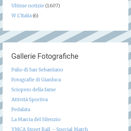
Ultime notizie
(1.607)
W L'Italia
(6)
Gallerie Fotografiche
Palio di San Sebastiano
Fotografie di Gianluca
Sciopero della fame
Attività Sportiva
Pedalata
La Marcia del Silenzio
YMCA Street Ball – Special Match