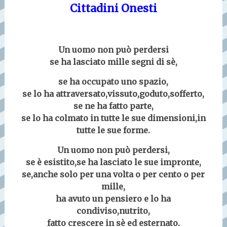
Cittadini Onesti
Un uomo non può perdersi
se ha lasciato mille segni di sè,
se ha occupato uno spazio,
se lo ha attraversato,vissuto,goduto,sofferto,
se ne ha fatto parte,
se lo ha colmato in tutte le sue dimensioni,in
tutte le sue forme.
Un uomo non può perdersi,
se è esistito,se ha lasciato le sue impronte,
se,anche solo per una volta o per cento o per
mille,
ha avuto un pensiero e lo ha
condiviso,nutrito,
fatto crescere in sè ed esternato.