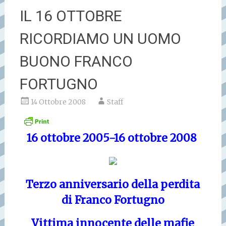
IL 16 OTTOBRE
RICORDIAMO UN UOMO
BUONO FRANCO
FORTUGNO
14 Ottobre 2008
Staff
16 ottobre 2005-16 ottobre 2008
Terzo anniversario della perdita
di Franco Fortugno
Vittima innocente delle mafie