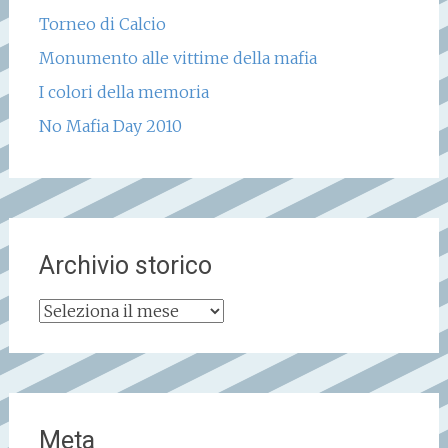
Torneo di Calcio
Monumento alle vittime della mafia
I colori della memoria
No Mafia Day 2010
Archivio storico
Archivio
storico
Meta