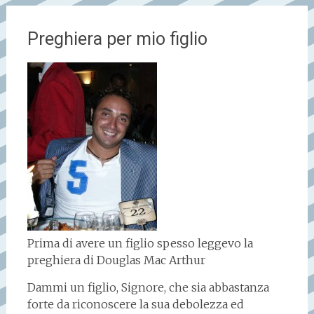
Preghiera per mio figlio
Prima di avere un figlio spesso leggevo la
preghiera di Douglas Mac Arthur
Dammi un figlio, Signore, che sia abbastanza
forte da riconoscere la sua debolezza ed