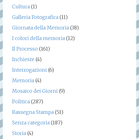
Cultura
(1)
Galleria Fotografica
(11)
Giornata della Memoria
(38)
I colori della memoria
(12)
Il Processo
(161)
Inchieste
(4)
Interrogazioni
(6)
Memoria
(4)
Mosaico dei Giorni
(9)
Politica
(287)
Rassegna Stampa
(51)
Senza categoria
(187)
Storia
(4)