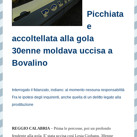
Picchiata
e
accoltellata alla gola
30enne moldava uccisa a
Bovalino
Interrogato il fidanzato, indiano: al momento nessuna responsabilità
Fra le ipotesi degli inquirenti, anche quella di un delitto legato alla
prostituzione
REGGIO CALABRIA
– Prima le percosse, poi un profondo
fendente alla gola. E' stata uccisa così Lesia Ciobanu, 30enne