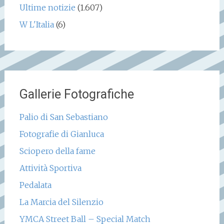
Ultime notizie
(1.607)
W L'Italia
(6)
Gallerie Fotografiche
Palio di San Sebastiano
Fotografie di Gianluca
Sciopero della fame
Attività Sportiva
Pedalata
La Marcia del Silenzio
YMCA Street Ball – Special Match