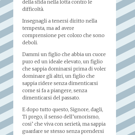
della sfida nella lotta contro le
difficoltà.
Insegnagli a tenersi diritto nella
tempesta, ma ad avere
comprensione per coloro che sono
deboli.
Dammi un figlio che abbia un cuore
puro ed un ideale elevato, un figlio
che sappia dominarsi prima di voler
dominare gli altri, un figlio che
sappia ridere senza dimenticarsi
come si fa a piangere, senza
dimenticarsi del passato.
E dopo tutto questo, Signore, dagli,
Ti prego, il senso dell’umorismo,
cosi’ che viva con serietà, ma sappia
guardare se stesso senza prendersi