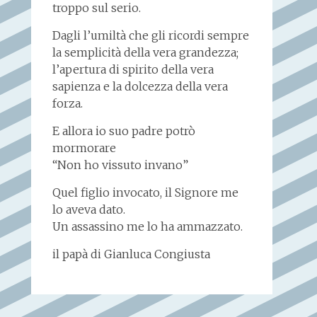
troppo sul serio.
Dagli l’umiltà che gli ricordi sempre
la semplicità della vera grandezza;
l’apertura di spirito della vera
sapienza e la dolcezza della vera
forza.
E allora io suo padre potrò
mormorare
“Non ho vissuto invano”
Quel figlio invocato, il Signore me
lo aveva dato.
Un assassino me lo ha ammazzato.
il papà di Gianluca Congiusta