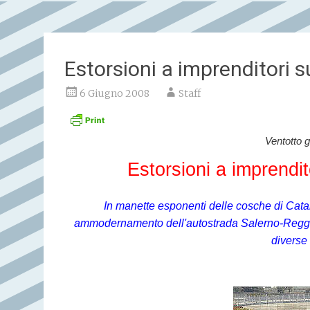
Estorsioni a imprenditori s
6 Giugno 2008
Staff
Ventotto g
Estorsioni a imprendit
In manette esponenti delle cosche di Catan
ammodernamento dell'autostrada Salerno-Reggio 
diverse