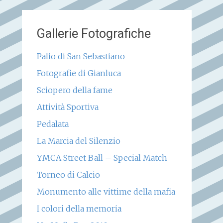
Gallerie Fotografiche
Palio di San Sebastiano
Fotografie di Gianluca
Sciopero della fame
Attività Sportiva
Pedalata
La Marcia del Silenzio
YMCA Street Ball – Special Match
Torneo di Calcio
Monumento alle vittime della mafia
I colori della memoria