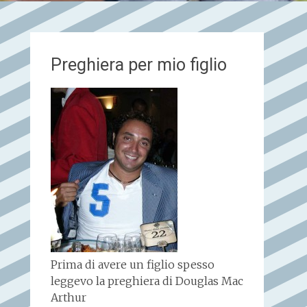
Preghiera per mio figlio
Prima di avere un figlio spesso
leggevo la preghiera di Douglas Mac
Arthur