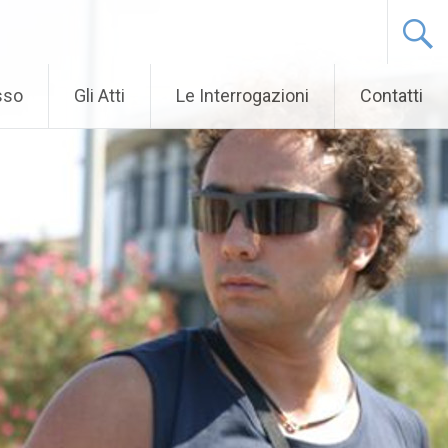
sso
Gli Atti
Le Interrogazioni
Contatti