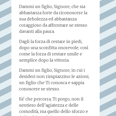
Dammi un figlio, Signore, che sia
abbastanza forte da riconoscere la
sua debolezza ed abbastanza
coraggioso da affrontare se stesso
davanti alla paura.
Dagli la forza di restare in piedi,
dopo una sconfitta onorevole, così
come la forza di restare umile e
semplice dopo la vittoria.
Dammi un figlio, Signore, in cui i
desideri non rimpiazzino le azioni,
un figlio che Ti conosca e sappia
conoscere se stesso.
Fa’ che percorra, Ti prego, non il
sentiero dell’agiatezza e delle
comodità, ma quello dello sforzo e