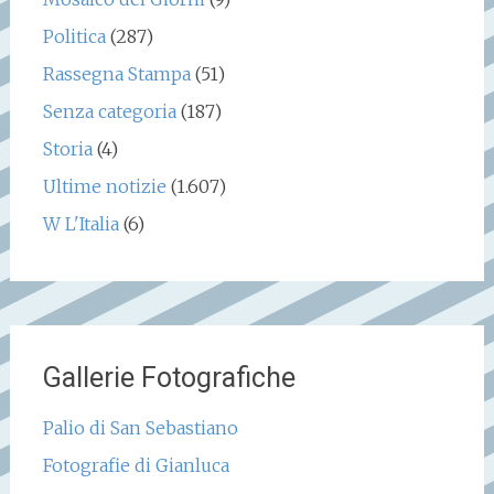
Politica
(287)
Rassegna Stampa
(51)
Senza categoria
(187)
Storia
(4)
Ultime notizie
(1.607)
W L'Italia
(6)
Gallerie Fotografiche
Palio di San Sebastiano
Fotografie di Gianluca