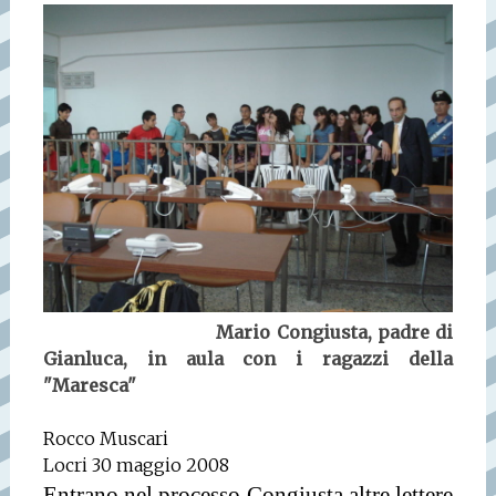
Mario Congiusta, padre di
Gianluca, in aula con i ragazzi della
"Maresca"
Rocco Muscari
Locri 30 maggio 2008
Entrano nel processo Congiusta altre lettere