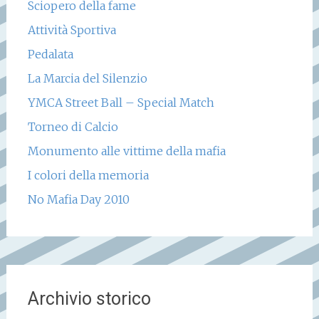
Sciopero della fame
Attività Sportiva
Pedalata
La Marcia del Silenzio
YMCA Street Ball – Special Match
Torneo di Calcio
Monumento alle vittime della mafia
I colori della memoria
No Mafia Day 2010
Archivio storico