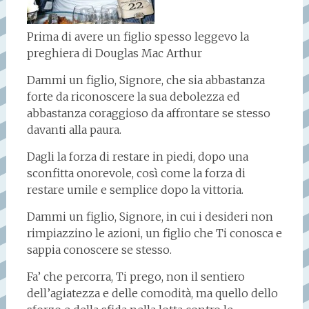
Prima di avere un figlio spesso leggevo la
preghiera di Douglas Mac Arthur
Dammi un figlio, Signore, che sia abbastanza
forte da riconoscere la sua debolezza ed
abbastanza coraggioso da affrontare se stesso
davanti alla paura.
Dagli la forza di restare in piedi, dopo una
sconfitta onorevole, così come la forza di
restare umile e semplice dopo la vittoria.
Dammi un figlio, Signore, in cui i desideri non
rimpiazzino le azioni, un figlio che Ti conosca e
sappia conoscere se stesso.
Fa’ che percorra, Ti prego, non il sentiero
dell’agiatezza e delle comodità, ma quello dello