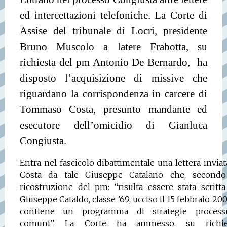
ed intercettazioni telefoniche. La Corte di
Assise del tribunale di Locri, presidente
Bruno Muscolo a latere Frabotta, su
richiesta del pm Antonio De Bernardo,
ha
disposto l’acquisizione di missive che
riguardano la corrispondenza in carcere di
Tommaso Costa, presunto mandante ed
esecutore dell’omicidio di Gianluca
Congiusta.
Entra nel fascicolo dibattimentale una lettera inviat
Costa da tale Giuseppe Catalano che, secondo
ricostruzione del pm: “risulta essere stata scritt
Giuseppe Cataldo, classe ’69, ucciso il 15 febbraio 200
contiene un programma di strategie processu
comuni”. La Corte ha ammesso, su richie