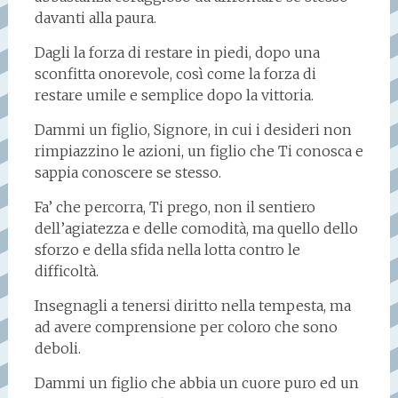
davanti alla paura.
Dagli la forza di restare in piedi, dopo una
sconfitta onorevole, così come la forza di
restare umile e semplice dopo la vittoria.
Dammi un figlio, Signore, in cui i desideri non
rimpiazzino le azioni, un figlio che Ti conosca e
sappia conoscere se stesso.
Fa’ che percorra, Ti prego, non il sentiero
dell’agiatezza e delle comodità, ma quello dello
sforzo e della sfida nella lotta contro le
difficoltà.
Insegnagli a tenersi diritto nella tempesta, ma
ad avere comprensione per coloro che sono
deboli.
Dammi un figlio che abbia un cuore puro ed un