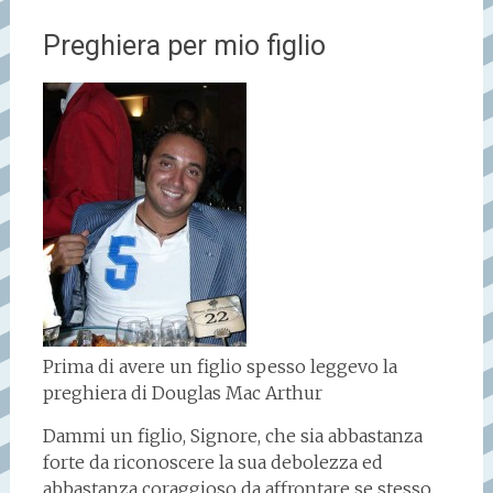
Preghiera per mio figlio
Prima di avere un figlio spesso leggevo la
preghiera di Douglas Mac Arthur
Dammi un figlio, Signore, che sia abbastanza
forte da riconoscere la sua debolezza ed
abbastanza coraggioso da affrontare se stesso