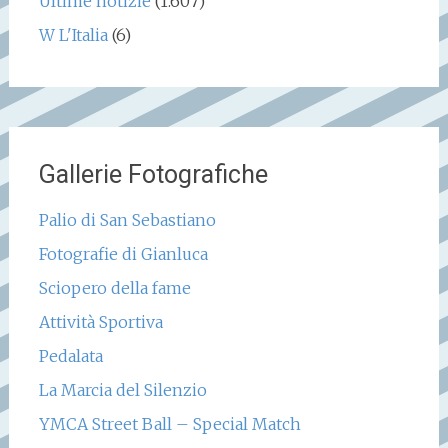
Ultime notizie
(1.607)
W L'Italia
(6)
Gallerie Fotografiche
Palio di San Sebastiano
Fotografie di Gianluca
Sciopero della fame
Attività Sportiva
Pedalata
La Marcia del Silenzio
YMCA Street Ball – Special Match