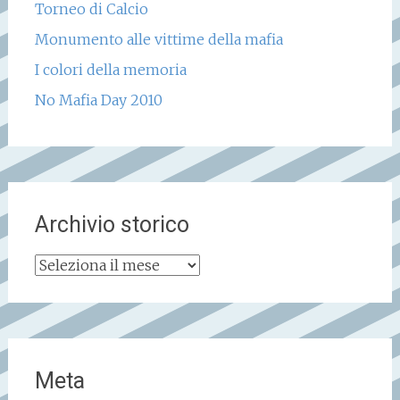
Torneo di Calcio
Monumento alle vittime della mafia
I colori della memoria
No Mafia Day 2010
Archivio storico
Archivio
storico
Meta