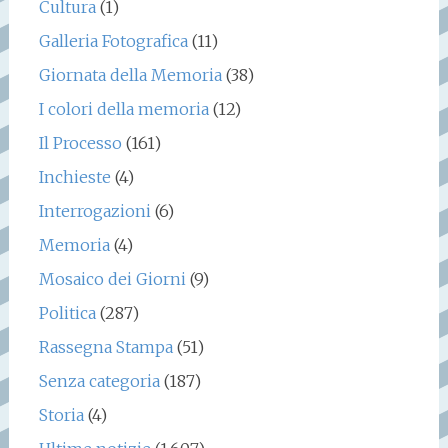
Cultura
(1)
Galleria Fotografica
(11)
Giornata della Memoria
(38)
I colori della memoria
(12)
Il Processo
(161)
Inchieste
(4)
Interrogazioni
(6)
Memoria
(4)
Mosaico dei Giorni
(9)
Politica
(287)
Rassegna Stampa
(51)
Senza categoria
(187)
Storia
(4)