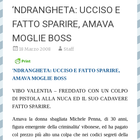
‘NDRANGHETA: UCCISO E
FATTO SPARIRE, AMAVA
MOGLIE BOSS
18 Marzo 2008
Staff
'NDRANGHETA: UCCISO E FATTO SPARIRE,
AMAVA MOGLIE BOSS
VIBO VALENTIA – FREDDATO CON UN COLPO
DI PISTOLA ALLA NUCA ED IL SUO CADAVERE
FATTO SPARIRE.
Amava la donna sbagliata Michele Penna, di 30 anni,
figura emergente della criminalita' vibonese, ed ha pagato
col prezzo più alto una colpa che nei codici segreti della