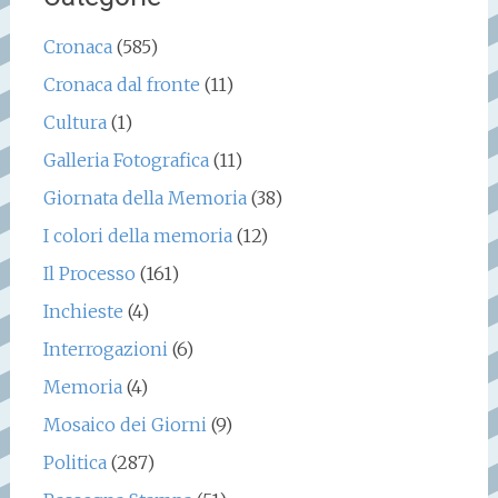
Cronaca
(585)
Cronaca dal fronte
(11)
Cultura
(1)
Galleria Fotografica
(11)
Giornata della Memoria
(38)
I colori della memoria
(12)
Il Processo
(161)
Inchieste
(4)
Interrogazioni
(6)
Memoria
(4)
Mosaico dei Giorni
(9)
Politica
(287)