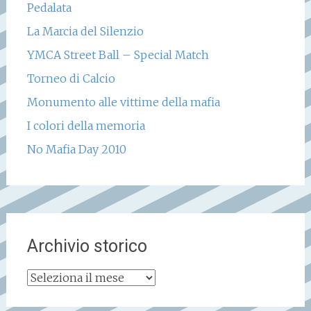
Pedalata
La Marcia del Silenzio
YMCA Street Ball – Special Match
Torneo di Calcio
Monumento alle vittime della mafia
I colori della memoria
No Mafia Day 2010
Archivio storico
Archivio
storico