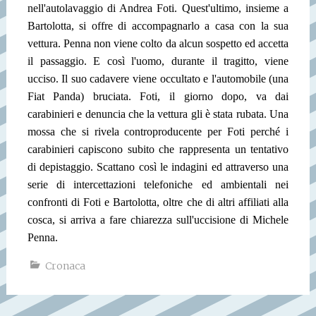
nell'autolavaggio di Andrea Foti. Quest'ultimo, insieme a
Bartolotta, si offre di accompagnarlo a casa con la sua
vettura. Penna non viene colto da alcun sospetto ed accetta
il passaggio. E così l'uomo, durante il tragitto, viene
ucciso. Il suo cadavere viene occultato e l'automobile (una
Fiat Panda) bruciata. Foti, il giorno dopo, va dai
carabinieri e denuncia che la vettura gli è stata rubata. Una
mossa che si rivela controproducente per Foti perché i
carabinieri capiscono subito che rappresenta un tentativo
di depistaggio. Scattano così le indagini ed attraverso una
serie di intercettazioni telefoniche ed ambientali nei
confronti di Foti e Bartolotta, oltre che di altri affiliati alla
cosca, si arriva a fare chiarezza sull'uccisione di Michele
Penna.
Cronaca