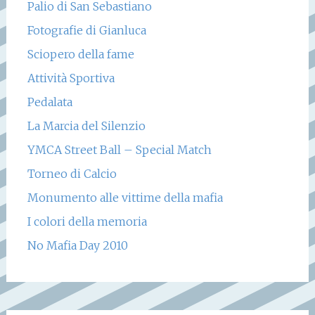
Palio di San Sebastiano
Fotografie di Gianluca
Sciopero della fame
Attività Sportiva
Pedalata
La Marcia del Silenzio
YMCA Street Ball – Special Match
Torneo di Calcio
Monumento alle vittime della mafia
I colori della memoria
No Mafia Day 2010