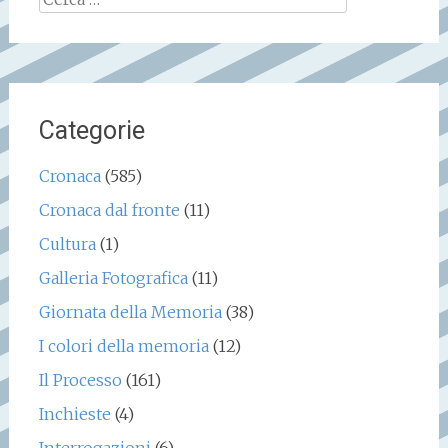
per:
Categorie
Cronaca
(585)
Cronaca dal fronte
(11)
Cultura
(1)
Galleria Fotografica
(11)
Giornata della Memoria
(38)
I colori della memoria
(12)
Il Processo
(161)
Inchieste
(4)