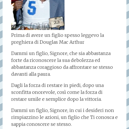
Prima di avere un figlio spesso leggevo la
preghiera di Douglas Mac Arthur
Dammi un figlio, Signore, che sia abbastanza
forte da riconoscere la sua debolezza ed
abbastanza coraggioso da affrontare se stesso
davanti alla paura.
Dagli la forza di restare in piedi, dopo una
sconfitta onorevole, così come la forza di
restare umile e semplice dopo la vittoria.
Dammi un figlio, Signore, in cui i desideri non
rimpiazzino le azioni, un figlio che Ti conosca e
sappia conoscere se stesso.