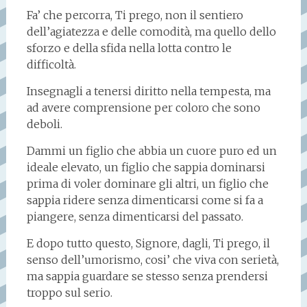
Fa’ che percorra, Ti prego, non il sentiero
dell’agiatezza e delle comodità, ma quello dello
sforzo e della sfida nella lotta contro le
difficoltà.
Insegnagli a tenersi diritto nella tempesta, ma
ad avere comprensione per coloro che sono
deboli.
Dammi un figlio che abbia un cuore puro ed un
ideale elevato, un figlio che sappia dominarsi
prima di voler dominare gli altri, un figlio che
sappia ridere senza dimenticarsi come si fa a
piangere, senza dimenticarsi del passato.
E dopo tutto questo, Signore, dagli, Ti prego, il
senso dell’umorismo, cosi’ che viva con serietà,
ma sappia guardare se stesso senza prendersi
troppo sul serio.