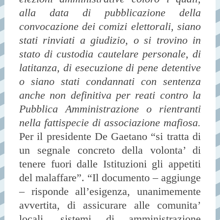
alla data di pubblicazione della
convocazione dei comizi elettorali, siano
stati rinviati a giudizio, o si trovino in
stato di custodia cautelare personale, di
latitanza, di esecuzione di pene detentive
o siano stati condannati con sentenza
anche non definitiva per reati contro la
Pubblica Amministrazione o rientranti
nella fattispecie di associazione mafiosa.
Per il presidente De Gaetano “si tratta di
un segnale concreto della volonta’ di
tenere fuori dalle Istituzioni gli appetiti
del malaffare”. “Il documento – aggiunge
– risponde all’esigenza, unanimemente
avvertita, di assicurare alle comunita’
locali, sistemi di amministrazione