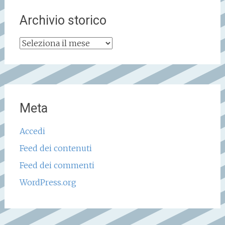
Archivio storico
Archivio
storico
Meta
Accedi
Feed dei contenuti
Feed dei commenti
WordPress.org