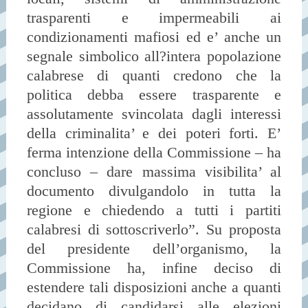
trasparenti e impermeabili ai
condizionamenti mafiosi ed e’ anche un
segnale simbolico all?intera popolazione
calabrese di quanti credono che la
politica debba essere trasparente e
assolutamente svincolata dagli interessi
della criminalita’ e dei poteri forti. E’
ferma intenzione della Commissione – ha
concluso – dare massima visibilita’ al
documento divulgandolo in tutta la
regione e chiedendo a tutti i partiti
calabresi di sottoscriverlo”. Su proposta
del presidente dell’organismo, la
Commissione ha, infine deciso di
estendere tali disposizioni anche a quanti
decidano di candidarsi alle elezioni