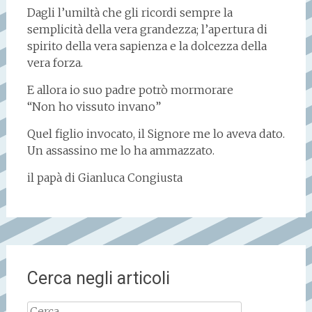
Dagli l’umiltà che gli ricordi sempre la
semplicità della vera grandezza; l’apertura di
spirito della vera sapienza e la dolcezza della
vera forza.
E allora io suo padre potrò mormorare
“Non ho vissuto invano”
Quel figlio invocato, il Signore me lo aveva dato.
Un assassino me lo ha ammazzato.
il papà di Gianluca Congiusta
Cerca negli articoli
Ricerca