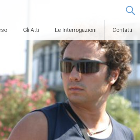
sso
Gli Atti
Le Interrogazioni
Contatti