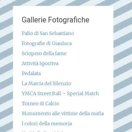
Gallerie Fotografiche
Palio di San Sebastiano
Fotografie di Gianluca
Sciopero della fame
Attività Sportiva
Pedalata
La Marcia del Silenzio
YMCA Street Ball – Special Match
Torneo di Calcio
Monumento alle vittime della mafia
I colori della memoria