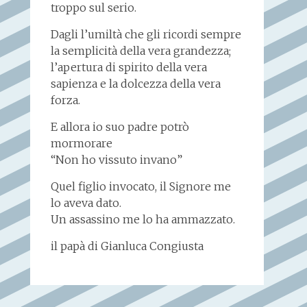
troppo sul serio.
Dagli l’umiltà che gli ricordi sempre
la semplicità della vera grandezza;
l’apertura di spirito della vera
sapienza e la dolcezza della vera
forza.
E allora io suo padre potrò
mormorare
“Non ho vissuto invano”
Quel figlio invocato, il Signore me
lo aveva dato.
Un assassino me lo ha ammazzato.
il papà di Gianluca Congiusta