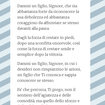
Dammi un figlio, Signore, che sia
abbastanza forte da riconoscere la
sua debolezza ed abbastanza
coraggioso da affrontare se stesso
davanti alla paura.
Dagli la forza di restare in piedi,
dopo una sconfitta onorevole, così
come la forza di restare umile e
semplice dopo la vittoria.
Dammi un figlio, Signore, in cui i
desideri non rimpiazzino le azioni,
un figlio che Ti conosca e sappia
conoscere se stesso.
Fa’ che percorra, Ti prego, non il
sentiero dell’agiatezza e delle
comodità, ma quello dello sforzo e