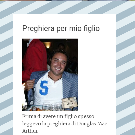
Preghiera per mio figlio
Prima di avere un figlio spesso
leggevo la preghiera di Douglas Mac
Arthur