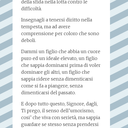
della sfida nella lotta contro le
difficoltà.
Insegnagli a tenersi diritto nella
tempesta, ma ad avere
comprensione per coloro che sono
deboli.
Dammi un figlio che abbia un cuore
puro ed un ideale elevato, un figlio
che sappia dominarsi prima di voler
dominare gli altri, un figlio che
sappia ridere senza dimenticarsi
come si fa a piangere, senza
dimenticarsi del passato.
E dopo tutto questo, Signore, dagli,
Ti prego, il senso dell’umorismo,
cosi’ che viva con serietà, ma sappia
guardare se stesso senza prendersi