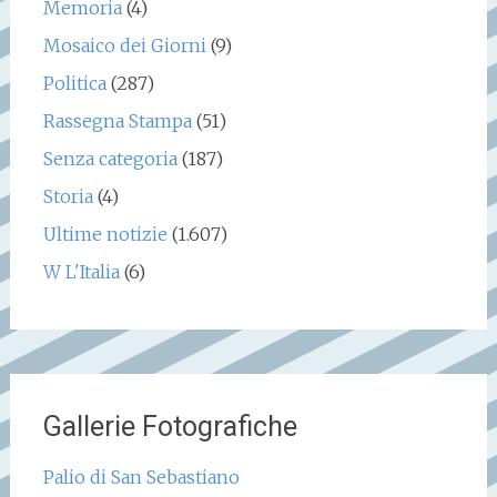
Memoria
(4)
Mosaico dei Giorni
(9)
Politica
(287)
Rassegna Stampa
(51)
Senza categoria
(187)
Storia
(4)
Ultime notizie
(1.607)
W L'Italia
(6)
Gallerie Fotografiche
Palio di San Sebastiano