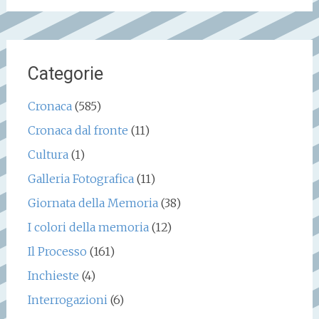
Categorie
Cronaca
(585)
Cronaca dal fronte
(11)
Cultura
(1)
Galleria Fotografica
(11)
Giornata della Memoria
(38)
I colori della memoria
(12)
Il Processo
(161)
Inchieste
(4)
Interrogazioni
(6)