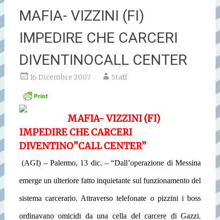
MAFIA- VIZZINI (FI)
IMPEDIRE CHE CARCERI
DIVENTINOCALL CENTER
16 Dicembre 2007
Staff
MAFIA- VIZZINI (FI)
IMPEDIRE CHE CARCERI
DIVENTINO”CALL CENTER”
(AGI) – Palermo, 13 dic. – “Dall’operazione di Messina
emerge un ulteriore fatto inquietante sul funzionamento del
sistema carcerario. Attraverso telefonate o pizzini i boss
ordinavano omicidi da una cella del carcere di Gazzi.