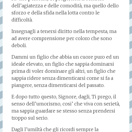
dell’agiatezza e delle comodità, ma quello dello
sforzo e della sfida nella lotta contro le
difficoltà.
Insegnagli a tenersi diritto nella tempesta, ma
ad avere comprensione per coloro che sono
deboli.
Dammi un figlio che abbia un cuore puro ed un
ideale elevato, un figlio che sappia dominarsi
prima di voler dominare gli altri, un figlio che
sappia ridere senza dimenticarsi come si fa a
piangere, senza dimenticarsi del passato.
E dopo tutto questo, Signore, dagli, Ti prego, il
senso dell’umorismo, cosi’ che viva con serietà,
ma sappia guardare se stesso senza prendersi
troppo sul serio.
Dagli l’umiltà che gli ricordi sempre la