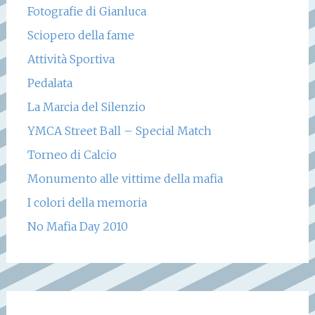
Fotografie di Gianluca
Sciopero della fame
Attività Sportiva
Pedalata
La Marcia del Silenzio
YMCA Street Ball – Special Match
Torneo di Calcio
Monumento alle vittime della mafia
I colori della memoria
No Mafia Day 2010