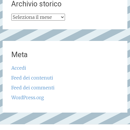
Archivio storico
Archivio
storico
Meta
Accedi
Feed dei contenuti
Feed dei commenti
WordPress.org