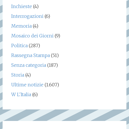
Inchieste
(4)
Interrogazioni
(6)
Memoria
(4)
Mosaico dei Giorni
(9)
Politica
(287)
Rassegna Stampa
(51)
Senza categoria
(187)
Storia
(4)
Ultime notizie
(1.607)
W L'Italia
(6)