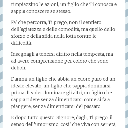
rimpiazzino le azioni, un figlio che Ti conosca e
sappia conoscere se stesso.
Fa’ che percorra, Ti prego, non il sentiero
dell’agiatezza e delle comodità, ma quello dello
sforzo e della sfida nella lotta contro le
difficoltà.
Insegnagli a tenersi diritto nella tempesta, ma
ad avere comprensione per coloro che sono
deboli.
Dammi un figlio che abbia un cuore puro ed un
ideale elevato, un figlio che sappia dominarsi
prima di voler dominare gli altri, un figlio che
sappia ridere senza dimenticarsi come si fa a
piangere, senza dimenticarsi del passato.
E dopo tutto questo, Signore, dagli, Ti prego, il
senso dell’umorismo, cosi’ che viva con serietà,