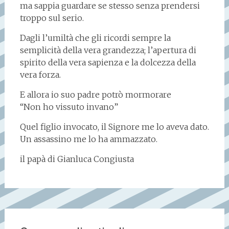
ma sappia guardare se stesso senza prendersi
troppo sul serio.
Dagli l’umiltà che gli ricordi sempre la
semplicità della vera grandezza; l’apertura di
spirito della vera sapienza e la dolcezza della
vera forza.
E allora io suo padre potrò mormorare
“Non ho vissuto invano”
Quel figlio invocato, il Signore me lo aveva dato.
Un assassino me lo ha ammazzato.
il papà di Gianluca Congiusta