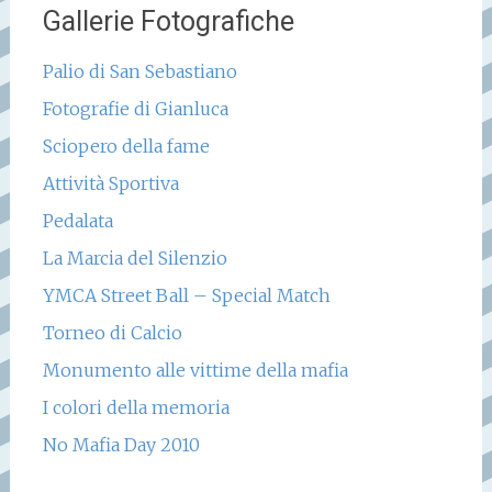
Gallerie Fotografiche
Palio di San Sebastiano
Fotografie di Gianluca
Sciopero della fame
Attività Sportiva
Pedalata
La Marcia del Silenzio
YMCA Street Ball – Special Match
Torneo di Calcio
Monumento alle vittime della mafia
I colori della memoria
No Mafia Day 2010