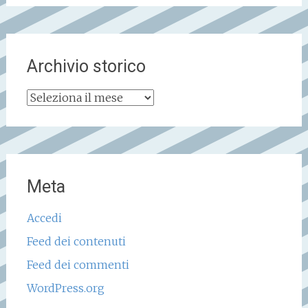
Archivio storico
Archivio
storico
Meta
Accedi
Feed dei contenuti
Feed dei commenti
WordPress.org