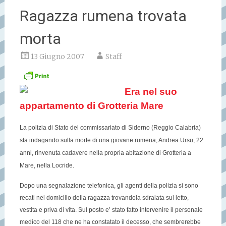
Ragazza rumena trovata
morta
13 Giugno 2007
Staff
Era nel suo
appartamento di Grotteria Mare
La polizia di Stato del commissariato di Siderno (Reggio Calabria)
sta indagando sulla morte di una giovane rumena, Andrea Ursu, 22
anni, rinvenuta cadavere nella propria abitazione di Grotteria a
Mare, nella Locride.
Dopo una segnalazione telefonica, gli agenti della polizia si sono
recati nel domicilio della ragazza trovandola sdraiata sul letto,
vestita e priva di vita. Sul posto e’ stato fatto intervenire il personale
medico del 118 che ne ha constatato il decesso, che sembrerebbe