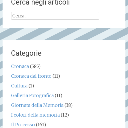
Cerca negli articoli
Ricerca
per:
Categorie
Cronaca
(585)
Cronaca dal fronte
(11)
Cultura
(1)
Galleria Fotografica
(11)
Giornata della Memoria
(38)
I colori della memoria
(12)
Il Processo
(161)