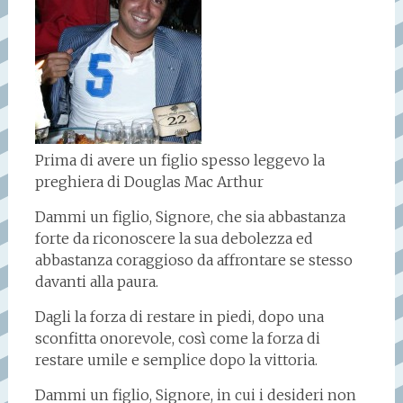
Prima di avere un figlio spesso leggevo la
preghiera di Douglas Mac Arthur
Dammi un figlio, Signore, che sia abbastanza
forte da riconoscere la sua debolezza ed
abbastanza coraggioso da affrontare se stesso
davanti alla paura.
Dagli la forza di restare in piedi, dopo una
sconfitta onorevole, così come la forza di
restare umile e semplice dopo la vittoria.
Dammi un figlio, Signore, in cui i desideri non