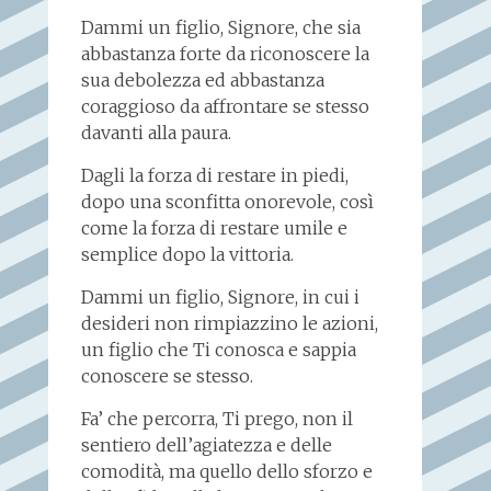
Dammi un figlio, Signore, che sia
abbastanza forte da riconoscere la
sua debolezza ed abbastanza
coraggioso da affrontare se stesso
davanti alla paura.
Dagli la forza di restare in piedi,
dopo una sconfitta onorevole, così
come la forza di restare umile e
semplice dopo la vittoria.
Dammi un figlio, Signore, in cui i
desideri non rimpiazzino le azioni,
un figlio che Ti conosca e sappia
conoscere se stesso.
Fa’ che percorra, Ti prego, non il
sentiero dell’agiatezza e delle
comodità, ma quello dello sforzo e