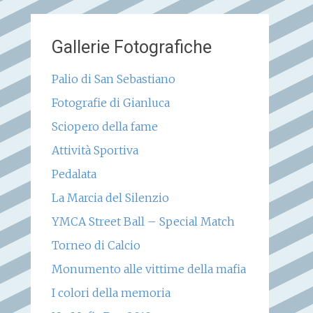
Gallerie Fotografiche
Palio di San Sebastiano
Fotografie di Gianluca
Sciopero della fame
Attività Sportiva
Pedalata
La Marcia del Silenzio
YMCA Street Ball – Special Match
Torneo di Calcio
Monumento alle vittime della mafia
I colori della memoria