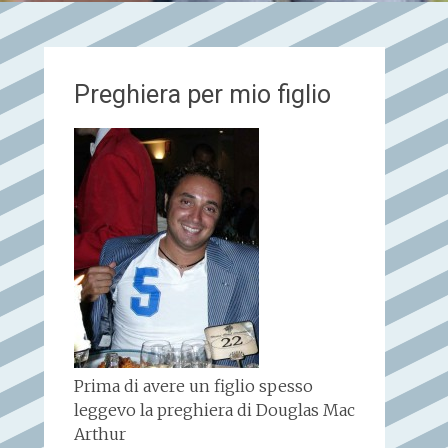
Preghiera per mio figlio
Prima di avere un figlio spesso
leggevo la preghiera di Douglas Mac
Arthur