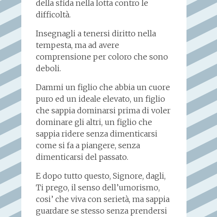
della sfida nella lotta contro le
difficoltà.
Insegnagli a tenersi diritto nella
tempesta, ma ad avere
comprensione per coloro che sono
deboli.
Dammi un figlio che abbia un cuore
puro ed un ideale elevato, un figlio
che sappia dominarsi prima di voler
dominare gli altri, un figlio che
sappia ridere senza dimenticarsi
come si fa a piangere, senza
dimenticarsi del passato.
E dopo tutto questo, Signore, dagli,
Ti prego, il senso dell’umorismo,
cosi’ che viva con serietà, ma sappia
guardare se stesso senza prendersi