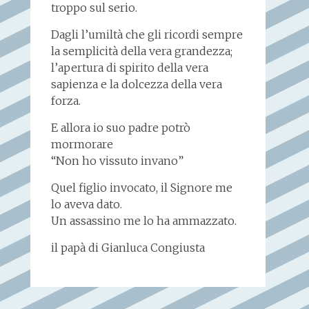
troppo sul serio.
Dagli l’umiltà che gli ricordi sempre
la semplicità della vera grandezza;
l’apertura di spirito della vera
sapienza e la dolcezza della vera
forza.
E allora io suo padre potrò
mormorare
“Non ho vissuto invano”
Quel figlio invocato, il Signore me
lo aveva dato.
Un assassino me lo ha ammazzato.
il papà di Gianluca Congiusta