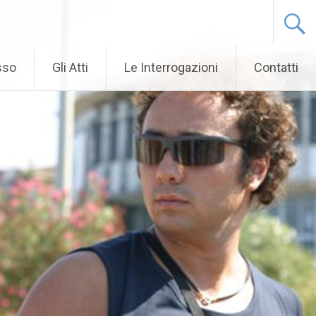
sso
Gli Atti
Le Interrogazioni
Contatti