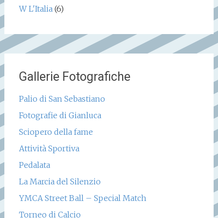
W L'Italia
(6)
Gallerie Fotografiche
Palio di San Sebastiano
Fotografie di Gianluca
Sciopero della fame
Attività Sportiva
Pedalata
La Marcia del Silenzio
YMCA Street Ball – Special Match
Torneo di Calcio