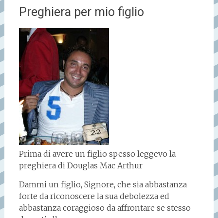
Preghiera per mio figlio
Prima di avere un figlio spesso leggevo la
preghiera di Douglas Mac Arthur
Dammi un figlio, Signore, che sia abbastanza
forte da riconoscere la sua debolezza ed
abbastanza coraggioso da affrontare se stesso