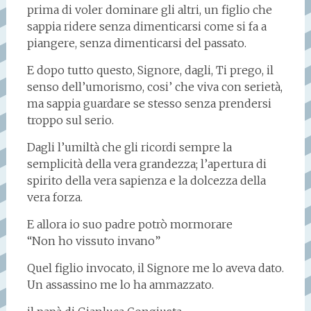
prima di voler dominare gli altri, un figlio che
sappia ridere senza dimenticarsi come si fa a
piangere, senza dimenticarsi del passato.
E dopo tutto questo, Signore, dagli, Ti prego, il
senso dell’umorismo, cosi’ che viva con serietà,
ma sappia guardare se stesso senza prendersi
troppo sul serio.
Dagli l’umiltà che gli ricordi sempre la
semplicità della vera grandezza; l’apertura di
spirito della vera sapienza e la dolcezza della
vera forza.
E allora io suo padre potrò mormorare
“Non ho vissuto invano”
Quel figlio invocato, il Signore me lo aveva dato.
Un assassino me lo ha ammazzato.