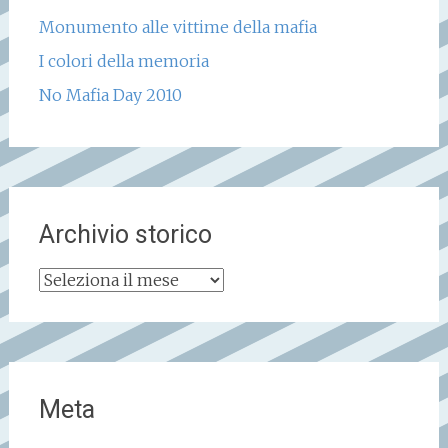
Monumento alle vittime della mafia
I colori della memoria
No Mafia Day 2010
Archivio storico
Archivio
storico
Meta