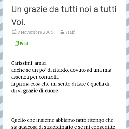
Un grazie da tutti noi a tutti
Voi.
8 Novembre 2006
Staff
Carissimi
amici,
anche se un po’ di ritardo, dovuto ad una mia
assenza per controlli,
la prima cosa che mi sento di fare è quella di
dirVi
grazie di cuore
.
Quello che insieme abbiamo fatto ritengo che
sia qualcosa di straordinario e se mi consentite