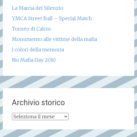
La Marcia del Silenzio
YMCA Street Ball – Special Match
Torneo di Calcio
Monumento alle vittime della mafia
I colori della memoria
No Mafia Day 2010
Archivio storico
Archivio
storico