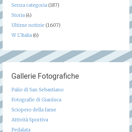
Senza categoria
(187)
Storia
(4)
Ultime notizie
(1.607)
W L'Italia
(6)
Gallerie Fotografiche
Palio di San Sebastiano
Fotografie di Gianluca
Sciopero della fame
Attività Sportiva
Pedalata