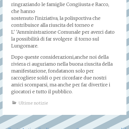
ringraziando le famiglie Congiiusta e Racco,
che hanno
sostenuto l'iniziativa, la polisportiva che
contribuisce alla riuscita del torneo e
L' 'Amministrazione Comunale per averci dato
la possibilità di far svolgere il torno sul
Lungomare.
Dopo queste considerazioni,anche noi della
riviera ci auguriamo nella buona riuscita della
manifestazione, fondatanon solo per
raccogliere soldi o per ricordare due nostri
amici scomparsi, ma anche per far divertire i
giocatori e tutto il pubblico.
Ultime notizie