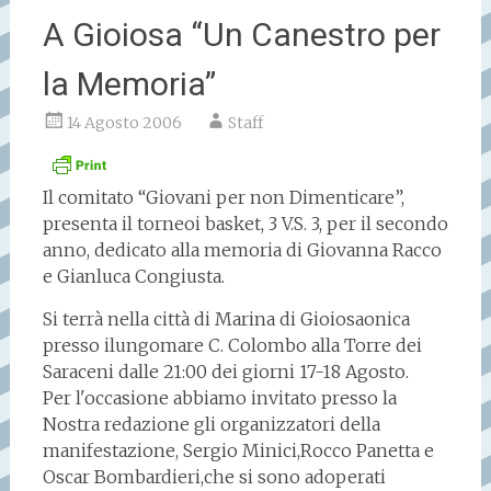
A Gioiosa “Un Canestro per
la Memoria”
14 Agosto 2006
Staff
Il comitato “Giovani per non Dimenticare”,
presenta il torneoi basket, 3 V.S. 3, per il secondo
anno, dedicato alla memoria di Giovanna Racco
e Gianluca Congiusta.
Si terrà nella città di Marina di Gioiosaonica
presso ilungomare C. Colombo alla Torre dei
Saraceni dalle 21:00 dei giorni 17-18 Agosto.
Per l'occasione abbiamo invitato presso la
Nostra redazione gli organizzatori della
manifestazione, Sergio Minici,Rocco Panetta e
Oscar Bombardieri,che si sono adoperati