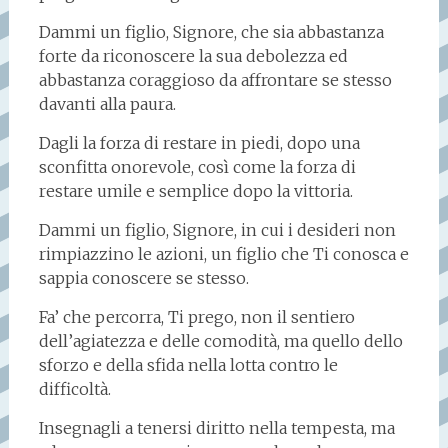
Dammi un figlio, Signore, che sia abbastanza
forte da riconoscere la sua debolezza ed
abbastanza coraggioso da affrontare se stesso
davanti alla paura.
Dagli la forza di restare in piedi, dopo una
sconfitta onorevole, così come la forza di
restare umile e semplice dopo la vittoria.
Dammi un figlio, Signore, in cui i desideri non
rimpiazzino le azioni, un figlio che Ti conosca e
sappia conoscere se stesso.
Fa’ che percorra, Ti prego, non il sentiero
dell’agiatezza e delle comodità, ma quello dello
sforzo e della sfida nella lotta contro le
difficoltà.
Insegnagli a tenersi diritto nella tempesta, ma