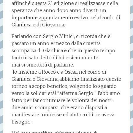
affinché questa 2° edizione si realizzasse nella
speranza che anno dopo anno diventi un
importante appuntamento estivo nel ricordo di
Gianluca e di Giovanna.
Parlando con Sergio Minici, ci ricorda che è
passato un anno e mezzo dalla cruenta
scomparsa di Gianluca e che in questo tempo
tanto è sato detto di lui e sicuramente
mai si smetterà di parlarne.
Io insieme a Rocco e a Oscar, nel cordo di
Gianluca e Giovanna,abbiamo finalizzato questo
torneo a scopo benefico, volgendo lo sguardo
verso la solidarietà! ”afferma Sergio “ l'abbiamo
fatto per far continuare le volontà dei nostri
due amici scomparsi, che erano disposti a
manifestare interesse ed aiuto a chi ne aveva
bisogno.