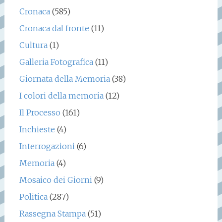
Cronaca
(585)
Cronaca dal fronte
(11)
Cultura
(1)
Galleria Fotografica
(11)
Giornata della Memoria
(38)
I colori della memoria
(12)
Il Processo
(161)
Inchieste
(4)
Interrogazioni
(6)
Memoria
(4)
Mosaico dei Giorni
(9)
Politica
(287)
Rassegna Stampa
(51)