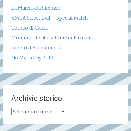
La Marcia del Silenzio
YMCA Street Ball – Special Match
Torneo di Calcio
Monumento alle vittime della mafia
I colori della memoria
No Mafia Day 2010
Archivio storico
Archivio
storico