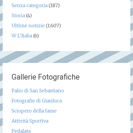
Senza categoria
(187)
Storia
(4)
Ultime notizie
(1.607)
W L'Italia
(6)
Gallerie Fotografiche
Palio di San Sebastiano
Fotografie di Gianluca
Sciopero della fame
Attività Sportiva
Pedalata