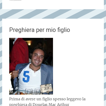
Preghiera per mio figlio
Prima di avere un figlio spesso leggevo la
preghiera di Douglas Mac Arthur