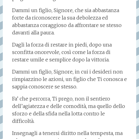
Dammi un figlio, Signore, che sia abbastanza
forte da riconoscere la sua debolezza ed
abbastanza coraggioso da affrontare se stesso
davanti alla paura.
Dagli la forza di restare in piedi, dopo una
sconfitta onorevole, così come la forza di
restare umile e semplice dopo la vittoria.
Dammi un figlio, Signore, in cui i desideri non
rimpiazzino le azioni, un figlio che Ti conosca e
sappia conoscere se stesso.
Fa’ che percorra, Ti prego, non il sentiero
dell’agiatezza e delle comodità, ma quello dello
sforzo e della sfida nella lotta contro le
difficoltà.
Insegnagli a tenersi diritto nella tempesta, ma