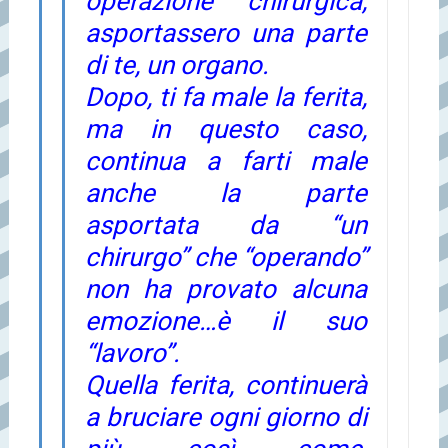
operazione chirurgica,
asportassero una parte
di te, un organo.
Dopo, ti fa male la ferita,
ma in questo caso,
continua a farti male
anche la parte
asportata da “un
chirurgo” che “operando”
non ha provato alcuna
emozione…è il suo
“lavoro”.
Quella ferita, continuerà
a bruciare ogni giorno di