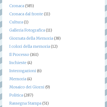
Cronaca
(585)
Cronaca dal fronte
(11)
Cultura
(1)
Galleria Fotografica
(11)
Giornata della Memoria
(38)
I colori della memoria
(12)
Il Processo
(161)
Inchieste
(4)
Interrogazioni
(6)
Memoria
(4)
Mosaico dei Giorni
(9)
Politica
(287)
Rassegna Stampa
(51)