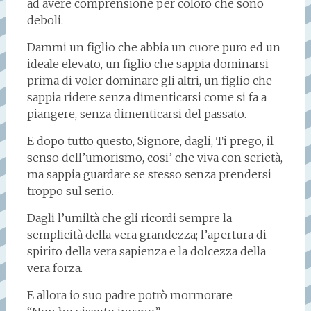
ad avere comprensione per coloro che sono
deboli.
Dammi un figlio che abbia un cuore puro ed un
ideale elevato, un figlio che sappia dominarsi
prima di voler dominare gli altri, un figlio che
sappia ridere senza dimenticarsi come si fa a
piangere, senza dimenticarsi del passato.
E dopo tutto questo, Signore, dagli, Ti prego, il
senso dell’umorismo, cosi’ che viva con serietà,
ma sappia guardare se stesso senza prendersi
troppo sul serio.
Dagli l’umiltà che gli ricordi sempre la
semplicità della vera grandezza; l’apertura di
spirito della vera sapienza e la dolcezza della
vera forza.
E allora io suo padre potrò mormorare