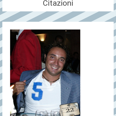
Citazioni