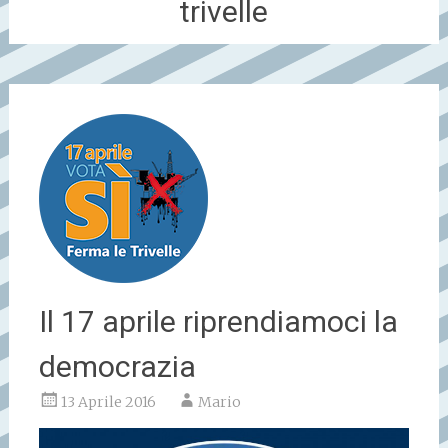
trivelle
Il 17 aprile riprendiamoci la
democrazia
13 Aprile 2016
Mario