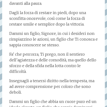
davanti alla paura.
Dagli la forza di restare in piedi, dopo una
sconfitta onorevole, così come la forza di
restare umile e semplice dopo la vittoria.
Dammi un figlio, Signore, in cui i desideri non
rimpiazzino le azioni, un figlio che Ti conosca e
sappia conoscere se stesso.
Fa’ che percorra, Ti prego, non il sentiero
dell’agiatezza e delle comodità, ma quello dello
sforzo e della sfida nella lotta contro le
difficoltà.
Insegnagli a tenersi diritto nella tempesta, ma
ad avere comprensione per coloro che sono
deboli.
Dammi un figlio che abbia un cuore puro ed un