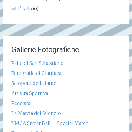
W L'Italia
(6)
Gallerie Fotografiche
Palio di San Sebastiano
Fotografie di Gianluca
Sciopero della fame
Attività Sportiva
Pedalata
La Marcia del Silenzio
YMCA Street Ball – Special Match