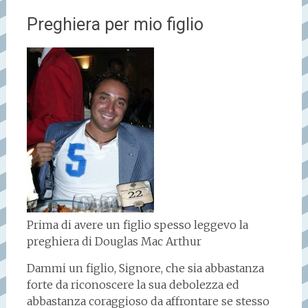
Preghiera per mio figlio
Prima di avere un figlio spesso leggevo la
preghiera di Douglas Mac Arthur
Dammi un figlio, Signore, che sia abbastanza
forte da riconoscere la sua debolezza ed
abbastanza coraggioso da affrontare se stesso