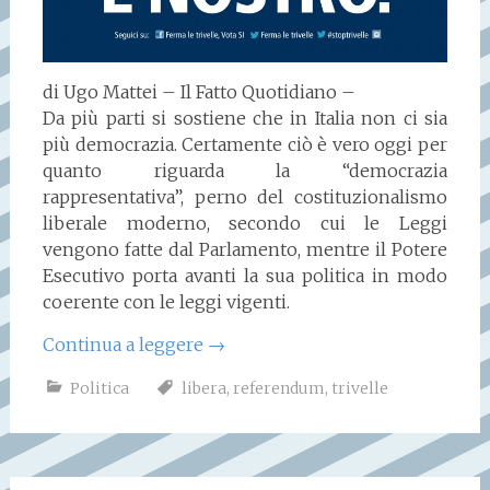
di Ugo Mattei – Il Fatto Quotidiano –
Da più parti si sostiene che in Italia non ci sia
più democrazia. Certamente ciò è vero oggi per
quanto riguarda la “democrazia
rappresentativa”, perno del costituzionalismo
liberale moderno, secondo cui le Leggi
vengono fatte dal Parlamento, mentre il Potere
Esecutivo porta avanti la sua politica in modo
coerente con le leggi vigenti.
Continua a leggere
→
Politica
libera
,
referendum
,
trivelle