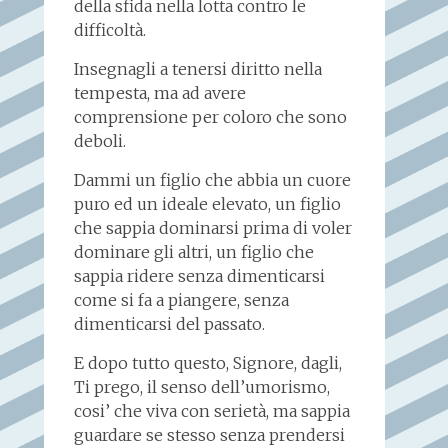
della sfida nella lotta contro le
difficoltà.
Insegnagli a tenersi diritto nella
tempesta, ma ad avere
comprensione per coloro che sono
deboli.
Dammi un figlio che abbia un cuore
puro ed un ideale elevato, un figlio
che sappia dominarsi prima di voler
dominare gli altri, un figlio che
sappia ridere senza dimenticarsi
come si fa a piangere, senza
dimenticarsi del passato.
E dopo tutto questo, Signore, dagli,
Ti prego, il senso dell’umorismo,
cosi’ che viva con serietà, ma sappia
guardare se stesso senza prendersi