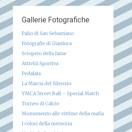
Gallerie Fotografiche
Palio di San Sebastiano
Fotografie di Gianluca
Sciopero della fame
Attività Sportiva
Pedalata
La Marcia del Silenzio
YMCA Street Ball – Special Match
Torneo di Calcio
Monumento alle vittime della mafia
I colori della memoria