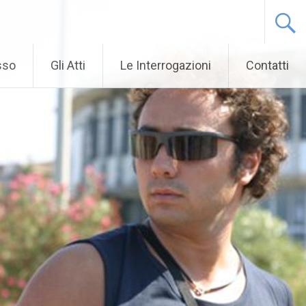
sso
Gli Atti
Le Interrogazioni
Contatti