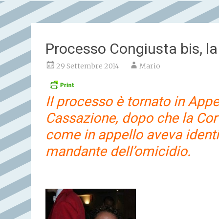
Processo Congiusta bis, la
29 Settembre 2014
Mario
Il processo è tornato in Appe
Cassazione, dopo che la Cort
come in appello aveva identifi
mandante dell’omicidio.