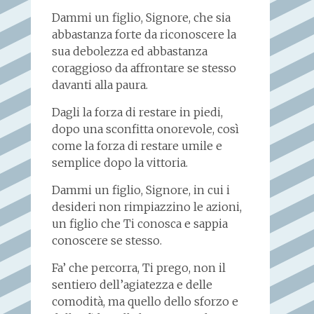
Dammi un figlio, Signore, che sia
abbastanza forte da riconoscere la
sua debolezza ed abbastanza
coraggioso da affrontare se stesso
davanti alla paura.
Dagli la forza di restare in piedi,
dopo una sconfitta onorevole, così
come la forza di restare umile e
semplice dopo la vittoria.
Dammi un figlio, Signore, in cui i
desideri non rimpiazzino le azioni,
un figlio che Ti conosca e sappia
conoscere se stesso.
Fa’ che percorra, Ti prego, non il
sentiero dell’agiatezza e delle
comodità, ma quello dello sforzo e