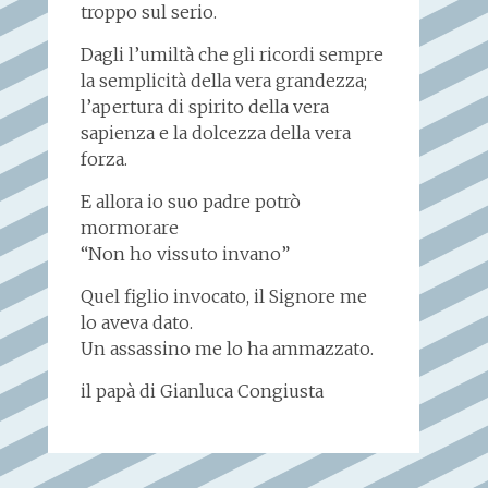
troppo sul serio.
Dagli l’umiltà che gli ricordi sempre
la semplicità della vera grandezza;
l’apertura di spirito della vera
sapienza e la dolcezza della vera
forza.
E allora io suo padre potrò
mormorare
“Non ho vissuto invano”
Quel figlio invocato, il Signore me
lo aveva dato.
Un assassino me lo ha ammazzato.
il papà di Gianluca Congiusta