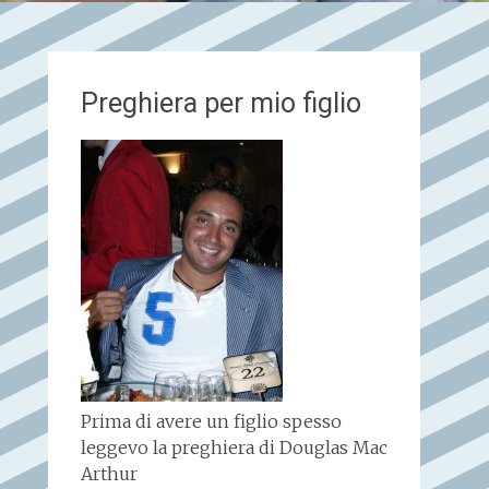
Preghiera per mio figlio
Prima di avere un figlio spesso
leggevo la preghiera di Douglas Mac
Arthur