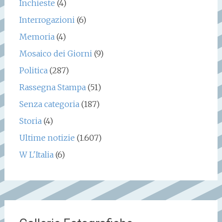
Inchieste
(4)
Interrogazioni
(6)
Memoria
(4)
Mosaico dei Giorni
(9)
Politica
(287)
Rassegna Stampa
(51)
Senza categoria
(187)
Storia
(4)
Ultime notizie
(1.607)
W L'Italia
(6)