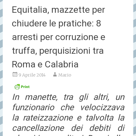
Equitalia, mazzette per
chiudere le pratiche: 8
arresti per corruzione e
truffa, perquisizioni tra
Roma e Calabria
9 Aprile 2014
Mario
In manette, tra gli altri, un
funzionario che velocizzava
la rateizzazione e talvolta la
cancellazione dei debiti di