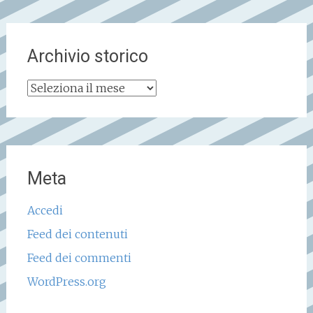
Archivio storico
Archivio
storico
Meta
Accedi
Feed dei contenuti
Feed dei commenti
WordPress.org