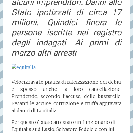
alcuni imprenditori. Danni allo
Stato ipotizzati di circa 17
milioni. Quindici finora le
persone iscritte nel registro
degli indagati. Ai primi di
marzo altri arresti
Velocizzava le pratica di rateizzazione dei debiti
e spesso anche la loro cancellazione.
Prendendo, secondo l’accusa, delle bustarelle.
Pesanti le accuse: corruzione e truffa aggravata
ai danni di Equitalia.
Per questo è stato arrestato un funzionario di
Equitalia sud Lazio, Salvatore Fedele e con lui