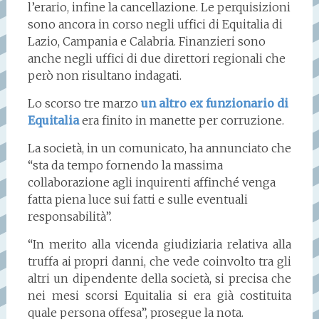
l’erario, infine la cancellazione. Le perquisizioni
sono ancora in corso negli uffici di Equitalia di
Lazio, Campania e Calabria. Finanzieri sono
anche negli uffici di due direttori regionali che
però non risultano indagati.
Lo scorso tre marzo
un altro ex funzionario di
Equitalia
era finito in manette per corruzione.
La società, in un comunicato, ha annunciato che
“sta da tempo fornendo la massima
collaborazione agli inquirenti affinché venga
fatta piena luce sui fatti e sulle eventuali
responsabilità”.
“In merito alla vicenda giudiziaria relativa alla
truffa ai propri danni, che vede coinvolto tra gli
altri un dipendente della società, si precisa che
nei mesi scorsi Equitalia si era già costituita
quale persona offesa”, prosegue la nota.