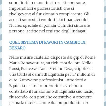
sono finiti in manette altre sette persone,
imprenditori e professionisti che si
rivolgevano al funzionario compiacente. Gli
arresti sono stati condotti dai finanzieri del
Nucleo speciale di polizia. Quindici sinora le
persone iscritte nel registro degli indagati.
QUEL SISTEMA DI FAVORI IN CAMBIO DI
DENARO
Nelle misure cautelari disposte dal gip di Roma
Maria Bonaventura, su richiesta dei pm Nello
Rossi, Francesca Loi e Stefano Fava, si ipotizza
una truffa ai danni di Equitalia per 17 milioni di
euro. Attraverso professionisti introdotti a
Equitalia, alcuni imprenditori avrebbero
contattato il funzionario di Equitalia sud Lazio,
riuscendo, con pratiche corruttive, a ottenere
prima la rateizzazione dei propri debiti con