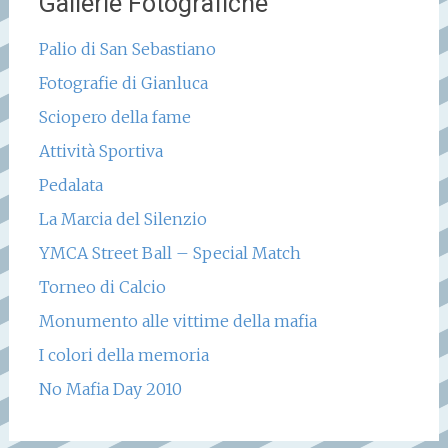
Gallerie Fotografiche
Palio di San Sebastiano
Fotografie di Gianluca
Sciopero della fame
Attività Sportiva
Pedalata
La Marcia del Silenzio
YMCA Street Ball – Special Match
Torneo di Calcio
Monumento alle vittime della mafia
I colori della memoria
No Mafia Day 2010