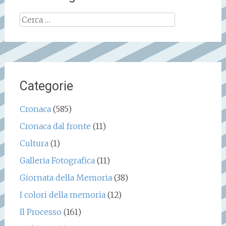
Ricerca
per:
Categorie
Cronaca
(585)
Cronaca dal fronte
(11)
Cultura
(1)
Galleria Fotografica
(11)
Giornata della Memoria
(38)
I colori della memoria
(12)
Il Processo
(161)