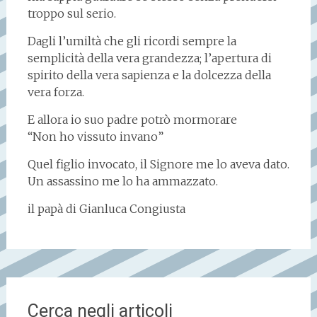
troppo sul serio.
Dagli l’umiltà che gli ricordi sempre la
semplicità della vera grandezza; l’apertura di
spirito della vera sapienza e la dolcezza della
vera forza.
E allora io suo padre potrò mormorare
“Non ho vissuto invano”
Quel figlio invocato, il Signore me lo aveva dato.
Un assassino me lo ha ammazzato.
il papà di Gianluca Congiusta
Cerca negli articoli