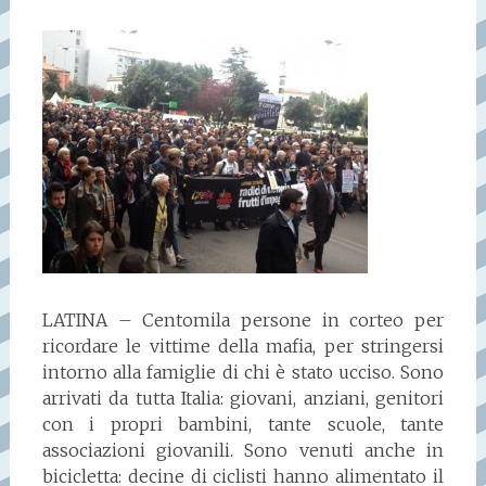
LATINA – Centomila persone in corteo per
ricordare le vittime della mafia, per stringersi
intorno alla famiglie di chi è stato ucciso. Sono
arrivati da tutta Italia: giovani, anziani, genitori
con i propri bambini, tante scuole, tante
associazioni giovanili. Sono venuti anche in
bicicletta: decine di ciclisti hanno alimentato il