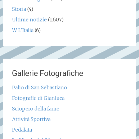
Storia
(4)
Ultime notizie
(1.607)
W L'Italia
(6)
Gallerie Fotografiche
Palio di San Sebastiano
Fotografie di Gianluca
Sciopero della fame
Attività Sportiva
Pedalata