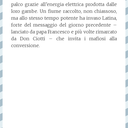
palco grazie all’energia elettrica prodotta dalle
loro gambe. Un fiume raccolto, non chiassoso,
ma allo stesso tempo potente ha invaso Latina,
forte del messaggio del giorno precedente –
lanciato da papa Francesco e più volte rimarcato
da Don Ciotti – che invita i mafiosi alla
conversione.