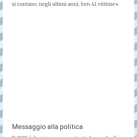
si contano, negli ultimi anni, ben 41 vittime».
Messaggio alla politica