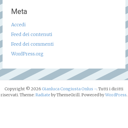
Meta
Accedi
Feed dei contenuti
Feed dei commenti
WordPress.org
Copyright © 2026
Gianluca Congiusta Onlus –
. Tutti i diritti
riservati. Theme:
Radiate
by ThemeGrill. Powered by
WordPress
.