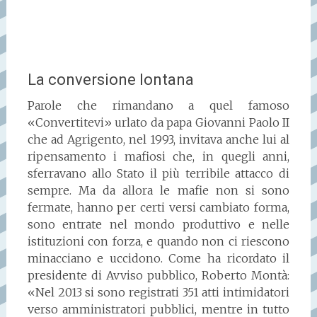
La conversione lontana
Parole che rimandano a quel famoso
«Convertitevi» urlato da papa Giovanni Paolo II
che ad Agrigento, nel 1993, invitava anche lui al
ripensamento i mafiosi che, in quegli anni,
sferravano allo Stato il più terribile attacco di
sempre. Ma da allora le mafie non si sono
fermate, hanno per certi versi cambiato forma,
sono entrate nel mondo produttivo e nelle
istituzioni con forza, e quando non ci riescono
minacciano e uccidono. Come ha ricordato il
presidente di Avviso pubblico, Roberto Montà:
«Nel 2013 si sono registrati 351 atti intimidatori
verso amministratori pubblici, mentre in tutto