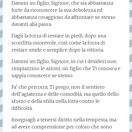
Dammi un figlio, Signore, che sia abbastanza
forte da riconoscere la sua debolezza ed
abbastanza coraggioso da affrontare se stesso
davanti alla paura.
Dagli la forza di restare in piedi, dopo una
sconfitta onorevole, così come la forza di
restare umile e semplice dopo la vittoria.
Dammi un figlio, Signore, in cui i desideri non
rimpiazzino le azioni, un figlio che Ti conosca e
sappia conoscere se stesso.
Fa’ che percorra, Ti prego, non il sentiero
dell’agiatezza e delle comodità, ma quello dello
sforzo e della sfida nella lotta contro le
difficoltà.
Insegnagli a tenersi diritto nella tempesta, ma
ad avere comprensione per coloro che sono