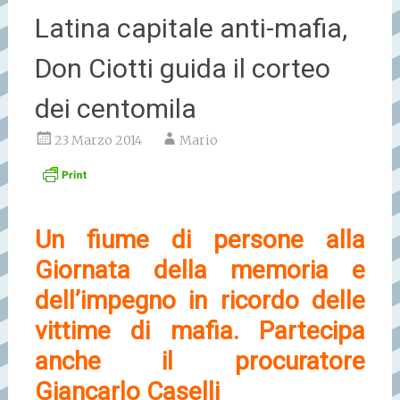
Latina capitale anti-mafia,
Don Ciotti guida il corteo
dei centomila
23 Marzo 2014
Mario
Un fiume di persone alla
Giornata della memoria e
dell’impegno in ricordo delle
vittime di mafia. Partecipa
anche il procuratore
Giancarlo Caselli