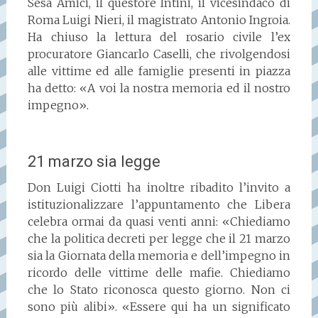
Sesa Amici, il questore Intini, il vicesindaco di
Roma Luigi Nieri, il magistrato Antonio Ingroia.
Ha chiuso la lettura del rosario civile l’ex
procuratore Giancarlo Caselli, che rivolgendosi
alle vittime ed alle famiglie presenti in piazza
ha detto: «A voi la nostra memoria ed il nostro
impegno».
21 marzo sia legge
Don Luigi Ciotti ha inoltre ribadito l’invito a
istituzionalizzare l’appuntamento che Libera
celebra ormai da quasi venti anni: «Chiediamo
che la politica decreti per legge che il 21 marzo
sia la Giornata della memoria e dell’impegno in
ricordo delle vittime delle mafie. Chiediamo
che lo Stato riconosca questo giorno. Non ci
sono più alibi». «Essere qui ha un significato