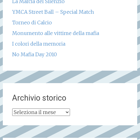
La Marcia del Silenzio
YMCA Street Ball – Special Match
Torneo di Calcio
Monumento alle vittime della mafia
I colori della memoria
No Mafia Day 2010
Archivio storico
Archivio
storico